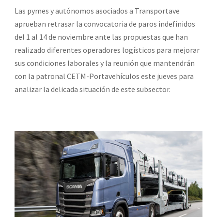
Las pymes y autónomos asociados a Transportave
aprueban retrasar la convocatoria de paros indefinidos
del 1 al 14 de noviembre ante las propuestas que han
realizado diferentes operadores logísticos para mejorar
sus condiciones laborales y la reunión que mantendrán
con la patronal CETM-Portavehículos este jueves para
analizar la delicada situación de este subsector.