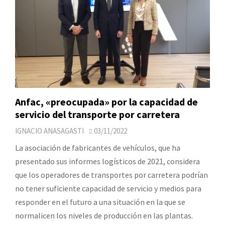
Anfac, «preocupada» por la capacidad de
servicio del transporte por carretera
IGNACIO ANASAGASTI
03/11/2022
La asociación de fabricantes de vehículos, que ha
presentado sus informes logísticos de 2021, considera
que los operadores de transportes por carretera podrían
no tener suficiente capacidad de servicio y medios para
responder en el futuro a una situación en la que se
normalicen los niveles de producción en las plantas.