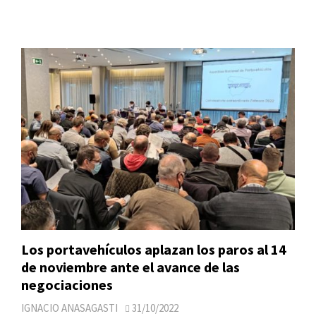
Los portavehículos aplazan los paros al 14
de noviembre ante el avance de las
negociaciones
IGNACIO ANASAGASTI
31/10/2022