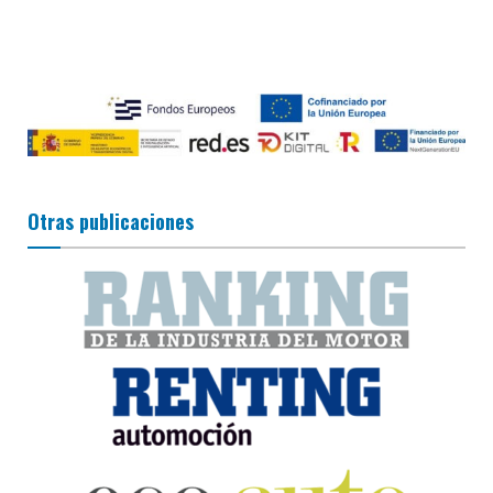
Otras publicaciones