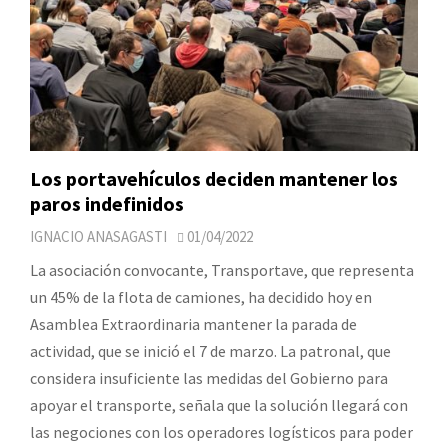
Los portavehículos deciden mantener los
paros indefinidos
IGNACIO ANASAGASTI
01/04/2022
La asociación convocante, Transportave, que representa
un 45% de la flota de camiones, ha decidido hoy en
Asamblea Extraordinaria mantener la parada de
actividad, que se inició el 7 de marzo. La patronal, que
considera insuficiente las medidas del Gobierno para
apoyar el transporte, señala que la solución llegará con
las negociones con los operadores logísticos para poder