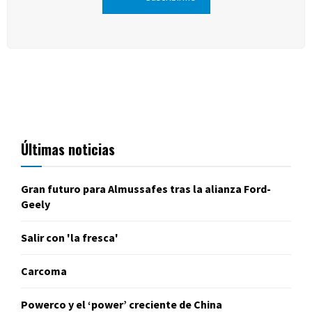
Últimas noticias
Gran futuro para Almussafes tras la alianza Ford-
Geely
Salir con 'la fresca'
Carcoma
Powerco y el ‘power’ creciente de China