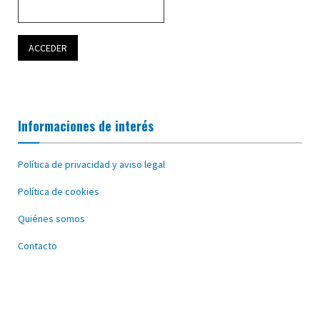
Informaciones de interés
Política de privacidad y aviso legal
Política de cookies
Quiénes somos
Contacto