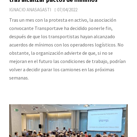
IGNACIO ANASAGASTI
07/04/2022
Tras un mes con la protesta en activo, la asociación
convocante Transportave ha decidido ponerle fin,
después de que los transportistas hayan alcanzado
acuerdos de mínimos con los operadores logísticos. No
obstante, la organización advierte de que, si no se
mejoran en el futuro las condiciones de trabajo, podrían
volver a decidir parar los camiones en las próximas
semanas.