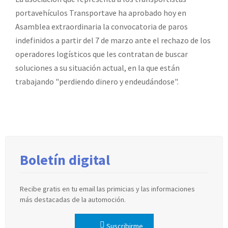
portavehículos Transportave ha aprobado hoy en
Asamblea extraordinaria la convocatoria de paros
indefinidos a partir del 7 de marzo ante el rechazo de los
operadores logísticos que les contratan de buscar
soluciones a su situación actual, en la que están
trabajando "perdiendo dinero y endeudándose".
Boletín digital
Recibe gratis en tu email las primicias y las informaciones
más destacadas de la automoción.
Suscribirme