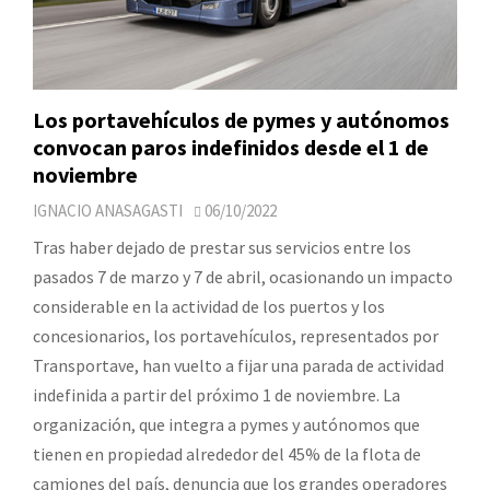
Los portavehículos de pymes y autónomos
convocan paros indefinidos desde el 1 de
noviembre
IGNACIO ANASAGASTI
06/10/2022
Tras haber dejado de prestar sus servicios entre los
pasados 7 de marzo y 7 de abril, ocasionando un impacto
considerable en la actividad de los puertos y los
concesionarios, los portavehículos, representados por
Transportave, han vuelto a fijar una parada de actividad
indefinida a partir del próximo 1 de noviembre. La
organización, que integra a pymes y autónomos que
tienen en propiedad alrededor del 45% de la flota de
camiones del país, denuncia que los grandes operadores