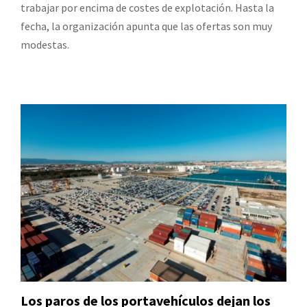
trabajar por encima de costes de explotación. Hasta la
fecha, la organización apunta que las ofertas son muy
modestas.
Los paros de los portavehículos dejan los