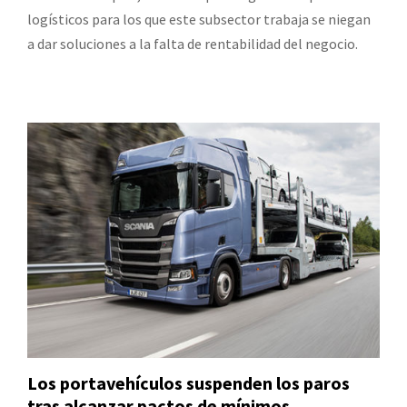
logísticos para los que este subsector trabaja se niegan
a dar soluciones a la falta de rentabilidad del negocio.
Los portavehículos suspenden los paros
tras alcanzar pactos de mínimos