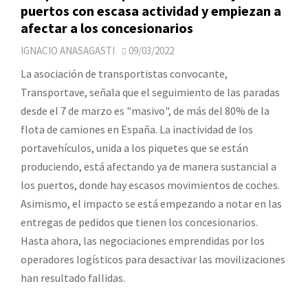
puertos con escasa actividad y empiezan a
afectar a los concesionarios
IGNACIO ANASAGASTI
09/03/2022
La asociación de transportistas convocante,
Transportave, señala que el seguimiento de las paradas
desde el 7 de marzo es "masivo", de más del 80% de la
flota de camiones en España. La inactividad de los
portavehículos, unida a los piquetes que se están
produciendo, está afectando ya de manera sustancial a
los puertos, donde hay escasos movimientos de coches.
Asimismo, el impacto se está empezando a notar en las
entregas de pedidos que tienen los concesionarios.
Hasta ahora, las negociaciones emprendidas por los
operadores logísticos para desactivar las movilizaciones
han resultado fallidas.