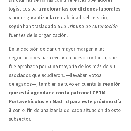
logísticos para
mejorar las condiciones laborales
y poder garantizar la rentabilidad del servicio,
según han trasladado a
La Tribuna de Automoción
fuentes de la organización.
En la decisión de dar un mayor margen a las
negociaciones para evitar un nuevo conflicto, que
fue aprobada por «una mayoría de los más de 90
asociados que acudieron»—llevaban votos
delegados—, también se tuvo en cuenta la
reunión
que está agendada con la patronal CETM
Portavehículos en Madrid para este próximo día
3
con el fin de analizar la delicada situación de este
subsector.