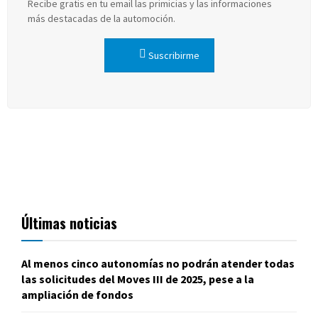
Recibe gratis en tu email las primicias y las informaciones
más destacadas de la automoción.
Suscribirme
Últimas noticias
Al menos cinco autonomías no podrán atender todas
las solicitudes del Moves III de 2025, pese a la
ampliación de fondos