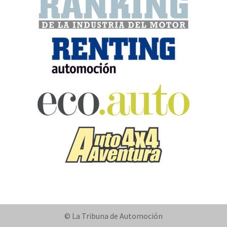
© La Tribuna de Automoción