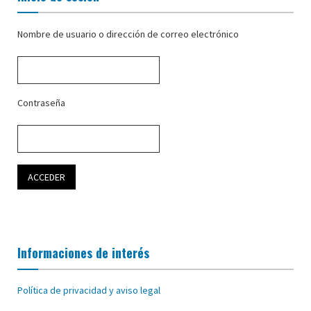
Nombre de usuario o dirección de correo electrónico
Contraseña
Informaciones de interés
Política de privacidad y aviso legal