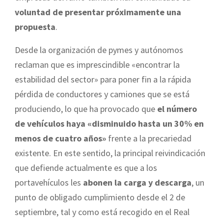
voluntad de presentar próximamente una
propuesta
.
Desde la organización de pymes y autónomos
reclaman que es imprescindible «encontrar la
estabilidad del sector» para poner fin a la rápida
pérdida de conductores y camiones que se está
produciendo, lo que ha provocado que
el número
de vehículos haya «disminuido hasta un 30% en
menos de cuatro años»
frente a la precariedad
existente. En este sentido, la principal reivindicación
que defiende actualmente es que a los
portavehículos les
abonen la carga y descarga
, un
punto de obligado cumplimiento desde el 2 de
septiembre, tal y como está recogido en el Real