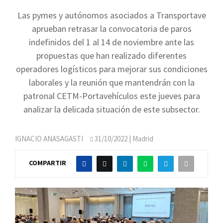
Las pymes y autónomos asociados a Transportave
aprueban retrasar la convocatoria de paros
indefinidos del 1 al 14 de noviembre ante las
propuestas que han realizado diferentes
operadores logísticos para mejorar sus condiciones
laborales y la reunión que mantendrán con la
patronal CETM-Portavehículos este jueves para
analizar la delicada situación de este subsector.
IGNACIO ANASAGASTI
31/10/2022
| Madrid
COMPARTIR