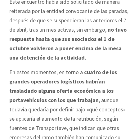
Este encuentro había sido solicitado de manera
reiterada por la entidad convocante de las paradas,
después de que se suspendieran las anteriores el 7
de abril, tras un mes activas, sin embargo,
no tuvo
respuesta hasta que sus asociados el 1 de
octubre volvieron a poner encima de la mesa
una detención de la
actividad.
En estos momentos, en torno a
cuatro de los
grandes operadores logísticos habrían
trasladado alguna oferta económica a los
portavehículos con los que trabajan
, aunque
todavía quedaría por definir bajo «qué conceptos»
se aplicaría el aumento de la retribución, según
fuentes de Transportave, que indican que otras
empresas del ramo también han comunicado su