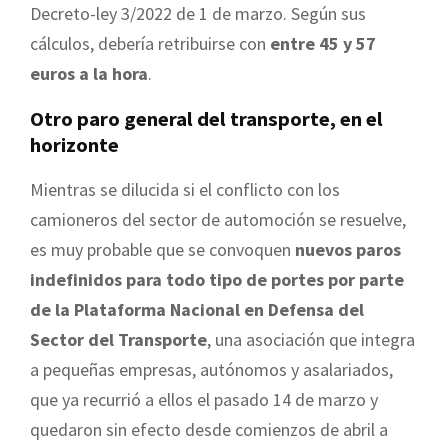
Decreto-ley 3/2022 de 1 de marzo. Según sus
cálculos, debería retribuirse con
entre 45 y 57
euros a la hora
.
Otro paro general del transporte, en el
horizonte
Mientras se dilucida si el conflicto con los
camioneros del sector de automoción se resuelve,
es muy probable que se convoquen
nuevos paros
indefinidos para todo tipo de portes por parte
de la Plataforma Nacional en Defensa del
Sector del Transporte
, una asociación que integra
a pequeñas empresas, autónomos y asalariados,
que ya recurrió a ellos el pasado 14 de marzo y
quedaron sin efecto desde comienzos de abril a