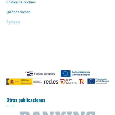
Política de cookies
Quiénes somos
Contacto
Otras publicaciones