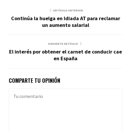
ARTÍCULO ANTERIOR
Continúa la huelga en Idiada AT para reclamar
un aumento salarial
SIGUIENTE ARTÍCULO
El interés por obtener el carnet de conducir cae
en España
COMPARTE TU OPINIÓN