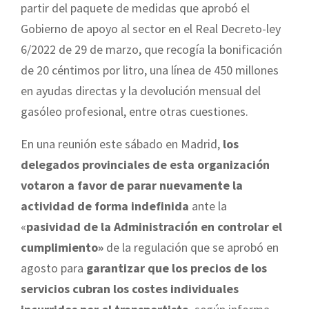
partir del paquete de medidas que aprobó el
Gobierno de apoyo al sector en el Real Decreto-ley
6/2022 de 29 de marzo, que recogía la bonificación
de 20 céntimos por litro, una línea de 450 millones
en ayudas directas y la devolución mensual del
gasóleo profesional, entre otras cuestiones.
En una reunión este sábado en Madrid,
los
delegados provinciales de esta organización
votaron a favor de parar nuevamente la
actividad de forma indefinida
ante la
«
pasividad de la Administración en controlar el
cumplimiento»
de la regulación que se aprobó en
agosto para
garantizar que los precios de los
servicios cubran los costes individuales