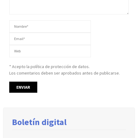
* Acepto la política de protección de datos.
Los comentarios deben ser aprobados antes de publicarse.
Boletín digital