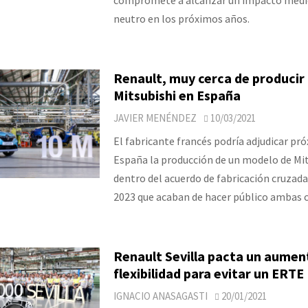
neutro en los próximos años.
Renault, muy cerca de producir
Mitsubishi en España
JAVIER MENÉNDEZ
10/03/2021
El fabricante francés podría adjudicar p
España la producción de un modelo de Mit
dentro del acuerdo de fabricación cruzada 
2023 que acaban de hacer público ambas 
Renault Sevilla pacta un aument
flexibilidad para evitar un ERTE
IGNACIO ANASAGASTI
20/01/2021