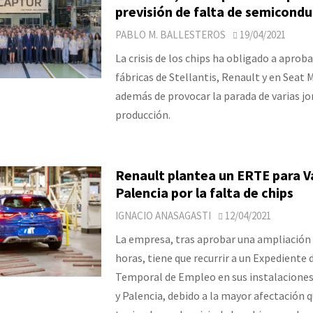
previsión de falta de semicond
PABLO M. BALLESTEROS
19/04/2021
La crisis de los chips ha obligado a aprob
fábricas de Stellantis, Renault y en Seat 
además de provocar la parada de varias jo
producción.
Renault plantea un ERTE para Va
Palencia por la falta de chips
IGNACIO ANASAGASTI
12/04/2021
La empresa, tras aprobar una ampliación 
horas, tiene que recurrir a un Expediente
Temporal de Empleo en sus instalaciones 
y Palencia, debido a la mayor afectación 