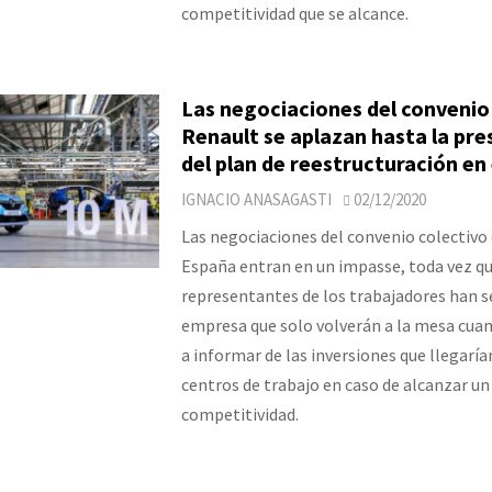
competitividad que se alcance.
Las negociaciones del convenio
Renault se aplazan hasta la pr
del plan de reestructuración en
IGNACIO ANASAGASTI
02/12/2020
Las negociaciones del convenio colectivo
España entran en un impasse, toda vez qu
representantes de los trabajadores han s
empresa que solo volverán a la mesa cuan
a informar de las inversiones que llegaría
centros de trabajo en caso de alcanzar un
competitividad.