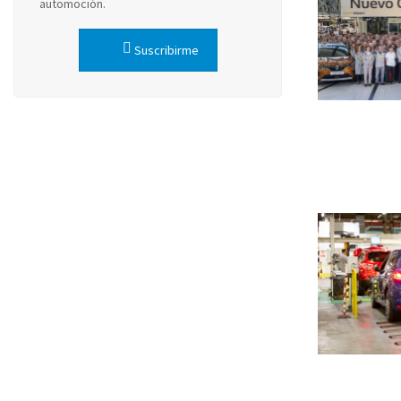
automoción.
Suscribirme