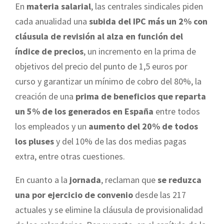
En
materia salarial
, las centrales sindicales piden
cada anualidad una
subida del IPC más un 2% con
cláusula de revisión al alza en función del
índice de precios
, un incremento en la prima de
objetivos del precio del punto de 1,5 euros por
curso y garantizar un mínimo de cobro del 80%, la
creación de una
prima de beneficios que reparta
un 5% de los generados en España
entre todos
los empleados y un
aumento del 20% de todos
los pluses
y del 10% de las dos medias pagas
extra, entre otras cuestiones.
En cuanto a la
jornada
, reclaman que
se reduzca
una por ejercicio de convenio
desde las 217
actuales y se elimine la cláusula de provisionalidad