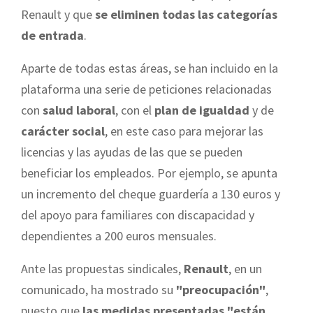
Renault y que
se eliminen todas las categorías
de entrada
.
Aparte de todas estas áreas, se han incluido en la
plataforma una serie de peticiones relacionadas
con
salud laboral
, con el
plan de igualdad
y de
carácter social
, en este caso para mejorar las
licencias y las ayudas de las que se pueden
beneficiar los empleados. Por ejemplo, se apunta
un incremento del cheque guardería a 130 euros y
del apoyo para familiares con discapacidad y
dependientes a 200 euros mensuales.
Ante las propuestas sindicales,
Renault
, en un
comunicado, ha mostrado su
"preocupación"
,
puesto que
las medidas presentadas "están