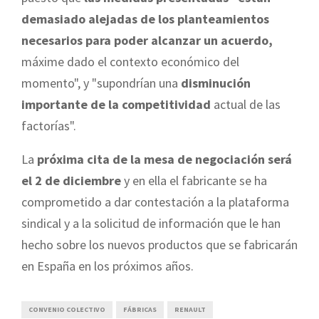
demasiado alejadas de los planteamientos
necesarios para poder alcanzar un acuerdo,
máxime dado el contexto económico del
momento", y "supondrían una
disminución
importante de la competitividad
actual de las
factorías".
La
próxima cita de la mesa de negociación será
el 2 de diciembre
y en ella el fabricante se ha
comprometido a dar contestación a la plataforma
sindical y a la solicitud de información que le han
hecho sobre los nuevos productos que se fabricarán
en España en los próximos años.
CONVENIO COLECTIVO
FÁBRICAS
RENAULT