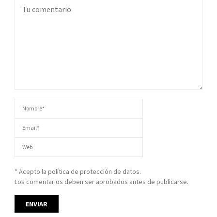
* Acepto la política de protección de datos.
Los comentarios deben ser aprobados antes de publicarse.