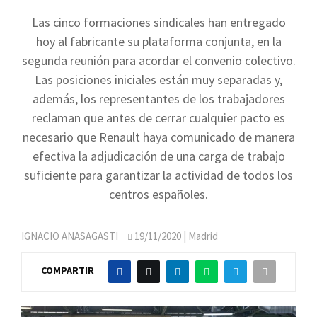
Las cinco formaciones sindicales han entregado
hoy al fabricante su plataforma conjunta, en la
segunda reunión para acordar el convenio colectivo.
Las posiciones iniciales están muy separadas y,
además, los representantes de los trabajadores
reclaman que antes de cerrar cualquier pacto es
necesario que Renault haya comunicado de manera
efectiva la adjudicación de una carga de trabajo
suficiente para garantizar la actividad de todos los
centros españoles.
IGNACIO ANASAGASTI
19/11/2020
| Madrid
COMPARTIR