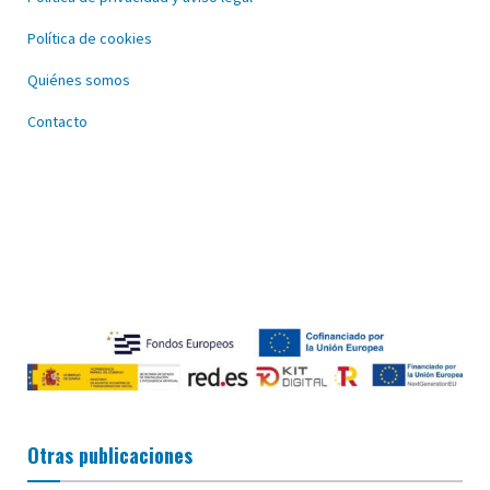
Política de cookies
Quiénes somos
Contacto
Otras publicaciones