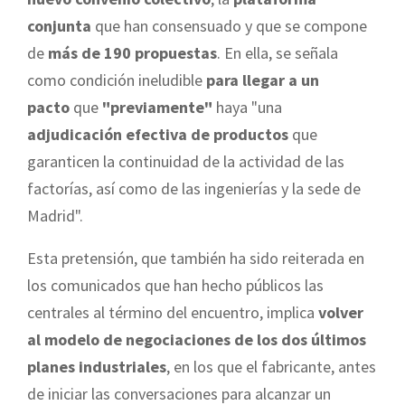
conjunta
que han consensuado y que se compone
de
más de 190 propuestas
. En ella, se señala
como condición ineludible
para llegar a un
pacto
que
"previamente"
haya "una
adjudicación efectiva de productos
que
garanticen la continuidad de la actividad de las
factorías, así como de las ingenierías y la sede de
Madrid".
Esta pretensión, que también ha sido reiterada en
los comunicados que han hecho públicos las
centrales al término del encuentro, implica
volver
al modelo de negociaciones de los dos últimos
planes industriales
, en los que el fabricante, antes
de iniciar las conversaciones para alcanzar un