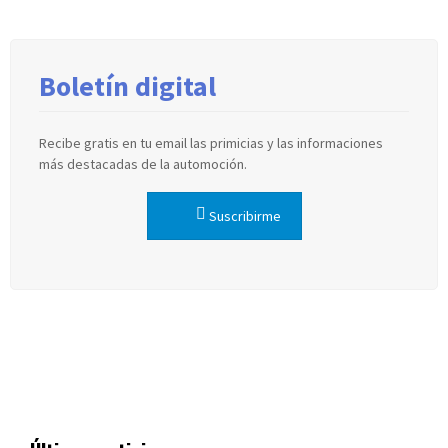
Boletín digital
Recibe gratis en tu email las primicias y las informaciones
más destacadas de la automoción.
Suscribirme