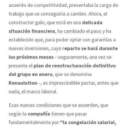
acuerdo de competitividad, presentaba la carga de
trabajo que se conseguiría a cambio. Ahora, el
constructor galo, que está en una
delicada
situación financiera
, ha cambiado el paso y ha
establecido que, para poder optar con garantías a
nuevas inversiones, cuyo r
eparto se hará durante
los próximos meses
--seguramente, una vez se
presente el
plan de reestructuración definitivo
del grupo en enero
, que se denomina
Renaulution
--, es imprescindible pactar, antes que
nada, el marco laboral.
Esas nuevas condiciones que se acuerden, que
según la
compañía
tienen que pasar
fundamentalmente por
"la congelación salarial,