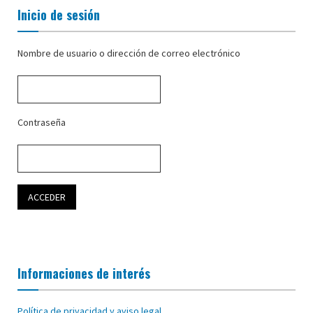
Inicio de sesión
Nombre de usuario o dirección de correo electrónico
Contraseña
Informaciones de interés
Política de privacidad y aviso legal