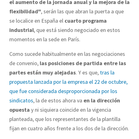
el aumento de la jornada anual y la mejora de la
flexibilidad"
, serán las que abran la puerta a que
se localice en España el
cuarto programa
industrial
, que está siendo negociado en estos
momentos en la sede en París.
Como sucede habitualmente en las negociaciones
de convenio,
las posiciones de partida entre las
partes están muy alejadas
. Y es que,
tras la
propuesta lanzada por la empresa el 22 de octubre,
que fue considerada desproporcionada por los
sindicatos
, la de estos ahora va
en la dirección
opuesta
y ni siquiera coincide en la vigencia
planteada, que los representantes de la plantilla
fijan en cuatro años frente a los dos de la dirección.