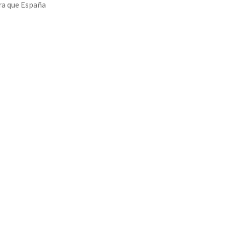
ra que España