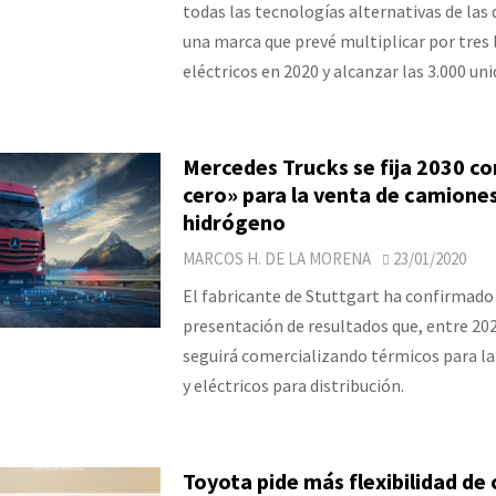
todas las tecnologías alternativas de las
una marca que prevé multiplicar por tres 
eléctricos en 2020 y alcanzar las 3.000 uni
Mercedes Trucks se fija 2030 c
cero» para la venta de camione
hidrógeno
MARCOS H. DE LA MORENA
23/01/2020
El fabricante de Stuttgart ha confirmado
presentación de resultados que, entre 202
seguirá comercializando térmicos para la
y eléctricos para distribución.
Toyota pide más flexibilidad de