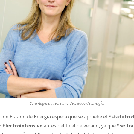
Sara Aagesen, secretaria de Estado de Energía.
a de Estado de Energía espera que se apruebe el
Estatuto 
 Electrointensivo
antes del final de verano, ya que
"se tr