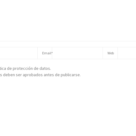
ítica de protección de datos.
s deben ser aprobados antes de publicarse.