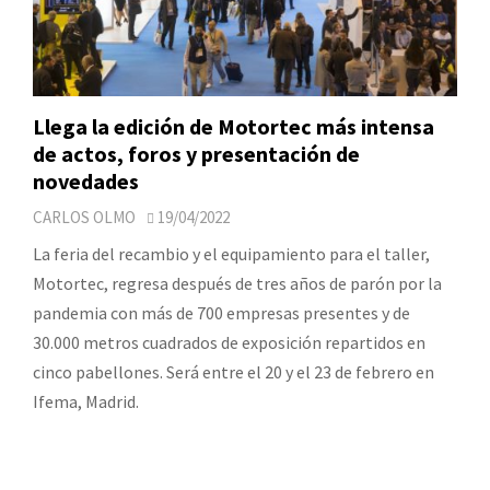
Llega la edición de Motortec más intensa
de actos, foros y presentación de
novedades
CARLOS OLMO
19/04/2022
La feria del recambio y el equipamiento para el taller,
Motortec, regresa después de tres años de parón por la
pandemia con más de 700 empresas presentes y de
30.000 metros cuadrados de exposición repartidos en
cinco pabellones. Será entre el 20 y el 23 de febrero en
Ifema, Madrid.