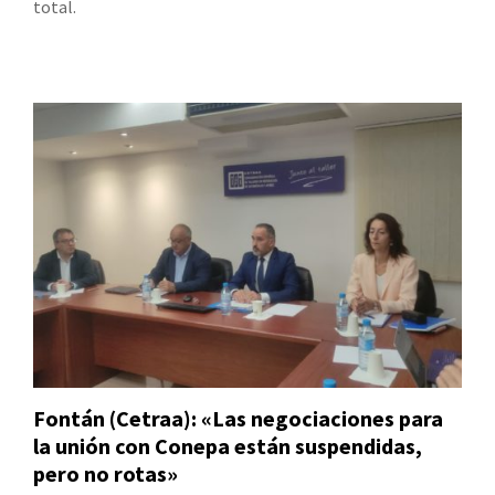
total.
Fontán (Cetraa): «Las negociaciones para
la unión con Conepa están suspendidas,
pero no rotas»