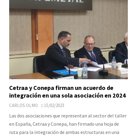
Cetraa y Conepa firman un acuerdo de
integración en una sola asociación en 2024
CARLOS OLMO
15/02/2023
Las dos asociaciones que representan al sector del taller
en España, Cetraa y Conepa, han firmado una hoja de
ruta para la integración de ambas estructuras en una