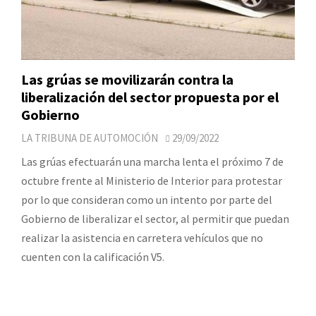
Las grúas se movilizarán contra la
liberalización del sector propuesta por el
Gobierno
LA TRIBUNA DE AUTOMOCIÓN
29/09/2022
Las grúas efectuarán una marcha lenta el próximo 7 de
octubre frente al Ministerio de Interior para protestar
por lo que consideran como un intento por parte del
Gobierno de liberalizar el sector, al permitir que puedan
realizar la asistencia en carretera vehículos que no
cuenten con la calificación V5.