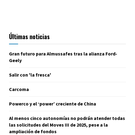
Últimas noticias
Gran futuro para Almussafes tras la alianza Ford-
Geely
Salir con 'la fresca'
Carcoma
Powerco y el ‘power’ creciente de China
Al menos cinco autonomías no podrán atender todas
las solicitudes del Moves III de 2025, pese a la
ampliación de fondos