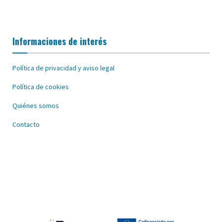
Informaciones de interés
Política de privacidad y aviso legal
Política de cookies
Quiénes somos
Contacto