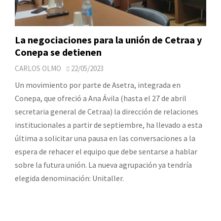
La negociaciones para la unión de Cetraa y
Conepa se detienen
CARLOS OLMO
22/05/2023
Un movimiento por parte de Asetra, integrada en
Conepa, que ofreció a Ana Ávila (hasta el 27 de abril
secretaria general de Cetraa) la dirección de relaciones
institucionales a partir de septiembre, ha llevado a esta
última a solicitar una pausa en las conversaciones a la
espera de rehacer el equipo que debe sentarse a hablar
sobre la futura unión. La nueva agrupación ya tendría
elegida denominación: Unitaller.