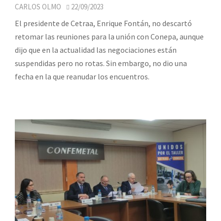
CARLOS OLMO
22/09/2023
El presidente de Cetraa, Enrique Fontán, no descartó
retomar las reuniones para la unión con Conepa, aunque
dijo que en la actualidad las negociaciones están
suspendidas pero no rotas. Sin embargo, no dio una
fecha en la que reanudar los encuentros.