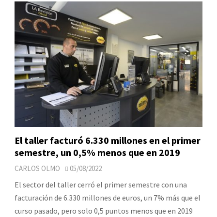
El taller facturó 6.330 millones en el primer
semestre, un 0,5% menos que en 2019
CARLOS OLMO
05/08/2022
El sector del taller cerró el primer semestre con una
facturación de 6.330 millones de euros, un 7% más que el
curso pasado, pero solo 0,5 puntos menos que en 2019