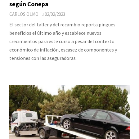
según Conepa
CARLOS OLMO
02/02/2023
El sector del taller y del recambio reporta pingües
beneficios el último año y establece nuevos
crecimientos para este curso a pesar del contexto
económico de inflación, escasez de componentes y
tensiones con las aseguradoras.