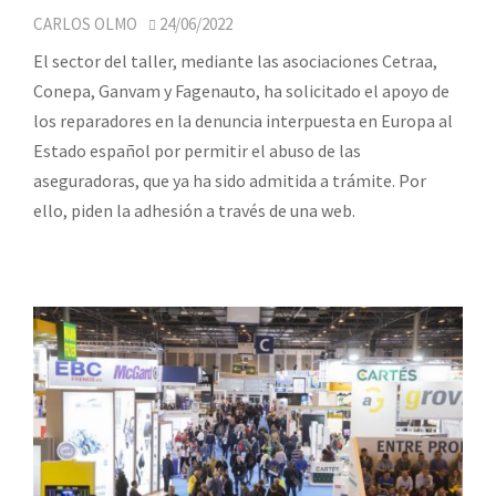
CARLOS OLMO
24/06/2022
El sector del taller, mediante las asociaciones Cetraa,
Conepa, Ganvam y Fagenauto, ha solicitado el apoyo de
los reparadores en la denuncia interpuesta en Europa al
Estado español por permitir el abuso de las
aseguradoras, que ya ha sido admitida a trámite. Por
ello, piden la adhesión a través de una web.