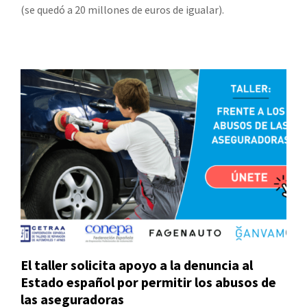
(se quedó a 20 millones de euros de igualar).
El taller solicita apoyo a la denuncia al
Estado español por permitir los abusos de
las aseguradoras