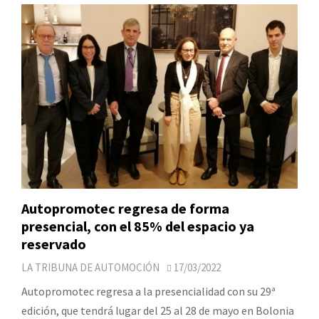
Autopromotec regresa de forma
presencial, con el 85% del espacio ya
reservado
LA TRIBUNA DE AUTOMOCIÓN
17/03/2022
Autopromotec regresa a la presencialidad con su 29ª
edición, que tendrá lugar del 25 al 28 de mayo en Bolonia