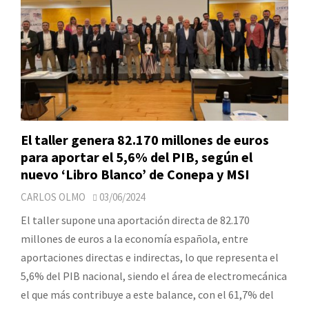
El taller genera 82.170 millones de euros
para aportar el 5,6% del PIB, según el
nuevo ‘Libro Blanco’ de Conepa y MSI
CARLOS OLMO
03/06/2024
El taller supone una aportación directa de 82.170
millones de euros a la economía española, entre
aportaciones directas e indirectas, lo que representa el
5,6% del PIB nacional, siendo el área de electromecánica
el que más contribuye a este balance, con el 61,7% del