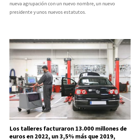
nueva agrupación con un nuevo nombre, un nuevo
presidente y unos nuevos estatutos.
Los talleres facturaron 13.000 millones de
euros en 2022, un 3,5% más que 2019,