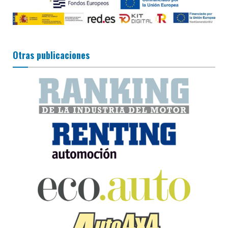
Otras publicaciones