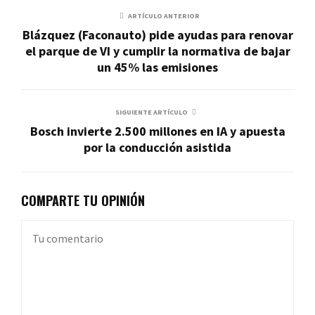
ARTÍCULO ANTERIOR
Blázquez (Faconauto) pide ayudas para renovar
el parque de VI y cumplir la normativa de bajar
un 45% las emisiones
SIGUIENTE ARTÍCULO
Bosch invierte 2.500 millones en IA y apuesta
por la conducción asistida
COMPARTE TU OPINIÓN