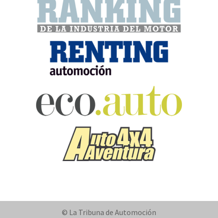
© La Tribuna de Automoción