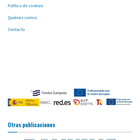
Política de cookies
Quiénes somos
Contacto
Otras publicaciones