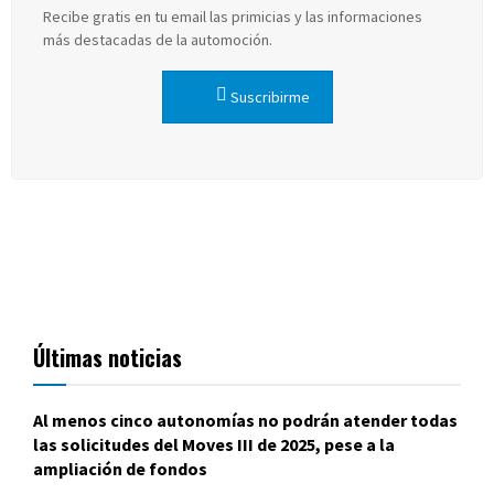
Recibe gratis en tu email las primicias y las informaciones
más destacadas de la automoción.
Suscribirme
Últimas noticias
Al menos cinco autonomías no podrán atender todas
las solicitudes del Moves III de 2025, pese a la
ampliación de fondos