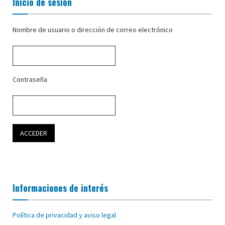
Inicio de sesión
Nombre de usuario o dirección de correo electrónico
Contraseña
Informaciones de interés
Política de privacidad y aviso legal