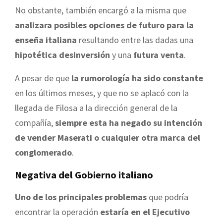
No obstante, también encargó a la misma que
analizara posibles opciones de futuro para la
enseña italiana
resultando entre las dadas una
hipotética desinversión
y una
futura venta
.
A pesar de que
la rumorología ha sido constante
en los últimos meses, y que no se aplacó con la
llegada de Filosa a la dirección general de la
compañía,
siempre esta ha negado su intención
de vender Maserati o cualquier otra marca del
conglomerado
.
Negativa del Gobierno italiano
Uno de los principales problemas
que podría
encontrar la operación
estaría en el Ejecutivo