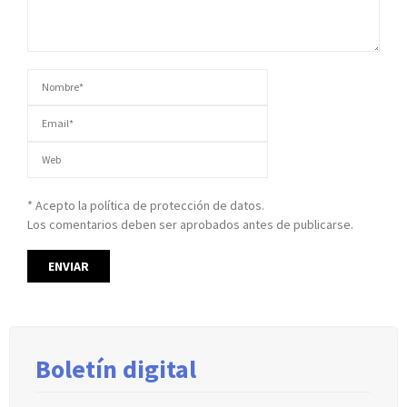
* Acepto la política de protección de datos.
Los comentarios deben ser aprobados antes de publicarse.
Boletín digital