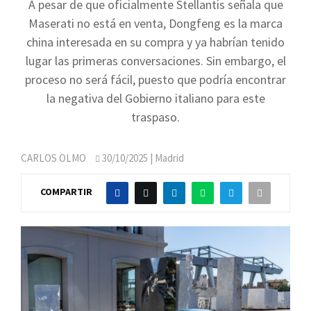
A pesar de que oficialmente Stellantis señala que
Maserati no está en venta, Dongfeng es la marca
china interesada en su compra y ya habrían tenido
lugar las primeras conversaciones. Sin embargo, el
proceso no será fácil, puesto que podría encontrar
la negativa del Gobierno italiano para este
traspaso.
CARLOS OLMO
30/10/2025
| Madrid
COMPARTIR