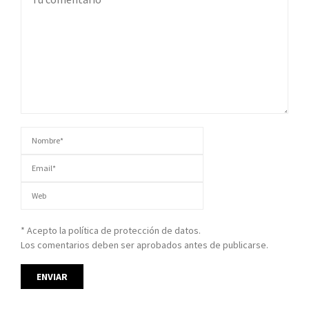
* Acepto la política de protección de datos.
Los comentarios deben ser aprobados antes de publicarse.