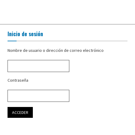
Inicio de sesión
Nombre de usuario o dirección de correo electrónico
Contraseña