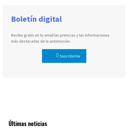
Boletín digital
Recibe gratis en tu email las primicias y las informaciones
más destacadas de la automoción.
Suscribirme
Últimas noticias