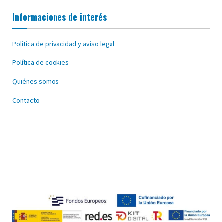
Informaciones de interés
Política de privacidad y aviso legal
Política de cookies
Quiénes somos
Contacto