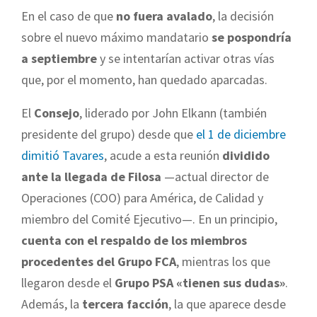
En el caso de que
no fuera avalado
, la decisión
sobre el nuevo máximo mandatario
se pospondría
a septiembre
y se intentarían activar otras vías
que, por el momento, han quedado aparcadas.
El
Consejo
, liderado por John Elkann (también
presidente del grupo) desde que
el 1 de diciembre
dimitió Tavares
, acude a esta reunión
dividido
ante la llegada de Filosa
—actual director de
Operaciones (COO) para América, de Calidad y
miembro del Comité Ejecutivo—. En un principio,
cuenta con el respaldo de los miembros
procedentes del Grupo FCA
, mientras los que
llegaron desde el
Grupo PSA «tienen sus dudas»
.
Además, la
tercera facción
, la que aparece desde