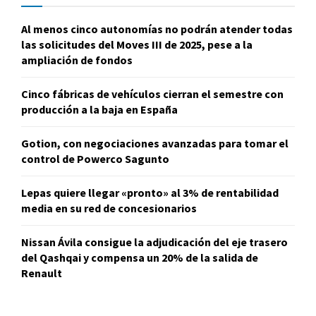
Al menos cinco autonomías no podrán atender todas
las solicitudes del Moves III de 2025, pese a la
ampliación de fondos
Cinco fábricas de vehículos cierran el semestre con
producción a la baja en España
Gotion, con negociaciones avanzadas para tomar el
control de Powerco Sagunto
Lepas quiere llegar «pronto» al 3% de rentabilidad
media en su red de concesionarios
Nissan Ávila consigue la adjudicación del eje trasero
del Qashqai y compensa un 20% de la salida de
Renault