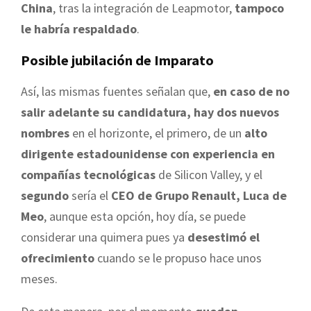
China
, tras la integración de Leapmotor,
tampoco
le habría respaldado
.
Posible jubilación de Imparato
Así, las mismas fuentes señalan que,
en caso de no
salir adelante su candidatura, hay dos nuevos
nombres
en el horizonte, el primero, de un
alto
dirigente estadounidense con experiencia en
compañías tecnológicas
de Silicon Valley, y el
segundo
sería el
CEO de Grupo Renault, Luca de
Meo
, aunque esta opción, hoy día, se puede
considerar una quimera pues ya
desestimó el
ofrecimiento
cuando se le propuso hace unos
meses.