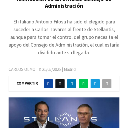
Administración
El italiano Antonio Filosa ha sido el elegido para
suceder a Carlos Tavares al frente de Stellantis,
aunque para tomar el control del grupo necesita el
apoyo del Consejo de Administración, el cual estaría
dividido ante su llegada.
CARLOS OLMO
21/05/2025
| Madrid
COMPARTIR