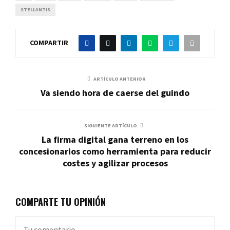
STELLANTIS
COMPARTIR
ARTÍCULO ANTERIOR
Va siendo hora de caerse del guindo
SIGUIENTE ARTÍCULO
La firma digital gana terreno en los
concesionarios como herramienta para reducir
costes y agilizar procesos
COMPARTE TU OPINIÓN