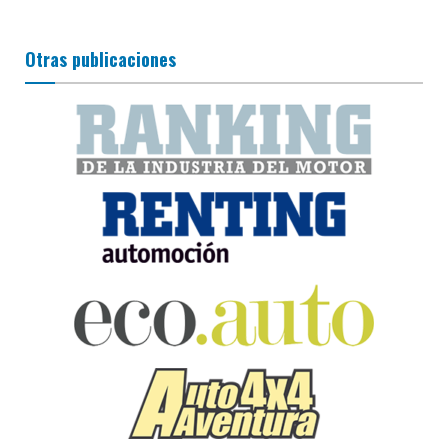
Otras publicaciones