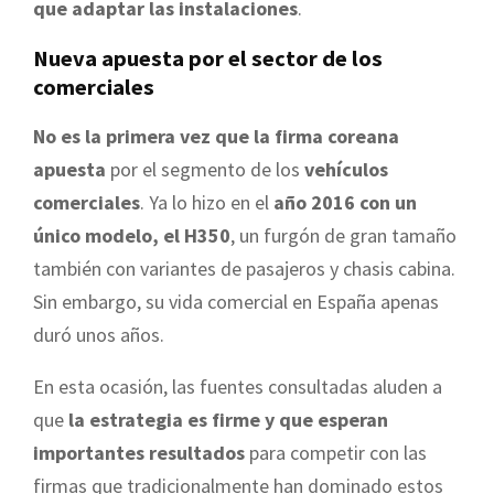
que adaptar las instalaciones
.
Nueva apuesta por el sector de los
comerciales
No es la primera vez que la firma coreana
apuesta
por el segmento de los
vehículos
comerciales
. Ya lo hizo en el
año 2016 con un
único modelo, el H350
, un furgón de gran tamaño
también con variantes de pasajeros y chasis cabina.
Sin embargo, su vida comercial en España apenas
duró unos años.
En esta ocasión, las fuentes consultadas aluden a
que
la estrategia es firme y que esperan
importantes resultados
para competir con las
firmas que tradicionalmente han dominado estos