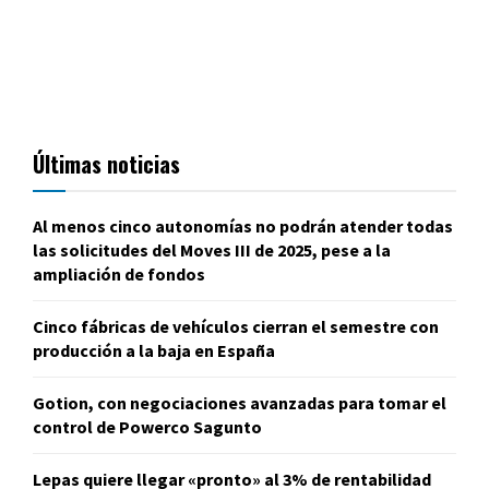
Últimas noticias
Al menos cinco autonomías no podrán atender todas
las solicitudes del Moves III de 2025, pese a la
ampliación de fondos
Cinco fábricas de vehículos cierran el semestre con
producción a la baja en España
Gotion, con negociaciones avanzadas para tomar el
control de Powerco Sagunto
Lepas quiere llegar «pronto» al 3% de rentabilidad