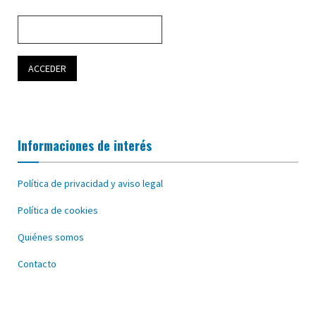
Informaciones de interés
Política de privacidad y aviso legal
Política de cookies
Quiénes somos
Contacto