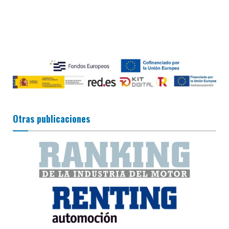
Otras publicaciones