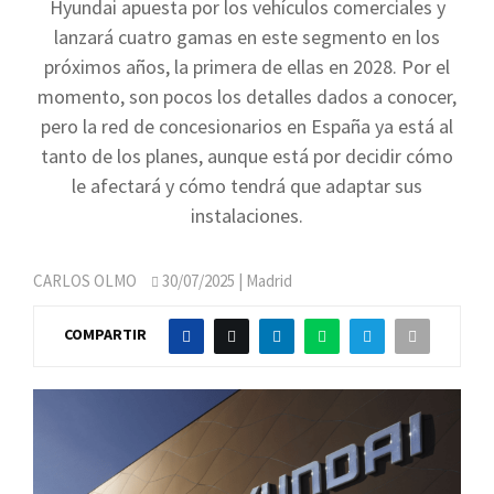
Hyundai apuesta por los vehículos comerciales y
lanzará cuatro gamas en este segmento en los
próximos años, la primera de ellas en 2028. Por el
momento, son pocos los detalles dados a conocer,
pero la red de concesionarios en España ya está al
tanto de los planes, aunque está por decidir cómo
le afectará y cómo tendrá que adaptar sus
instalaciones.
CARLOS OLMO
30/07/2025
| Madrid
COMPARTIR