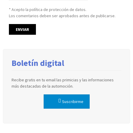
* Acepto la política de protección de datos.
Los comentarios deben ser aprobados antes de publicarse.
Boletín digital
Recibe gratis en tu email las primicias y las informaciones
más destacadas de la automoción.
Suscribirme