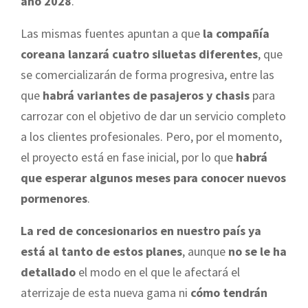
año 2028
.
Las mismas fuentes apuntan a que
la compañía
coreana lanzará cuatro siluetas diferentes
, que
se comercializarán de forma progresiva, entre las
que
habrá variantes de pasajeros y chasis
para
carrozar con el objetivo de dar un servicio completo
a los clientes profesionales. Pero, por el momento,
el proyecto está en fase inicial, por lo que
habrá
que esperar algunos meses para conocer nuevos
pormenores
.
La red de concesionarios en nuestro país ya
está al tanto de estos planes
, aunque
no se le ha
detallado
el modo en el que le afectará el
aterrizaje de esta nueva gama ni
cómo tendrán