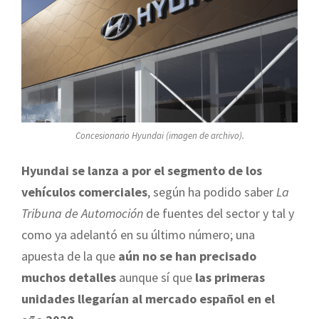
Concesionario Hyundai (imagen de archivo).
Hyundai
se lanza a por el segmento de los
vehículos comerciales
, según ha podido saber
La
Tribuna de Automoción
de fuentes del sector y tal y
como ya adelantó en su último número; una
apuesta de la que
aún no se han precisado
muchos detalles
aunque sí que
las primeras
unidades llegarían al mercado español en el