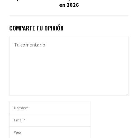
en 2026
COMPARTE TU OPINIÓN