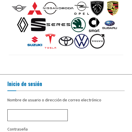
Inicio de sesión
Nombre de usuario o dirección de correo electrónico
Contraseña