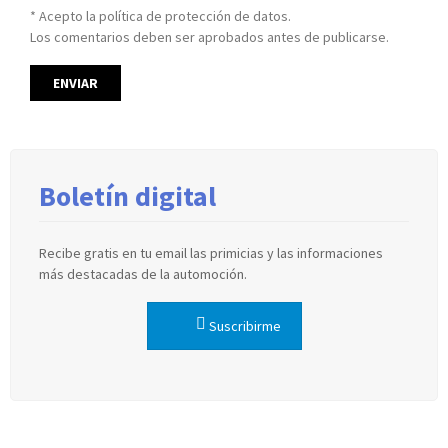
* Acepto la política de protección de datos.
Los comentarios deben ser aprobados antes de publicarse.
Boletín digital
Recibe gratis en tu email las primicias y las informaciones
más destacadas de la automoción.
Suscribirme