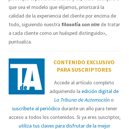
que sea el modelo que elijamos, priorizará la
calidad de la experiencia del cliente por encima de
todo, siguiendo nuestra
filosofía
son nim
de tratar
a cada cliente como un huésped distinguido»,
puntualiza.
CONTENIDO EXCLUSIVO
PARA SUSCRIPTORES
Accede al artículo completo
adquiriendo la
edición digital de
La Tribuna de Automoción
o
suscríbete al periódico
durante un año para tener
acceso a todos los contenidos. Si ya eres suscriptor,
utiliza tus claves para disfrutar de la mejor