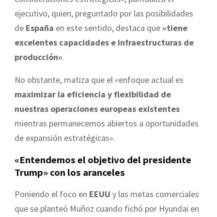
ejecutivo, quien, preguntado por las posibilidades
de
España
en este sentido, destaca que
«tiene
excelentes capacidades e infraestructuras de
producción»
.
No obstante, matiza que el «enfoque actual es
maximizar la eficiencia y flexibilidad de
nuestras operaciones europeas existentes
mientras permanecemos abiertos a oportunidades
de expansión estratégicas».
«Entendemos el objetivo del presidente
Trump» con los aranceles
Poniendo el foco en
EEUU
y las metas comerciales
que se planteó Muñoz cuando fichó por Hyundai en