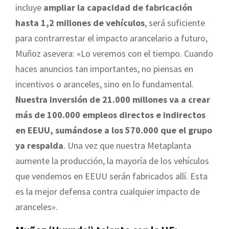
incluye
ampliar la capacidad de fabricación
hasta 1,2 millones de vehículos
, será suficiente
para contrarrestar el impacto arancelario a futuro,
Muñoz asevera: «Lo veremos con el tiempo. Cuando
haces anuncios tan importantes, no piensas en
incentivos o aranceles, sino en lo fundamental.
Nuestra inversión de 21.000 millones va a crear
más de 100.000 empleos directos e indirectos
en EEUU, sumándose a los 570.000 que el grupo
ya respalda
. Una vez que nuestra Metaplanta
aumente la producción, la mayoría de los vehículos
que vendemos en EEUU serán fabricados allí. Esta
es la mejor defensa contra cualquier impacto de
aranceles».