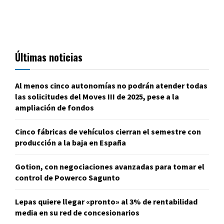
Últimas noticias
Al menos cinco autonomías no podrán atender todas
las solicitudes del Moves III de 2025, pese a la
ampliación de fondos
Cinco fábricas de vehículos cierran el semestre con
producción a la baja en España
Gotion, con negociaciones avanzadas para tomar el
control de Powerco Sagunto
Lepas quiere llegar «pronto» al 3% de rentabilidad
media en su red de concesionarios