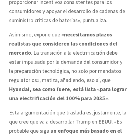
proporcionar incentivos consistentes para los
consumidores y apoyar el desarrollo de cadenas de
suministro críticas de baterías», puntualiza.
Asimismo, expone que
«necesitamos plazos
realistas que consideren las condiciones del
mercado
. La transición a la electrificación debe
estar impulsada por la demanda del consumidor y
la preparación tecnológica, no solo por mandatos
regulatorios», matiza, añadiendo, eso sí, que
Hyundai, sea como fuere, está lista «para lograr
una electrificación del 100% para 2035»
.
Esta argumentación que traslada es, justamente, la
que cree que va a desarrollar Trump en
EEUU
. «Es
probable que siga
un enfoque más basado en el