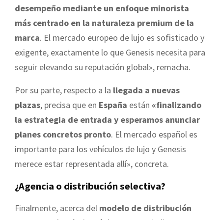
desempeño mediante un enfoque minorista
más centrado en la naturaleza premium de la
marca
. El mercado europeo de lujo es sofisticado y
exigente, exactamente lo que Genesis necesita para
seguir elevando su reputación global», remacha.
Por su parte, respecto a la
llegada a nuevas
plazas
, precisa que en
España
están
«finalizando
la estrategia de entrada y esperamos anunciar
planes concretos pronto
. El mercado español es
importante para los vehículos de lujo y Genesis
merece estar representada allí», concreta.
¿Agencia o distribución selectiva?
Finalmente, acerca del
modelo de distribución