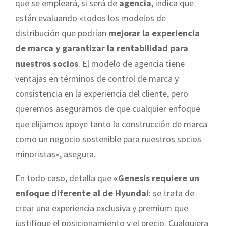
que se empleará, si será de
agencia
, indica que
están evaluando «todos los modelos de
distribución que podrían
mejorar la experiencia
de marca y garantizar la rentabilidad para
nuestros socios
. El modelo de agencia tiene
ventajas en términos de control de marca y
consistencia en la experiencia del cliente, pero
queremos asegurarnos de que cualquier enfoque
que elijamos apoye tanto la construcción de marca
como un negocio sostenible para nuestros socios
minoristas», asegura.
En todo caso, detalla que
«Genesis requiere un
enfoque diferente al de Hyundai
: se trata de
crear una experiencia exclusiva y premium que
justifique el posicionamiento y el precio. Cualquiera