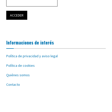
Informaciones de interés
Política de privacidad y aviso legal
Política de cookies
Quiénes somos
Contacto