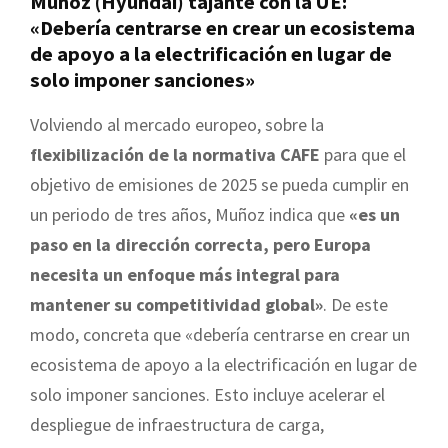
Muñoz (Hyundai) tajante con la UE:
«Debería centrarse en crear un ecosistema
de apoyo a la electrificación en lugar de
solo imponer sanciones»
Volviendo al mercado europeo, sobre la
flexibilización de la normativa CAFE
para que el
objetivo de emisiones de 2025 se pueda cumplir en
un periodo de tres años, Muñoz indica que
«es un
paso en la dirección correcta, pero Europa
necesita un enfoque más integral para
mantener su competitividad global»
. De este
modo, concreta que «debería centrarse en crear un
ecosistema de apoyo a la electrificación en lugar de
solo imponer sanciones. Esto incluye acelerar el
despliegue de infraestructura de carga,