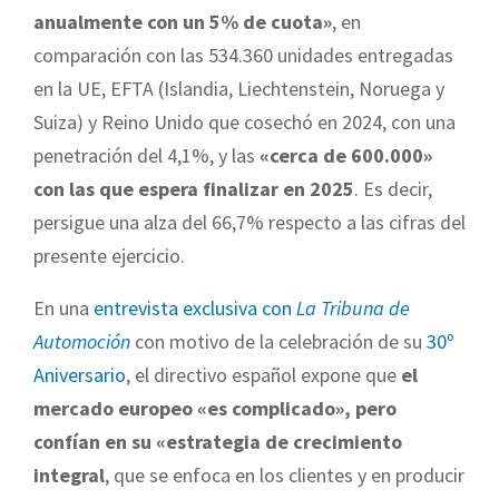
anualmente con un 5% de cuota»
, en
comparación con las 534.360 unidades entregadas
en la UE, EFTA (Islandia, Liechtenstein, Noruega y
Suiza) y Reino Unido que cosechó en 2024, con una
penetración del 4,1%, y las
«cerca de 600.000»
con las que espera finalizar en 2025
. Es decir,
persigue una alza del 66,7% respecto a las cifras del
presente ejercicio.
En una
entrevista exclusiva con
La Tribuna de
Automoción
con motivo de la celebración de su
30º
Aniversario
, el directivo español expone que
el
mercado europeo «es complicado», pero
confían en su «estrategia de crecimiento
integral
, que se enfoca en los clientes y en producir