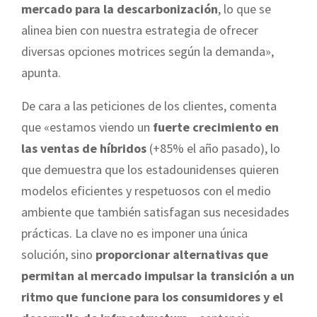
mercado para la descarbonización
, lo que se
alinea bien con nuestra estrategia de ofrecer
diversas opciones motrices según la demanda»,
apunta.
De cara a las peticiones de los clientes, comenta
que «estamos viendo un
fuerte crecimiento en
las ventas de híbridos
(+85% el año pasado), lo
que demuestra que los estadounidenses quieren
modelos eficientes y respetuosos con el medio
ambiente que también satisfagan sus necesidades
prácticas. La clave no es imponer una única
solución, sino
proporcionar alternativas que
permitan al mercado impulsar la transición a un
ritmo que funcione para los consumidores y el