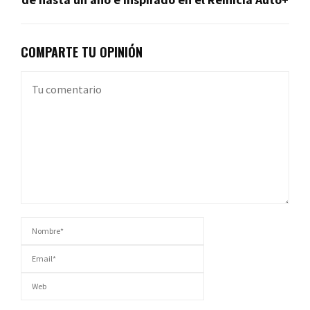
COMPARTE TU OPINIÓN