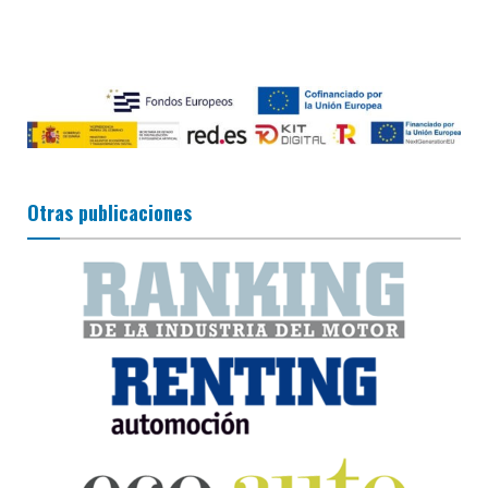
Otras publicaciones