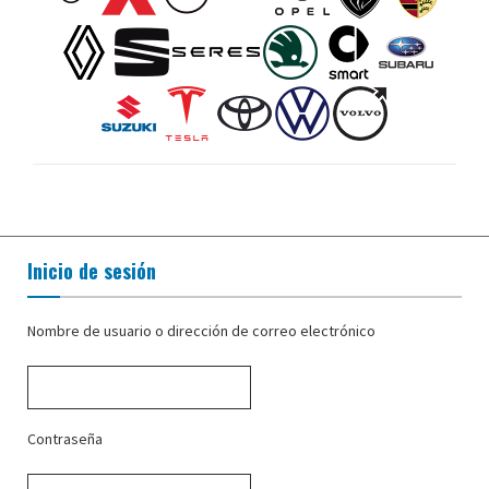
Inicio de sesión
Nombre de usuario o dirección de correo electrónico
Contraseña