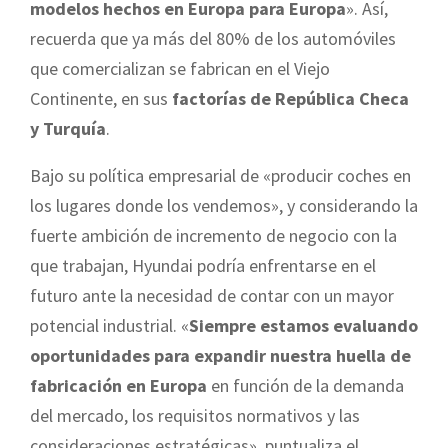
modelos hechos en Europa para Europa
». Así,
recuerda que ya más del 80% de los automóviles
que comercializan se fabrican en el Viejo
Continente, en sus
factorías de República Checa
y Turquía
.
Bajo su política empresarial de «producir coches en
los lugares donde los vendemos», y considerando la
fuerte ambición de incremento de negocio con la
que trabajan, Hyundai podría enfrentarse en el
futuro ante la necesidad de contar con un mayor
potencial industrial. «
Siempre estamos evaluando
oportunidades para expandir nuestra huella de
fabricación en Europa
en función de la demanda
del mercado, los requisitos normativos y las
consideraciones estratégicas», puntualiza el