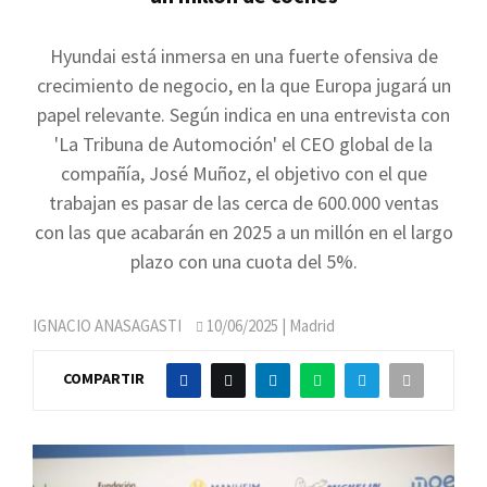
Hyundai está inmersa en una fuerte ofensiva de
crecimiento de negocio, en la que Europa jugará un
papel relevante. Según indica en una entrevista con
'La Tribuna de Automoción' el CEO global de la
compañía, José Muñoz, el objetivo con el que
trabajan es pasar de las cerca de 600.000 ventas
con las que acabarán en 2025 a un millón en el largo
plazo con una cuota del 5%.
IGNACIO ANASAGASTI
10/06/2025
| Madrid
COMPARTIR