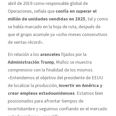
abril de 2019 como responsable global de
Operaciones, señala que
confía en superar el
millón de unidades vendidas en 2025
, tal y como
se había marcado en la hoja de ruta, después de
que el grupo acumule ya «ocho meses consecutivos
de ventas récord».
En relación a los
aranceles
fijados por la
Administración Trump
, Muñoz se muestra
comprensivo con la finalidad de los mismos.
«Entendemos el objetivo del presidente de EEUU
de localizar la producción,
invertir en América y
crear empleos estadounidenses
. Estamos bien
posicionados para afrontar tiempos de
incertidumbre y seguimos confiando en el mercado