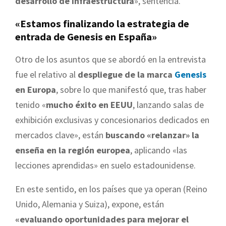
desarrollo de infraestructura
», sentencia.
«Estamos finalizando la estrategia de
entrada de Genesis en España»
Otro de los asuntos que se abordó en la entrevista
fue el relativo al
despliegue de la marca
Genesis
en Europa
, sobre lo que manifestó que, tras haber
tenido «
mucho éxito en EEUU
, lanzando salas de
exhibición exclusivas y concesionarios dedicados en
mercados clave», están
buscando «relanzar» la
enseña en la región europea
, aplicando «las
lecciones aprendidas» en suelo estadounidense.
En este sentido, en los países que ya operan (Reino
Unido, Alemania y Suiza), expone, están
«evaluando oportunidades para mejorar el