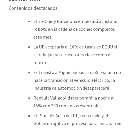
Contenidos destacados:
Ebro-Chery Barcelona empezará a instalar
robots en la cadena de coches completos
este mes
La UE aceptaría el 10% de tasas de EEUU si
se rebajan las de sectores clave como el
motor
Entrevista a Miguel Sebastián: «Si España no
hace la transición al vehículo eléctrico, la
industria de automoción desaparecerá»
Renault Valladolid recuperará la noche al
15% con 300 contratos eventuales
El Plan del Auto del PP, rechazado y el
Gobierno agiliza el proceso para instalar red