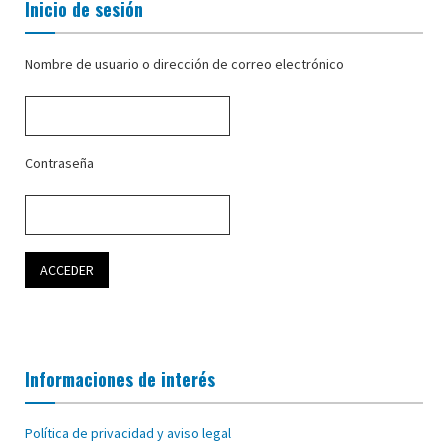
Inicio de sesión
Nombre de usuario o dirección de correo electrónico
Contraseña
Informaciones de interés
Política de privacidad y aviso legal