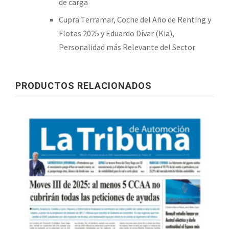
de carga
Cupra Terramar, Coche del Año de Renting y
Flotas 2025 y Eduardo Dívar (Kia),
Personalidad más Relevante del Sector
PRODUCTOS RELACIONADOS