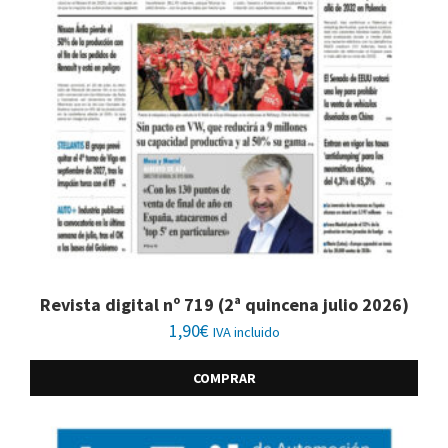
Revista digital nº 719 (2ª quincena julio 2026)
1,90
€
IVA incluido
COMPRAR