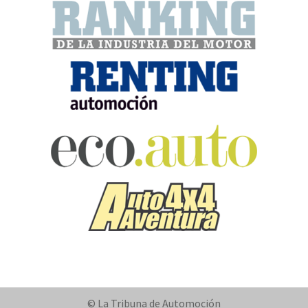
© La Tribuna de Automoción