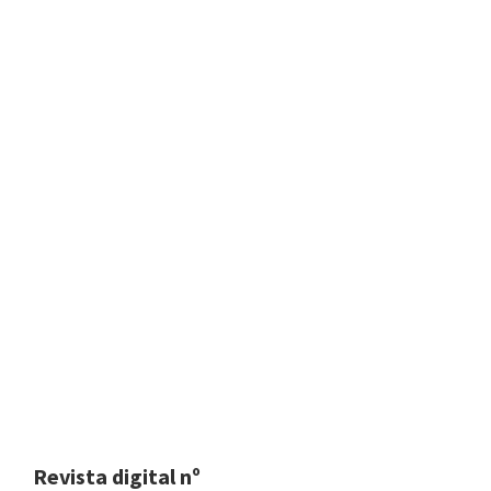
Revista digital nº