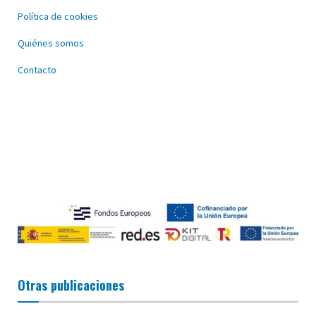
Política de cookies
Quiénes somos
Contacto
Otras publicaciones