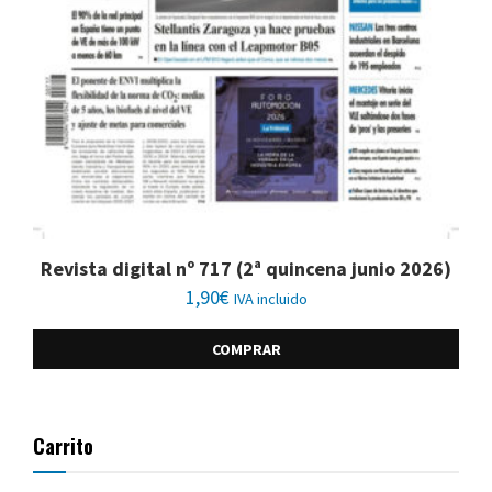
Revista digital nº 717 (2ª quincena junio 2026)
1,90
€
IVA incluido
COMPRAR
Carrito