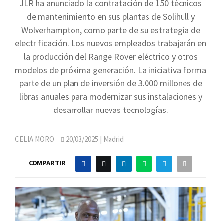
JLR ha anunciado la contratación de 150 técnicos
de mantenimiento en sus plantas de Solihull y
Wolverhampton, como parte de su estrategia de
electrificación. Los nuevos empleados trabajarán en
la producción del Range Rover eléctrico y otros
modelos de próxima generación. La iniciativa forma
parte de un plan de inversión de 3.000 millones de
libras anuales para modernizar sus instalaciones y
desarrollar nuevas tecnologías.
CELIA MORO
20/03/2025
| Madrid
COMPARTIR