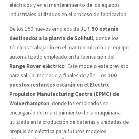
eléctricos y en el mantenimiento de los equipos
industriales utilizados en el proceso de fabricación.
De los 150 nuevos empleos de JLR,
50 estarán
destinados a la planta de Solihull
, donde los
técnicos trabajarán en el mantenimiento del equipo
automatizado empleado en la fabricación del
Range Rover eléctrico
. Este modelo está previsto
para salir al mercado a finales de año. Los
100
puestos restantes estarán en el Electric
Propulsion Manufacturing Centre (EPMC) de
Wolverhampton
, donde los empleados se
encargarán del mantenimiento de la maquinaria
utilizada en la producción de baterías y unidades de
propulsión eléctrica para futuros modelos