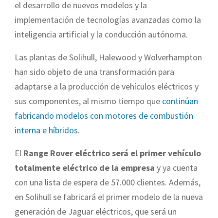
el desarrollo de nuevos modelos y la
implementación de tecnologías avanzadas como la
inteligencia artificial y la conducción autónoma.
Las plantas de Solihull, Halewood y Wolverhampton
han sido objeto de una transformación para
adaptarse a la producción de vehículos eléctricos y
sus componentes, al mismo tiempo que
continúan
fabricando modelos con motores de combustión
interna e híbridos
.
El
Range Rover eléctrico será el primer vehículo
totalmente eléctrico de la empresa
y ya cuenta
con una lista de espera de 57.000 clientes. Además,
en Solihull se fabricará el primer modelo de la nueva
generación de Jaguar eléctricos, que será un