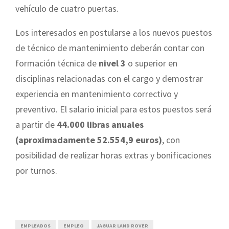
vehículo de cuatro puertas.
Los interesados en postularse a los nuevos puestos
de técnico de mantenimiento deberán contar con
formación técnica de
nivel 3
o superior en
disciplinas relacionadas con el cargo y demostrar
experiencia en mantenimiento correctivo y
preventivo. El salario inicial para estos puestos será
a partir de
44.000 libras anuales
(aproximadamente 52.554,9 euros)
, con
posibilidad de realizar horas extras y bonificaciones
por turnos.
EMPLEADOS
EMPLEO
JAGUAR LAND ROVER