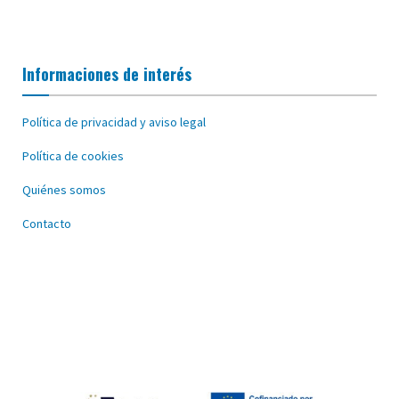
Informaciones de interés
Política de privacidad y aviso legal
Política de cookies
Quiénes somos
Contacto