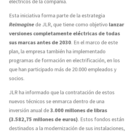
eléctricos de la compañía.
Esta iniciativa forma parte de la estrategia
Reimagine
de JLR, que tiene como objetivo
lanzar
versiones completamente eléctricas de todas
sus marcas antes de 2030
. En el marco de este
plan, la empresa también ha implementado
programas de formación en electrificación, en los
que han participado más de 20.000 empleados y
socios.
JLR ha informado que la contratación de estos
nuevos técnicos se enmarca dentro de una
inversión anual de
3.000 millones de libras
(3.582,75 millones de euros)
. Estos fondos están
destinados a la modernización de sus instalaciones,