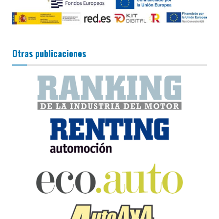
Otras publicaciones