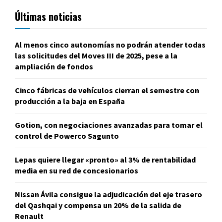
Últimas noticias
Al menos cinco autonomías no podrán atender todas
las solicitudes del Moves III de 2025, pese a la
ampliación de fondos
Cinco fábricas de vehículos cierran el semestre con
producción a la baja en España
Gotion, con negociaciones avanzadas para tomar el
control de Powerco Sagunto
Lepas quiere llegar «pronto» al 3% de rentabilidad
media en su red de concesionarios
Nissan Ávila consigue la adjudicación del eje trasero
del Qashqai y compensa un 20% de la salida de
Renault