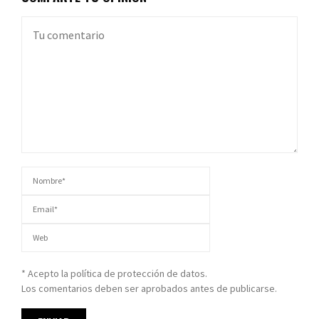
* Acepto la política de protección de datos.
Los comentarios deben ser aprobados antes de publicarse.