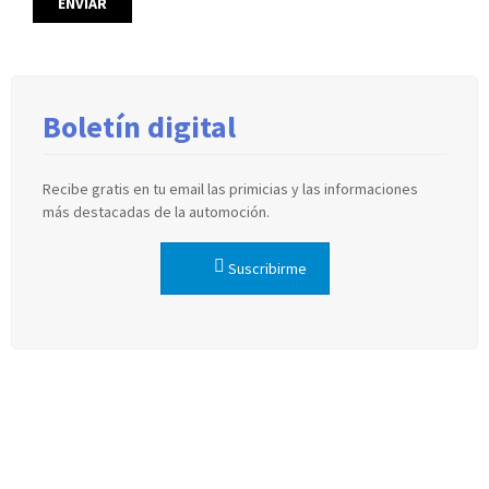
Boletín digital
Recibe gratis en tu email las primicias y las informaciones
más destacadas de la automoción.
Suscribirme