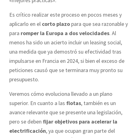
«mejores prácticas».
Es crítico realizar este proceso en pocos meses y
aplicarlo en el
corto plazo
para que sea razonable y
para
romper la Europa a dos velocidades
. Al
menos ha sido un acierto incluir un leasing social,
una medida que ya demostró su efectividad tras
impulsarse en Francia en 2024, si bien el exceso de
peticiones causó que se terminara muy pronto su
presupuesto.
Veremos cómo evoluciona llevado a un plano
superior. En cuanto a las
flotas
, también es un
avance relevante que se presente una legislación,
pero se deben
fijar objetivos para acelerar la
electrificación
, ya que ocupan gran parte del