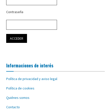
Contraseña
Informaciones de interés
Política de privacidad y aviso legal
Política de cookies
Quiénes somos
Contacto