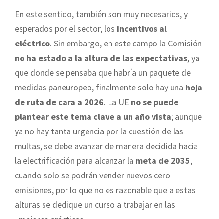
En este sentido, también son muy necesarios, y
esperados por el sector, los
incentivos al
eléctrico
. Sin embargo, en este campo la Comisión
no ha estado a la altura de las expectativas
, ya
que donde se pensaba que habría un paquete de
medidas paneuropeo, finalmente solo hay una
hoja
de ruta de cara a 2026
. La UE
no se puede
plantear este tema clave a un año vista
; aunque
ya no hay tanta urgencia por la cuestión de las
multas, se debe avanzar de manera decidida hacia
la electrificación para alcanzar la
meta de 2035
,
cuando solo se podrán vender nuevos cero
emisiones, por lo que no es razonable que a estas
alturas se dedique un curso a trabajar en las