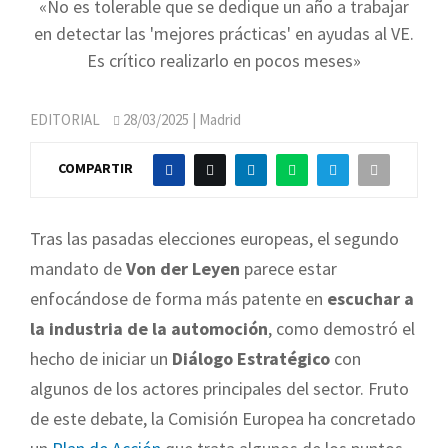
«No es tolerable que se dedique un año a trabajar
en detectar las 'mejores prácticas' en ayudas al VE.
Es crítico realizarlo en pocos meses»
EDITORIAL
28/03/2025
| Madrid
COMPARTIR
Tras las pasadas elecciones europeas, el segundo
mandato de
Von der Leyen
parece estar
enfocándose de forma más patente en
escuchar a
la industria de la automoción
, como demostró el
hecho de iniciar un
Diálogo Estratégico
con
algunos de los actores principales del sector. Fruto
de este debate, la Comisión Europea ha concretado