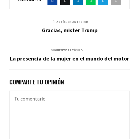
ARTÍCULO ANTERIOR
Gracias, mister Trump
SIGUIENTE ARTÍCULO
La presencia de la mujer en el mundo del motor
COMPARTE TU OPINIÓN