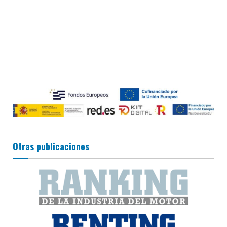
Otras publicaciones