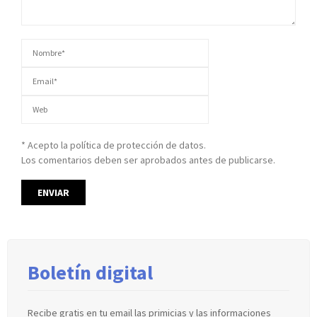
* Acepto la política de protección de datos.
Los comentarios deben ser aprobados antes de publicarse.
Boletín digital
Recibe gratis en tu email las primicias y las informaciones