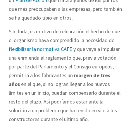
un
Plan de Acción
que trata algunos de los puntos
que más preocupaban a las empresas, pero también
se ha quedado tibio en otros.
Sin duda, es motivo de celebración el hecho de que
el organismo haya comprendido la necesidad de
flexibilizar la normativa CAFE
y que vaya a impulsar
una enmienda al reglamento que, previa votación
por parte del Parlamento y el Consejo europeos,
permitirá a los fabricantes un
margen de tres
años
en el que, si no logran llegar a los nuevos
límites en un inicio, puedan compensarlo durante el
resto del plazo. Así podríamos estar ante la
solución a un problema que ha tenido en vilo a los
constructores durante el ultimo año.