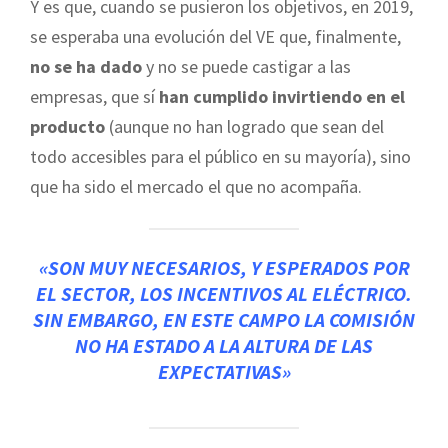
Y es que, cuando se pusieron los objetivos, en 2019,
se esperaba una evolución del VE que, finalmente,
no se ha dado
y no se puede castigar a las
empresas, que sí
han cumplido invirtiendo en el
producto
(aunque no han logrado que sean del
todo accesibles para el público en su mayoría), sino
que ha sido el mercado el que no acompaña.
«SON MUY NECESARIOS, Y ESPERADOS POR
EL SECTOR, LOS
INCENTIVOS AL ELÉCTRICO
.
SIN EMBARGO, EN ESTE CAMPO LA COMISIÓN
NO HA ESTADO A LA ALTURA DE LAS
EXPECTATIVAS»