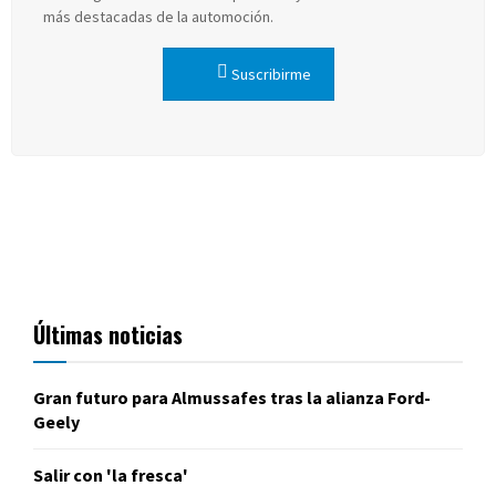
más destacadas de la automoción.
Suscribirme
Últimas noticias
Gran futuro para Almussafes tras la alianza Ford-
Geely
Salir con 'la fresca'