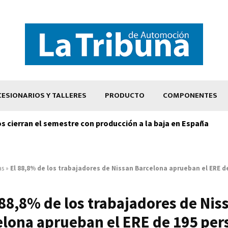
ESIONARIOS Y TALLERES
PRODUCTO
COMPONENTES
os cierran el semestre con producción a la baja en España
as
»
El 88,8% de los trabajadores de Nissan Barcelona aprueban el ERE d
 88,8% de los trabajadores de Nis
elona aprueban el ERE de 195 per