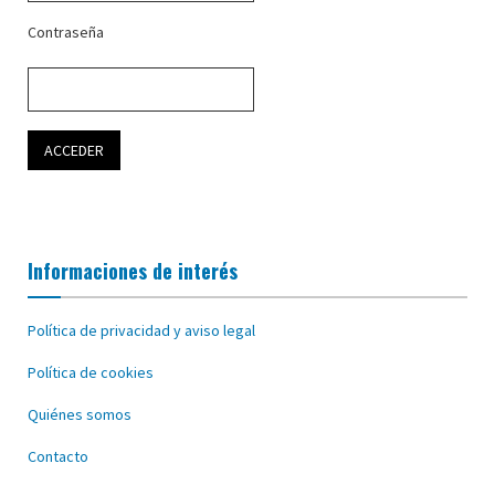
Contraseña
Informaciones de interés
Política de privacidad y aviso legal
Política de cookies
Quiénes somos
Contacto