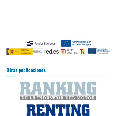
Otras publicaciones