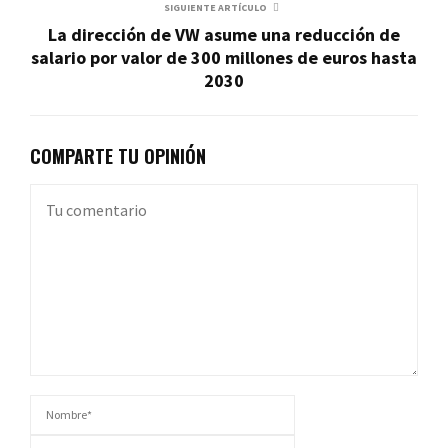
SIGUIENTE ARTÍCULO
La dirección de VW asume una reducción de
salario por valor de 300 millones de euros hasta
2030
COMPARTE TU OPINIÓN