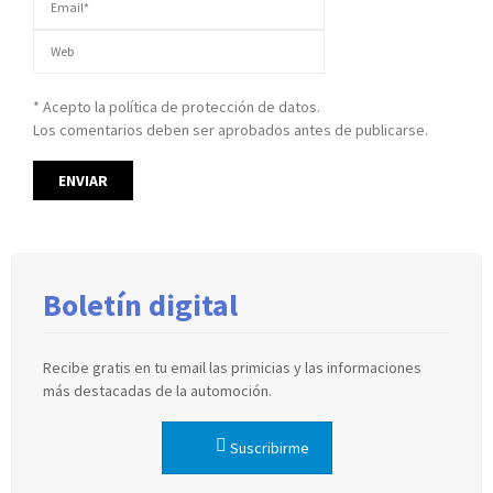
* Acepto la política de protección de datos.
Los comentarios deben ser aprobados antes de publicarse.
Boletín digital
Recibe gratis en tu email las primicias y las informaciones
más destacadas de la automoción.
Suscribirme