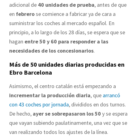
adicional de
40 unidades de prueba
, antes de que
en
febrero
se comience a fabricar ya de cara a
suministrar los coches al mercado español. En
principio, a lo largo de los 28 días, se espera que se
hagan
entre 50 y 60 para responder a las
necesidades de los concesionarios
.
Más de 50 unidades diarias producidas en
Ebro Barcelona
Asimismo, el centro catalán está empezando a
incrementar la producción diaria
, que
arrancó
con 43 coches por jornada
, divididos en dos turnos.
De hecho,
ayer se sobrepasaron los 50
y se espera
que vayan subiendo paulatinamente, una vez que se
van realizando todos los ajustes de la línea.