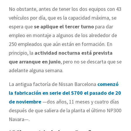
No obstante, antes de tener los dos equipos con 43
vehículos por día, que es la capacidad máxima, se
espera que
se aplique el tercer turno
para dar
empleo en montaje a algunos de los alrededor de
250 empleados que aún están en formación. En
principio, la
actividad nocturna está prevista
que arranque en junio
, pero no se descarta que se
adelante alguna semana.
La antigua factoría de Nissan Barcelona
comenzó
la fabricación en serie del S700 el pasado de 20
de noviembre
—dos años, 11 meses y cuatro días
después de que saliera de la planta el último NP300
Navara—.