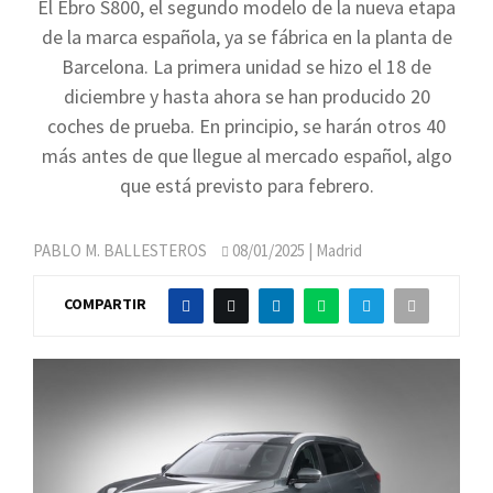
El Ebro S800, el segundo modelo de la nueva etapa
de la marca española, ya se fábrica en la planta de
Barcelona. La primera unidad se hizo el 18 de
diciembre y hasta ahora se han producido 20
coches de prueba. En principio, se harán otros 40
más antes de que llegue al mercado español, algo
que está previsto para febrero.
PABLO M. BALLESTEROS
08/01/2025
| Madrid
COMPARTIR