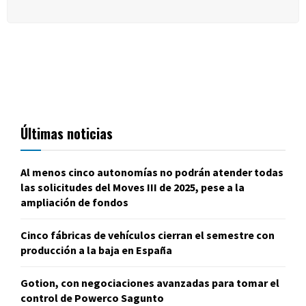
Últimas noticias
Al menos cinco autonomías no podrán atender todas
las solicitudes del Moves III de 2025, pese a la
ampliación de fondos
Cinco fábricas de vehículos cierran el semestre con
producción a la baja en España
Gotion, con negociaciones avanzadas para tomar el
control de Powerco Sagunto