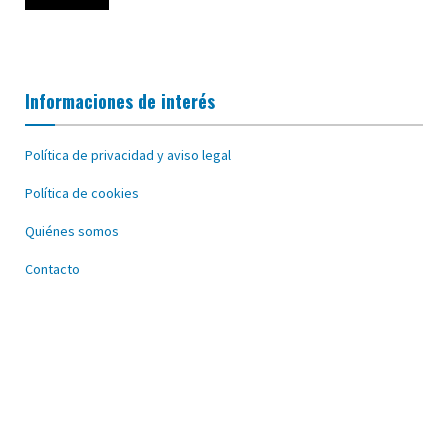
Informaciones de interés
Política de privacidad y aviso legal
Política de cookies
Quiénes somos
Contacto