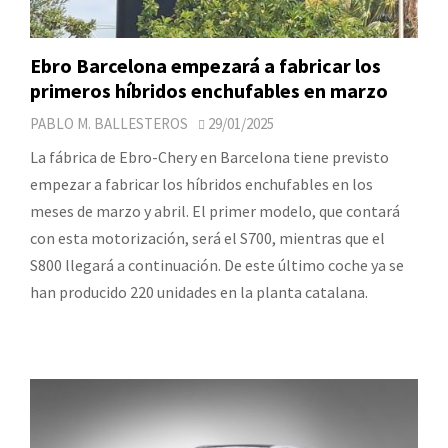
Ebro Barcelona empezará a fabricar los
primeros híbridos enchufables en marzo
PABLO M. BALLESTEROS
29/01/2025
La fábrica de Ebro-Chery en Barcelona tiene previsto
empezar a fabricar los híbridos enchufables en los
meses de marzo y abril. El primer modelo, que contará
con esta motorización, será el S700, mientras que el
S800 llegará a continuación. De este último coche ya se
han producido 220 unidades en la planta catalana.