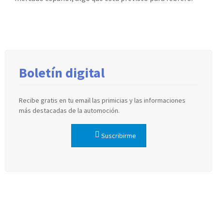
Boletín digital
Recibe gratis en tu email las primicias y las informaciones
más destacadas de la automoción.
Suscribirme