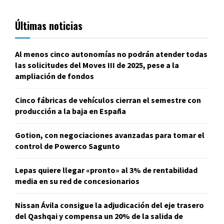
Últimas noticias
Al menos cinco autonomías no podrán atender todas
las solicitudes del Moves III de 2025, pese a la
ampliación de fondos
Cinco fábricas de vehículos cierran el semestre con
producción a la baja en España
Gotion, con negociaciones avanzadas para tomar el
control de Powerco Sagunto
Lepas quiere llegar «pronto» al 3% de rentabilidad
media en su red de concesionarios
Nissan Ávila consigue la adjudicación del eje trasero
del Qashqai y compensa un 20% de la salida de