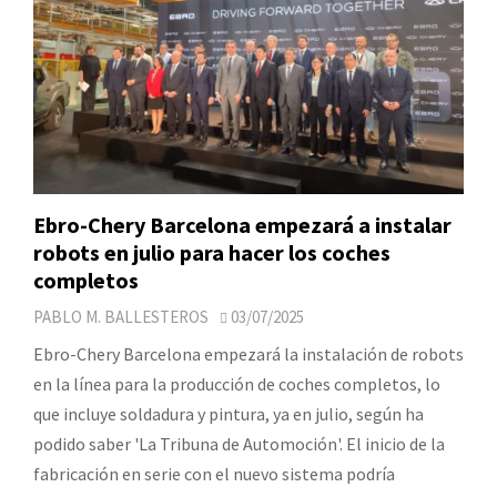
Ebro-Chery Barcelona empezará a instalar
robots en julio para hacer los coches
completos
PABLO M. BALLESTEROS
03/07/2025
Ebro-Chery Barcelona empezará la instalación de robots
en la línea para la producción de coches completos, lo
que incluye soldadura y pintura, ya en julio, según ha
podido saber 'La Tribuna de Automoción'. El inicio de la
fabricación en serie con el nuevo sistema podría