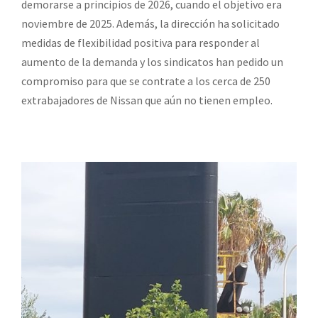
demorarse a principios de 2026, cuando el objetivo era
noviembre de 2025. Además, la dirección ha solicitado
medidas de flexibilidad positiva para responder al
aumento de la demanda y los sindicatos han pedido un
compromiso para que se contrate a los cerca de 250
extrabajadores de Nissan que aún no tienen empleo.