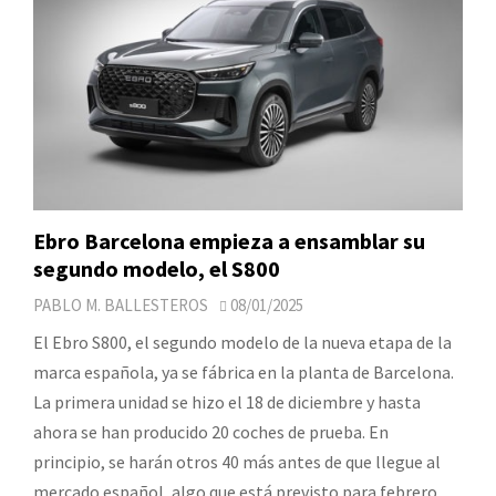
Ebro Barcelona empieza a ensamblar su
segundo modelo, el S800
PABLO M. BALLESTEROS
08/01/2025
El Ebro S800, el segundo modelo de la nueva etapa de la
marca española, ya se fábrica en la planta de Barcelona.
La primera unidad se hizo el 18 de diciembre y hasta
ahora se han producido 20 coches de prueba. En
principio, se harán otros 40 más antes de que llegue al
mercado español, algo que está previsto para febrero.