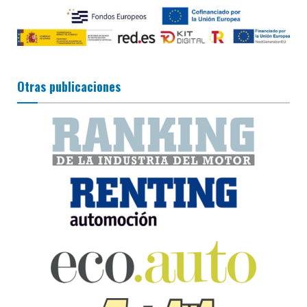
Otras publicaciones