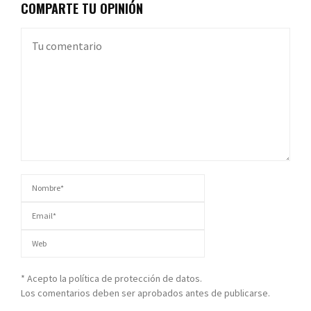
COMPARTE TU OPINIÓN
* Acepto la política de protección de datos.
Los comentarios deben ser aprobados antes de publicarse.