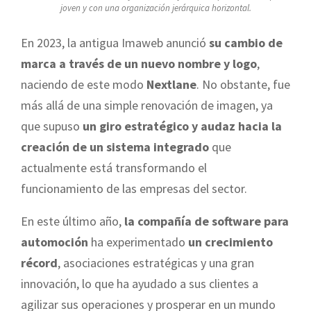
joven y con una organización jerárquica horizontal.
En 2023, la antigua Imaweb anunció
su cambio de
marca a través de un nuevo nombre y logo
,
naciendo de este modo
Nextlane
. No obstante, fue
más allá de una simple renovación de imagen, ya
que supuso
un giro estratégico y audaz hacia la
creación de un sistema integrado
que
actualmente está transformando el
funcionamiento de las empresas del sector.
En este último año,
la compañía de software para
automoción
ha experimentado
un crecimiento
récord
, asociaciones estratégicas y una gran
innovación, lo que ha ayudado a sus clientes a
agilizar sus operaciones y prosperar en un mundo