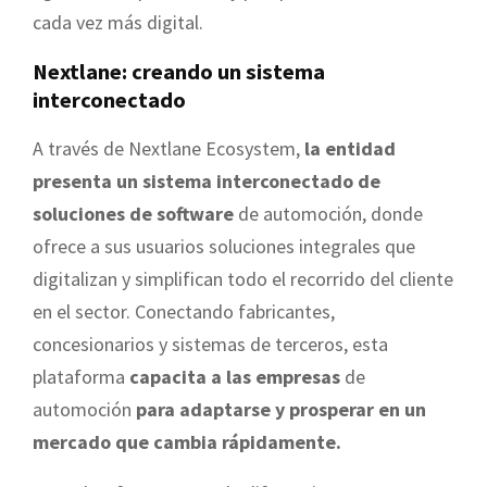
cada vez más digital.
Nextlane: creando un sistema
interconectado
A través de Nextlane Ecosystem,
la entidad
presenta un sistema interconectado de
soluciones de software
de automoción, donde
ofrece a sus usuarios soluciones integrales que
digitalizan y simplifican todo el recorrido del cliente
en el sector. Conectando fabricantes,
concesionarios y sistemas de terceros, esta
plataforma
capacita a las empresas
de
automoción
para adaptarse y prosperar en un
mercado que cambia rápidamente.