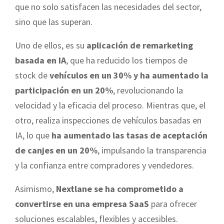
que no solo satisfacen las necesidades del sector,
sino que las superan.
Uno de ellos, es su
aplicación de remarketing
basada en IA
, que ha reducido los tiempos de
stock de
vehículos en un 30% y ha aumentado la
participación en un 20%
, revolucionando la
velocidad y la eficacia del proceso. Mientras que, el
otro, realiza inspecciones de vehículos basadas en
IA, lo que
ha aumentado las tasas de aceptación
de canjes en un 20%
, impulsando la transparencia
y la confianza entre compradores y vendedores.
Asimismo,
Nextlane se ha comprometido a
convertirse en una empresa SaaS
para ofrecer
soluciones escalables, flexibles y accesibles.