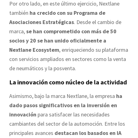
Por otro lado, en este último ejercicio, Nextlane
también
ha crecido con su Programa de
Asociaciones Estratégicas
. Desde el cambio de
marca,
se han comprometido con más de 50
socios y 20 se han unido oficialmente a
Nextlane Ecosystem
, enriqueciendo su plataforma
con servicios ampliados en sectores como la venta
de neumáticos y la posventa.
La innovación como núcleo de la actividad
Asimismo, bajo la marca Nextlane, la empresa
ha
dado pasos significativos en la inversión en
innovación
para satisfacer las necesidades
cambiantes del sector de la automoción. Entre los
principales avances
destacan los basados en IA