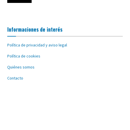
Informaciones de interés
Política de privacidad y aviso legal
Política de cookies
Quiénes somos
Contacto