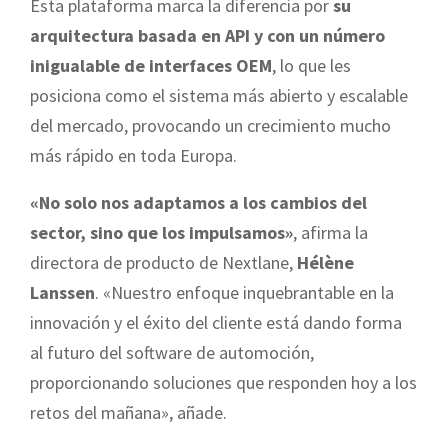
Esta plataforma marca la diferencia por
su
arquitectura basada en API y con un número
inigualable de interfaces OEM
, lo que les
posiciona como el sistema más abierto y escalable
del mercado, provocando un crecimiento mucho
más rápido en toda Europa.
«No solo nos adaptamos a los cambios del
sector, sino que los impulsamos»
, afirma la
directora de producto de Nextlane,
Hélène
Lanssen
. «Nuestro enfoque inquebrantable en la
innovación y el éxito del cliente está dando forma
al futuro del software de automoción,
proporcionando soluciones que responden hoy a los
retos del mañana», añade.