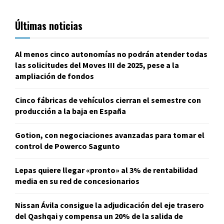
Últimas noticias
Al menos cinco autonomías no podrán atender todas
las solicitudes del Moves III de 2025, pese a la
ampliación de fondos
Cinco fábricas de vehículos cierran el semestre con
producción a la baja en España
Gotion, con negociaciones avanzadas para tomar el
control de Powerco Sagunto
Lepas quiere llegar «pronto» al 3% de rentabilidad
media en su red de concesionarios
Nissan Ávila consigue la adjudicación del eje trasero
del Qashqai y compensa un 20% de la salida de