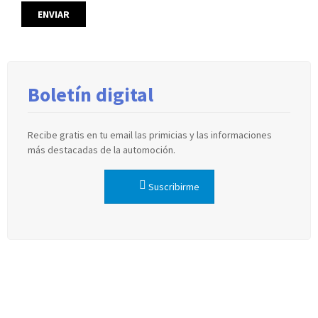
Boletín digital
Recibe gratis en tu email las primicias y las informaciones
más destacadas de la automoción.
Suscribirme