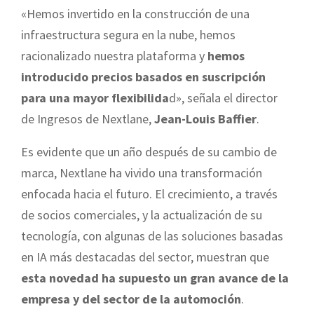
«Hemos invertido en la construcción de una
infraestructura segura en la nube, hemos
racionalizado nuestra plataforma y
hemos
introducido precios basados en suscripción
para una mayor flexibilida
d», señala el director
de Ingresos de Nextlane,
Jean-Louis Baffier
.
Es evidente que un año después de su cambio de
marca, Nextlane ha vivido una transformación
enfocada hacia el futuro. El crecimiento, a través
de socios comerciales, y la actualización de su
tecnología, con algunas de las soluciones basadas
en IA más destacadas del sector, muestran que
esta novedad ha supuesto un gran avance de la
empresa y del sector de la automoción
.