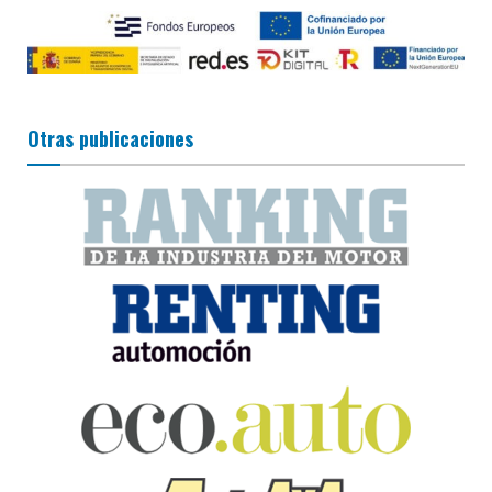
Otras publicaciones