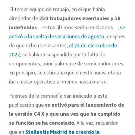
El tercer equipo de trabajo, en el que había
alrededor de
250 trabajadores eventuales y 50
indefinidos
—estos últimos serán reubicados—,
se
activó a la vuelta de vacaciones de agosto
, después
de que ocho meses antes,
el 23 de diciembre de
2022
, se hubiera suspendido por la falta de
componentes, principalmente de semiconductores.
En principio, se estimaba que en esta nueva etapa
iba a estar operativo al menos hasta marzo.
Fuentes de la compañía han indicado a esta
publicación que
se activó para el lanzamiento de
la versión C4 X y que una vez que ha cumplido
su función se ha cancelado
. A la vez, recuerdan
que en
Stellantis Madrid ha crecido la