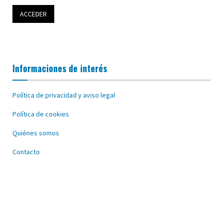
Informaciones de interés
Política de privacidad y aviso legal
Política de cookies
Quiénes somos
Contacto