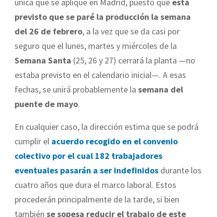
única que se aplique en Madrid, puesto que
está
previsto que se paré la producción la semana
del 26 de febrero
, a la vez que se da casi por
seguro que el lunes, martes y miércoles de la
Semana Santa
(25, 26 y 27) cerrará la planta —no
estaba previsto en el calendario inicial—. A esas
fechas, se unirá probablemente la
semana del
puente de mayo
.
En cualquier caso, la dirección estima que se podrá
cumplir el
acuerdo recogido en el convenio
colectivo por el cual 182 trabajadores
eventuales pasarán a ser indefinidos
durante los
cuatro años que dura el marco laboral. Estos
procederán principalmente de la tarde, si bien
también
se sopesa reducir el trabajo de este