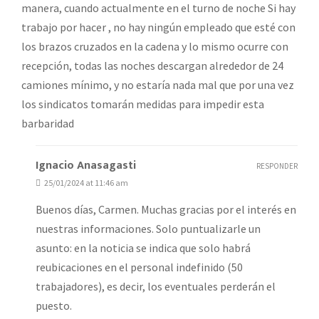
manera, cuando actualmente en el turno de noche Si hay
trabajo por hacer , no hay ningún empleado que esté con
los brazos cruzados en la cadena y lo mismo ocurre con
recepción, todas las noches descargan alrededor de 24
camiones mínimo, y no estaría nada mal que por una vez
los sindicatos tomarán medidas para impedir esta
barbaridad
Ignacio Anasagasti
RESPONDER
25/01/2024 at 11:46 am
Buenos días, Carmen. Muchas gracias por el interés en
nuestras informaciones. Solo puntualizarle un
asunto: en la noticia se indica que solo habrá
reubicaciones en el personal indefinido (50
trabajadores), es decir, los eventuales perderán el
puesto.