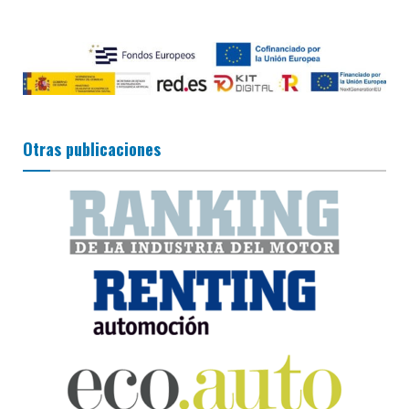
Otras publicaciones