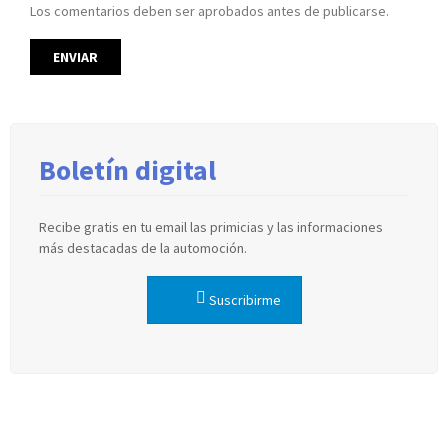
Los comentarios deben ser aprobados antes de publicarse.
Boletín digital
Recibe gratis en tu email las primicias y las informaciones
más destacadas de la automoción.
Suscribirme