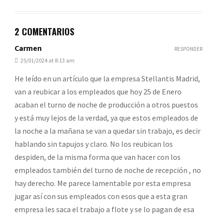
2 COMENTARIOS
Carmen
RESPONDER
25/01/2024 at 8:13 am
He leído en un artículo que la empresa Stellantis Madrid,
van a reubicar a los empleados que hoy 25 de Enero
acaban el turno de noche de producción a otros puestos
y está muy lejos de la verdad, ya que estos empleados de
la noche a la mañana se van a quedar sin trabajo, es decir
hablando sin tapujos y claro. No los reubican los
despiden, de la misma forma que van hacer con los
empleados también del turno de noche de recepción , no
hay derecho. Me parece lamentable por esta empresa
jugar así con sus empleados con esos que a esta gran
empresa les saca el trabajo a flote y se lo pagan de esa