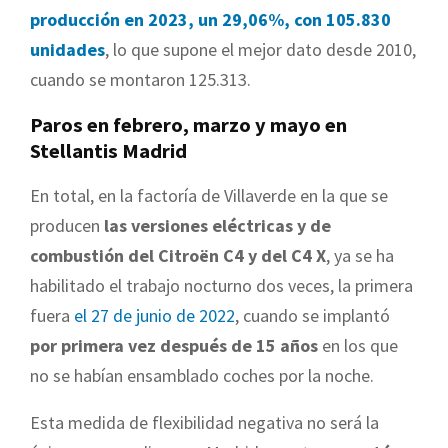
producción en 2023, un 29,06%, con 105.830
unidades
, lo que supone el mejor dato desde 2010,
cuando se montaron 125.313.
Paros en febrero, marzo y mayo en
Stellantis Madrid
En total, en la factoría de Villaverde en la que se
producen
las versiones eléctricas y de
combustión del Citroën C4 y del C4 X
, ya se ha
habilitado el trabajo nocturno dos veces, la primera
fuera
el 27 de junio de 2022
, cuando se implantó
por primera vez después de 15 años
en los que
no se habían ensamblado coches por la noche.
Esta medida de flexibilidad negativa no será la