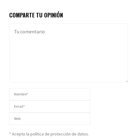
COMPARTE TU OPINIÓN
* Acepto la política de protección de datos.