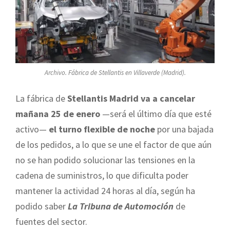
Archivo. Fábrica de Stellantis en Villaverde (Madrid).
La fábrica de
Stellantis Madrid va a cancelar
mañana 25 de enero
—será el último día que esté
activo—
el turno flexible de noche
por una bajada
de los pedidos, a lo que se une el factor de que aún
no se han podido solucionar las tensiones en la
cadena de suministros, lo que dificulta poder
mantener la actividad 24 horas al día, según ha
podido saber
La Tribuna de Automoción
de
fuentes del sector.