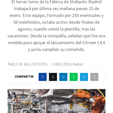
El tercer turno de la fábrica de Stellantis Madrid
trabajará por última vez mañana jueves 25 de
enero. Este equipo, formado por 250 eventuales y
50 indefinidos, estaba activo desde finales de
agosto, cuando volvió la plantilla, tras las
vacaciones. Desde la compañía, señalan que fue una
medida para apoyar el lanzamiento del Citroën C4 X
y ya ha cumplido su cometido.
PABLO M. BALLESTEROS
24/01/2024
| Madrid
COMPARTIR