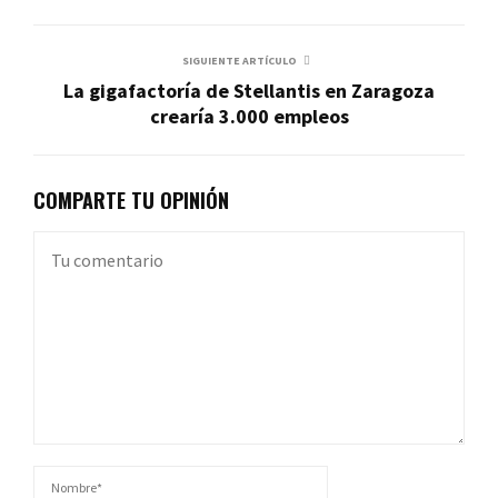
SIGUIENTE ARTÍCULO
La gigafactoría de Stellantis en Zaragoza
crearía 3.000 empleos
COMPARTE TU OPINIÓN