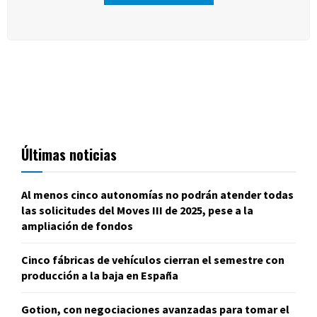
Últimas noticias
Al menos cinco autonomías no podrán atender todas
las solicitudes del Moves III de 2025, pese a la
ampliación de fondos
Cinco fábricas de vehículos cierran el semestre con
producción a la baja en España
Gotion, con negociaciones avanzadas para tomar el