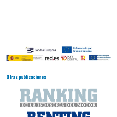
Otras publicaciones