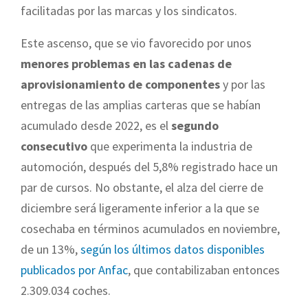
facilitadas por las marcas y los sindicatos.
Este ascenso, que se vio favorecido por unos
menores problemas en las cadenas de
aprovisionamiento de componentes
y por las
entregas de las amplias carteras que se habían
acumulado desde 2022, es el
segundo
consecutivo
que experimenta la industria de
automoción, después del 5,8% registrado hace un
par de cursos. No obstante, el alza del cierre de
diciembre será ligeramente inferior a la que se
cosechaba en términos acumulados en noviembre,
de un 13%,
según los últimos datos disponibles
publicados por Anfac
, que contabilizaban entonces
2.309.034 coches.