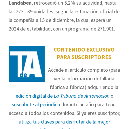
Landaben
, retrocedió un 5,2% su actividad, hasta
las 273.139 unidades, según la estimación oficial de
la compañía a 15 de diciembre, la cual espera un
2024 de estabilidad, con un programa de 271.901.
CONTENIDO EXCLUSIVO
PARA SUSCRIPTORES
Accede al artículo completo (para
ver la información detallada
fábrica a fábrica) adquiriendo la
edición digital de
La Tribuna de Automoción
o
suscríbete al periódico
durante un año para tener
acceso a todos los contenidos. Si ya eres suscriptor,
utiliza tus claves para disfrutar de la mejor