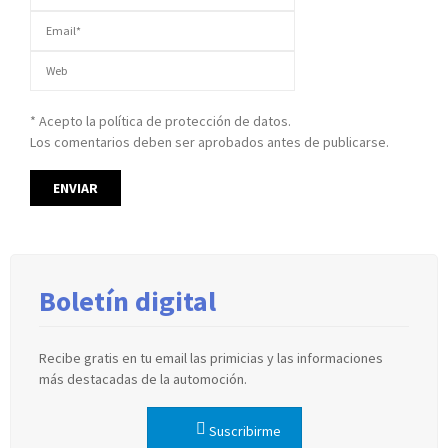
* Acepto la política de protección de datos.
Los comentarios deben ser aprobados antes de publicarse.
Boletín digital
Recibe gratis en tu email las primicias y las informaciones
más destacadas de la automoción.
Suscribirme