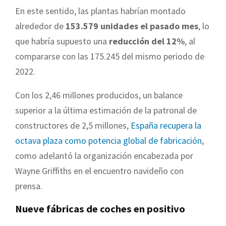
En este sentido, las plantas habrían montado
alrededor de
153.579 unidades el pasado mes
, lo
que habría supuesto una
reducción del 12%
, al
compararse con las 175.245 del mismo periodo de
2022.
Con los 2,46 millones producidos, un balance
superior a la última estimación de la patronal de
constructores de 2,5 millones,
España recupera la
octava plaza como potencia global de fabricación
,
como adelantó la organización encabezada por
Wayne Griffiths en el encuentro navideño con
prensa.
Nueve fábricas de coches en positivo