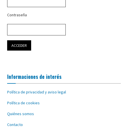
Contraseña
Informaciones de interés
Política de privacidad y aviso legal
Política de cookies
Quiénes somos
Contacto