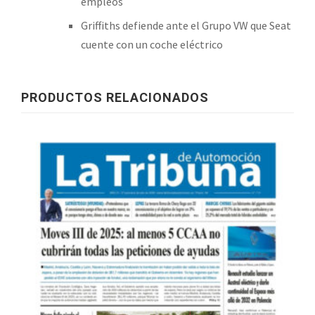
empleos
Griffiths defiende ante el Grupo VW que Seat
cuente con un coche eléctrico
PRODUCTOS RELACIONADOS