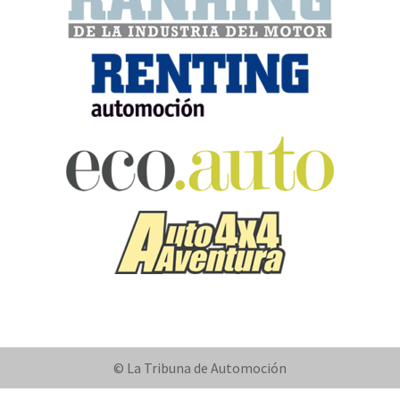
© La Tribuna de Automoción