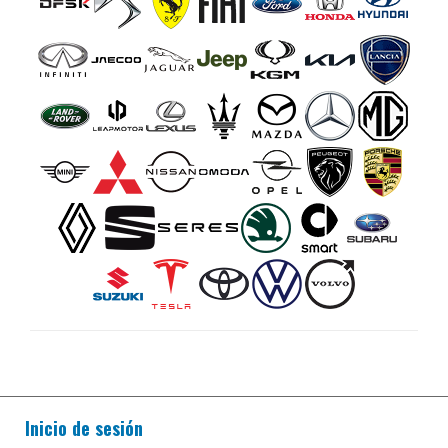
Inicio de sesión