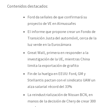
Contenidos destacados:
Ford da señales de que confirmará su
proyecto de VE en Almussafes
El informe que propone crear un Fondo de
Transición Justa del automóvil, cerca de la
luz verde en la Eurocámara
Great Wall, primera en responder a la
investigación de la UE, mientras China
limita la exportación de grafito
Fin de la huelga en EEUU: Ford, GM y
Stellantis pactan con el sindicato UAW un
alza salarial récord del 33%
La reindustrialización de Nissan BCN, en
manos de la decisión de Chery de crear 300