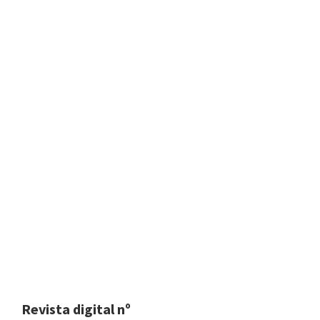
Revista digital nº