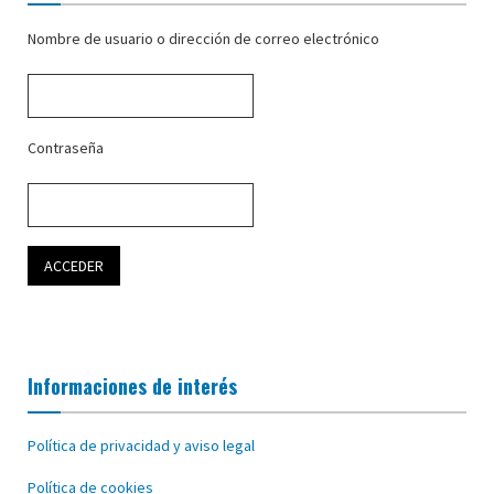
Nombre de usuario o dirección de correo electrónico
Contraseña
Informaciones de interés
Política de privacidad y aviso legal
Política de cookies