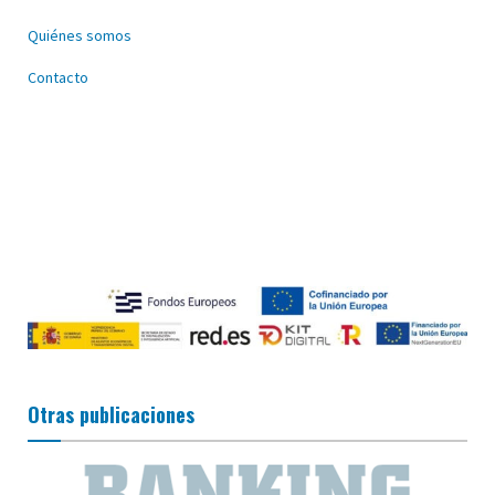
Quiénes somos
Contacto
Otras publicaciones