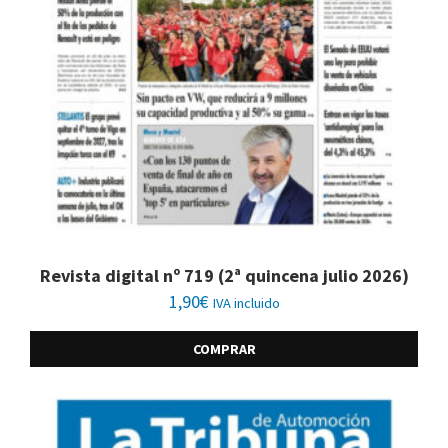
Revista digital nº 719 (2ª quincena julio 2026)
1,90
€
IVA incluido
COMPRAR