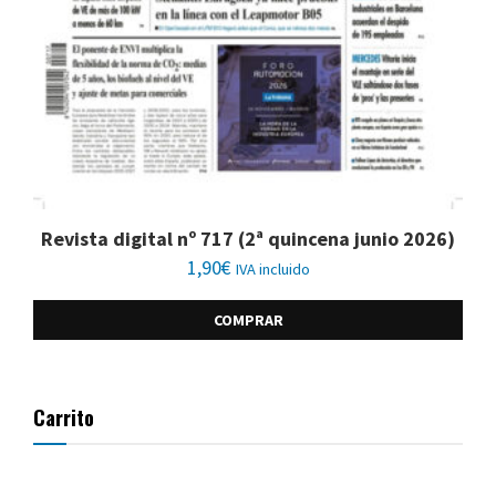
Revista digital nº 717 (2ª quincena junio 2026)
1,90
€
IVA incluido
COMPRAR
Carrito