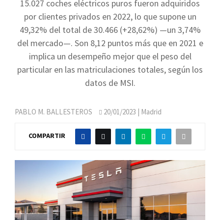
15.027 coches eléctricos puros fueron adquiridos
por clientes privados en 2022, lo que supone un
49,32% del total de 30.466 (+28,62%) —un 3,74%
del mercado—. Son 8,12 puntos más que en 2021 e
implica un desempeño mejor que el peso del
particular en las matriculaciones totales, según los
datos de MSI.
PABLO M. BALLESTEROS
20/01/2023
| Madrid
COMPARTIR