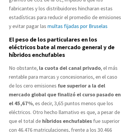
fabricantes y los distribuidores hincharan estas
estadísticas para reducir el promedio de emisiones
y evitar pagar las
multas fijadas por Bruselas
El peso de los particulares en los
eléctricos bate al mercado general y de
híbridos enchufables
No obstante,
la cuota del canal privado
, el más
rentable para marcas y concesionarios, en el caso
de los cero emisiones
fue superior a la del
mercado global que finalizó el curso pasado en
el 45,67%
, es decir, 3,65 puntos menos que los
eléctricos. Otro hecho llamativo es que, a pesar de
que el total de
híbridos enchufables
fue superior
con 46.476 matriculaciones, frente a los 30.466