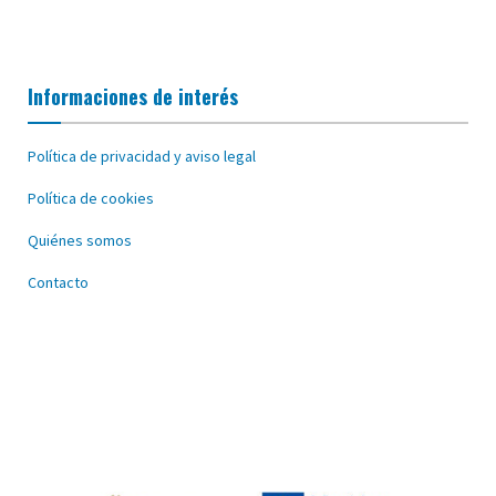
Informaciones de interés
Política de privacidad y aviso legal
Política de cookies
Quiénes somos
Contacto