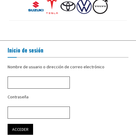
Inicio de sesión
Nombre de usuario o dirección de correo electrónico
Contraseña