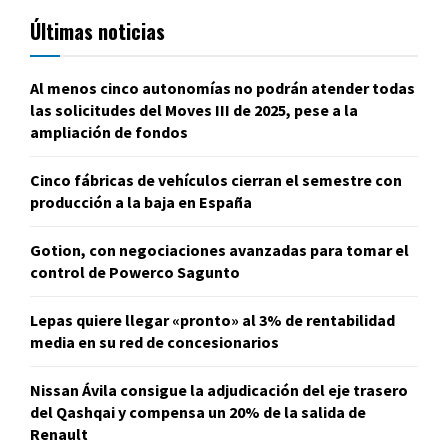
Últimas noticias
Al menos cinco autonomías no podrán atender todas
las solicitudes del Moves III de 2025, pese a la
ampliación de fondos
Cinco fábricas de vehículos cierran el semestre con
producción a la baja en España
Gotion, con negociaciones avanzadas para tomar el
control de Powerco Sagunto
Lepas quiere llegar «pronto» al 3% de rentabilidad
media en su red de concesionarios
Nissan Ávila consigue la adjudicación del eje trasero
del Qashqai y compensa un 20% de la salida de
Renault