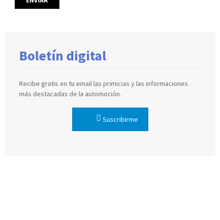
Boletín digital
Recibe gratis en tu email las primicias y las informaciones
más destacadas de la automoción.
Suscribirme