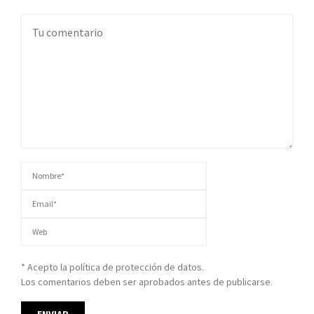
* Acepto la política de protección de datos.
Los comentarios deben ser aprobados antes de publicarse.