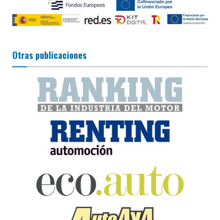
Otras publicaciones