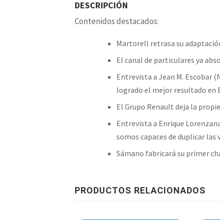
DESCRIPCIÓN
Contenidos destacados:
Martorell retrasa su adaptación
El canal de particulares ya ab
Entrevista a Jean M. Escobar (
logrado el mejor resultado en
El Grupo Renault deja la propie
Entrevista a Enrique Lorenzana
somos capaces de duplicar las 
Sámano fabricará su primer ch
PRODUCTOS RELACIONADOS