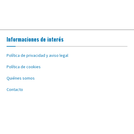
Informaciones de interés
Política de privacidad y aviso legal
Política de cookies
Quiénes somos
Contacto