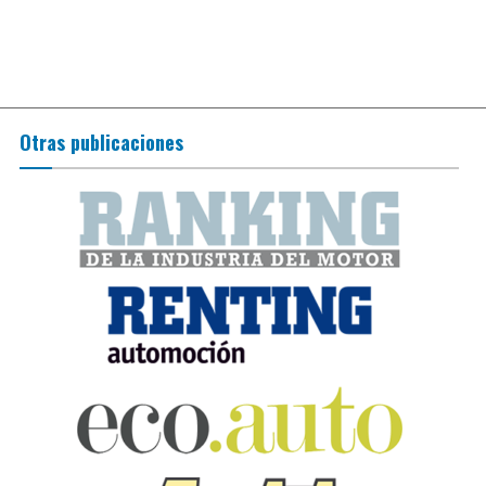
Otras publicaciones