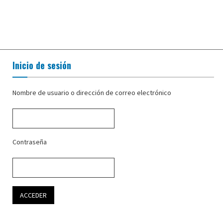
Inicio de sesión
Nombre de usuario o dirección de correo electrónico
Contraseña