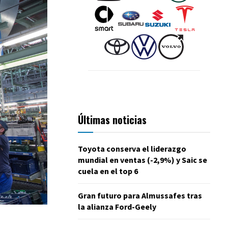
Últimas noticias
Toyota conserva el liderazgo
mundial en ventas (-2,9%) y Saic se
cuela en el top 6
Gran futuro para Almussafes tras
la alianza Ford-Geely