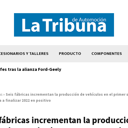
ESIONARIOS Y TALLERES
PRODUCTO
COMPONENTES
es tras la alianza Ford-Geely
as
»
Seis fábricas incrementan la producción de vehículos en el primer
 a finalizar 2022 en positivo
 fábricas incrementan la producci