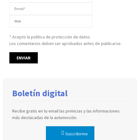
* Acepto la política de protección de datos.
Los comentarios deben ser aprobados antes de publicarse.
Boletín digital
Recibe gratis en tu email las primicias y las informaciones
más destacadas de la automoción.
Suscribirme