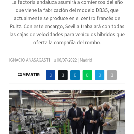
La factoría andaluza asumirá a comienzos del año
que viene la fabricación del modelo DB35, que
actualmente se produce en el centro francés de
Ruitz. Con este encargo, Sevilla trabajará con todas
las cajas de velocidades para vehículos híbridos que
oferta la compañía del rombo.
IGNACIO ANASAGASTI
06/07/2022
| Madrid
COMPARTIR