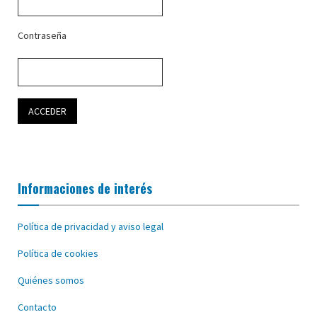
Contraseña
Informaciones de interés
Política de privacidad y aviso legal
Política de cookies
Quiénes somos
Contacto