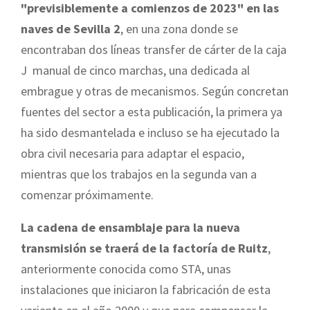
"previsiblemente a comienzos de 2023" en las
naves de Sevilla 2
, en una zona donde se
encontraban dos líneas transfer de cárter de la caja
J manual de cinco marchas, una dedicada al
embrague y otras de mecanismos. Según concretan
fuentes del sector a esta publicación, la primera ya
ha sido desmantelada e incluso se ha ejecutado la
obra civil necesaria para adaptar el espacio,
mientras que los trabajos en la segunda van a
comenzar próximamente.
La cadena de ensamblaje para la nueva
transmisión se traerá de la factoría de Ruitz
,
anteriormente conocida como STA, unas
instalaciones que iniciaron la fabricación de esta