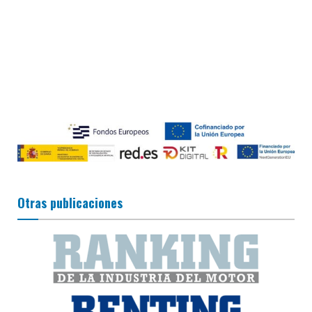
Otras publicaciones