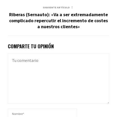
SIGUIENTE ARTÍCULO
Riberas (Sernauto): «Va a ser extremadamente
complicado repercutir el incremento de costes
a nuestros clientes»
COMPARTE TU OPINIÓN