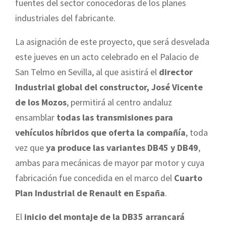
fuentes del sector conocedoras de los planes
industriales del fabricante.
La asignación de este proyecto, que será desvelada
este jueves en un acto celebrado en el Palacio de
San Telmo en Sevilla, al que asistirá el
director
Industrial global del constructor, José Vicente
de los Mozos
, permitirá al centro andaluz
ensamblar
todas las transmisiones para
vehículos híbridos que oferta la compañía
, toda
vez que
ya produce las variantes DB45 y DB49
,
ambas para mecánicas de mayor par motor y cuya
fabricación fue concedida en el marco del
Cuarto
Plan Industrial de Renault en España
.
El
inicio del montaje de la DB35 arrancará