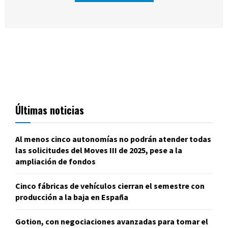
Últimas noticias
Al menos cinco autonomías no podrán atender todas
las solicitudes del Moves III de 2025, pese a la
ampliación de fondos
Cinco fábricas de vehículos cierran el semestre con
producción a la baja en España
Gotion, con negociaciones avanzadas para tomar el