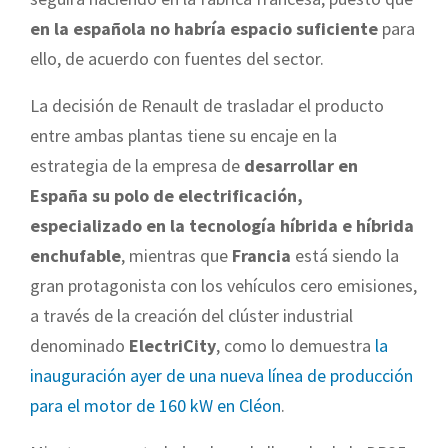
en la española no habría espacio suficiente
para
ello, de acuerdo con fuentes del sector.
La decisión de Renault de trasladar el producto
entre ambas plantas tiene su encaje en la
estrategia de la empresa de
desarrollar en
España su polo de electrificación,
especializado en la tecnología híbrida e híbrida
enchufable
, mientras que
Francia
está siendo la
gran protagonista con los vehículos cero emisiones,
a través de la creación del clúster industrial
denominado
ElectriCity
, como lo demuestra
la
inauguración ayer de una nueva línea de producción
para el motor de 160 kW en Cléon
.