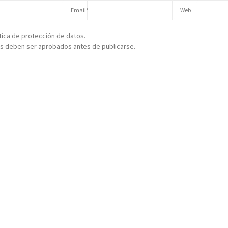
ítica de protección de datos.
s deben ser aprobados antes de publicarse.