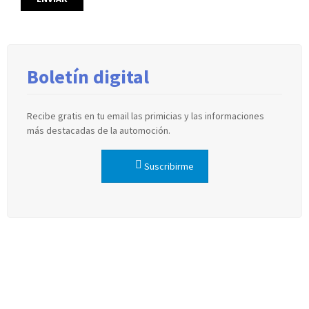
Boletín digital
Recibe gratis en tu email las primicias y las informaciones
más destacadas de la automoción.
Suscribirme