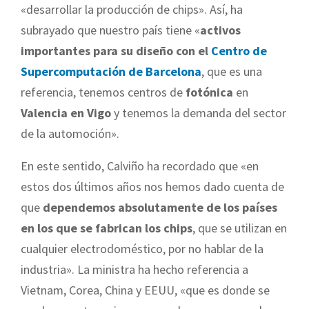
«desarrollar la producción de chips». Así, ha
subrayado que nuestro país tiene «
activos
importantes para su diseño con el
Centro de
Supercomputación de Barcelona
, que es una
referencia, tenemos centros de
fotónica
en
Valencia en Vigo
y tenemos la demanda del sector
de la automoción».
En este sentido, Calviño ha recordado que «en
estos dos últimos años nos hemos dado cuenta de
que
dependemos absolutamente de los países
en los que se fabrican los chips
, que se utilizan en
cualquier electrodoméstico, por no hablar de la
industria». La ministra ha hecho referencia a
Vietnam, Corea, China y EEUU, «que es donde se