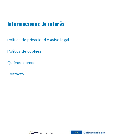
Informaciones de interés
Política de privacidad y aviso legal
Política de cookies
Quiénes somos
Contacto