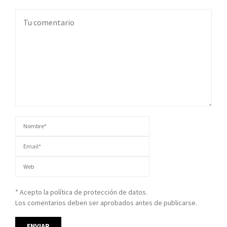
* Acepto la política de protección de datos.
Los comentarios deben ser aprobados antes de publicarse.