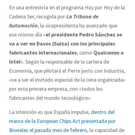
En una entrevista en el programa Hoy por Hoy de la
Cadena Ser, recogida por
La Tribuna de
Automoción
, la vicepresidenta ha avanzado que
ese mismo día «
el presidente Pedro Sánchez se
va a ver en Davos (Suiza) con los principales
fabricantes internacionales
, como
Qualcomm o
Intel
». Según la responsable de la cartera de
Economía, que pilotará el Perte junto con Industria,
«va a ser el invitado especial de la cena organizada»
por esta primera empresa, con «todos los
fabricantes del mundo tecnológico».
La intención es que España impulse,
dentro del
marco de la European Chips Act presentada por
Bruselas el pasado mes de febrero
, la capacidad de