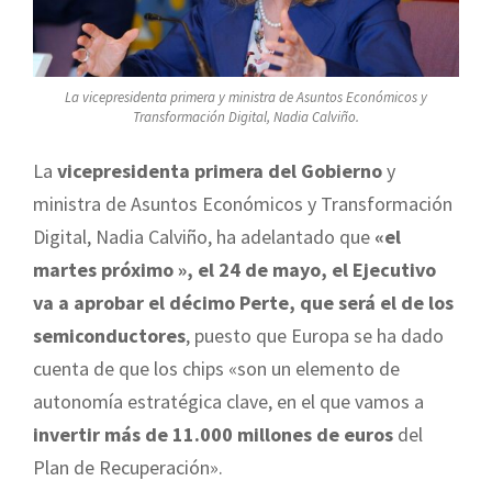
La vicepresidenta primera y ministra de Asuntos Económicos y
Transformación Digital, Nadia Calviño.
La
vicepresidenta primera del Gobierno
y
ministra de Asuntos Económicos y Transformación
Digital, Nadia Calviño, ha adelantado que
«el
martes próximo », el 24 de mayo, el Ejecutivo
va a aprobar el décimo Perte, que será el de los
semiconductores
, puesto que Europa se ha dado
cuenta de que los chips «son un elemento de
autonomía estratégica clave, en el que vamos a
invertir más de 11.000 millones de euros
del
Plan de Recuperación».