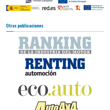
Otras publicaciones