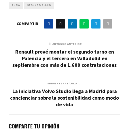
RUSIA
SEGUNDO PLANO
COMPARTIR
ARTÍCULO ANTERIOR
Renault prevé montar el segundo turno en
Palencia y el tercero en Valladolid en
septiembre con más de 1.600 contrataciones
SIGUIENTE ARTÍCULO
La iniciativa Volvo Studio llega a Madrid para
concienciar sobre la sostenibilidad como modo
de vida
COMPARTE TU OPINIÓN