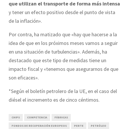
que utilizan el transporte de forma más intensa
y tener un efecto positivo desde el punto de vista
de la inflación».
Por contra, ha matizado que «hay que hacerse a la
idea de que en los próximos meses vamos a seguir
en una situación de turbulencias». Además, ha
destacado que este tipo de medidas tiene un
impacto fiscal y «tenemos que asegurarnos de que
son eficaces».
*Según el boletín petrolero de la UE, en el caso del
diésel el incremento es de cinco céntimos.
CHIPS
COMPETENCIA
FÁBRICAS
FONDOS DE RECUPERACIÓN EUROPEOS
PERTE
PETRÓLEO