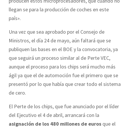
producen estos microprocesadores, que cuando no
llegan se para la producción de coches en este
país».
Una vez que sea aprobado por el Consejo de
Ministros, el día 24 de mayo, aún faltará que se
publiquen las bases en el BOE y la convocatoria, ya
que seguirá un proceso similar al de Perte VEC,
aunque el proceso para los chips será mucho más
ágil ya que el de automoción fue el primero que se
presentó por lo que había que crear todo el sistema
de cero.
El Perte de los chips, que fue anunciado por el líder
del Ejecutivo el 4 de abril, arrancará con la
asignación de los 480 millones de euros
que el