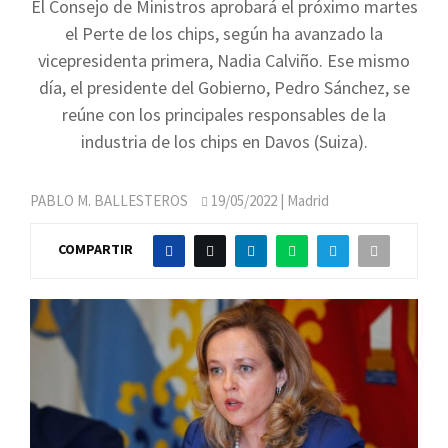
El Consejo de Ministros aprobará el próximo martes
el Perte de los chips, según ha avanzado la
vicepresidenta primera, Nadia Calviño. Ese mismo
día, el presidente del Gobierno, Pedro Sánchez, se
reúne con los principales responsables de la
industria de los chips en Davos (Suiza).
PABLO M. BALLESTEROS
19/05/2022
| Madrid
COMPARTIR