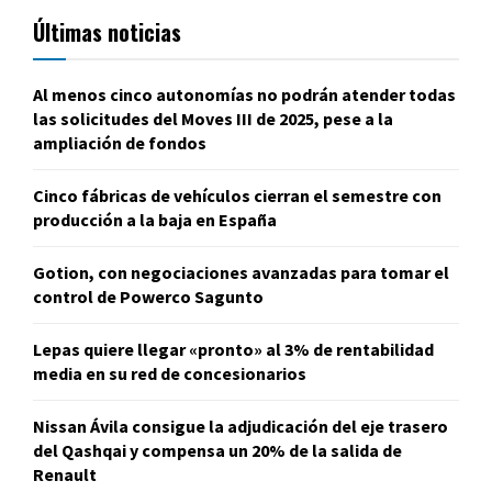
Últimas noticias
Al menos cinco autonomías no podrán atender todas
las solicitudes del Moves III de 2025, pese a la
ampliación de fondos
Cinco fábricas de vehículos cierran el semestre con
producción a la baja en España
Gotion, con negociaciones avanzadas para tomar el
control de Powerco Sagunto
Lepas quiere llegar «pronto» al 3% de rentabilidad
media en su red de concesionarios
Nissan Ávila consigue la adjudicación del eje trasero
del Qashqai y compensa un 20% de la salida de
Renault