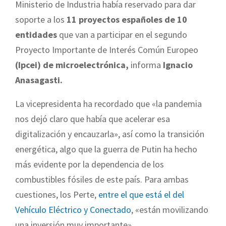
Ministerio de Industria había reservado para dar
soporte a los
11 proyectos españoles de 10
entidades
que van a participar en el segundo
Proyecto Importante de Interés Común Europeo
(Ipcei)
de microelectrónica,
informa
Ignacio
Anasagasti.
La vicepresidenta ha recordado que «la pandemia
nos dejó claro que había que acelerar esa
digitalización y encauzarla», así como la transición
energética, algo que la guerra de Putin ha hecho
más evidente por la dependencia de los
combustibles fósiles de este país. Para ambas
cuestiones, los Perte,
entre el que está el del
Vehículo Eléctrico y Conectado
, «están movilizando
una inversión muy importante».