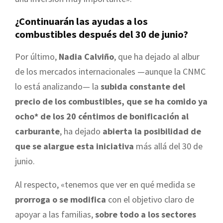
¿Continuarán las ayudas a los
combustibles después del 30 de junio?
Por último,
Nadia Calviño
, que ha dejado al albur
de los mercados internacionales —aunque la CNMC
lo está analizando— la
subida constante del
precio de los combustibles, que se ha comido ya
ocho* de los 20 céntimos de bonificación al
carburante
, ha dejado
abierta la posibilidad de
que se alargue esta iniciativa
más allá del 30 de
junio.
Al respecto, «tenemos que ver en qué medida se
prorroga o se modifica
con el objetivo claro de
apoyar a las familias,
sobre todo a los sectores