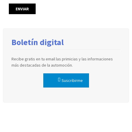
Boletín digital
Recibe gratis en tu email las primicias y las informaciones
más destacadas de la automoción.
Suscribirme