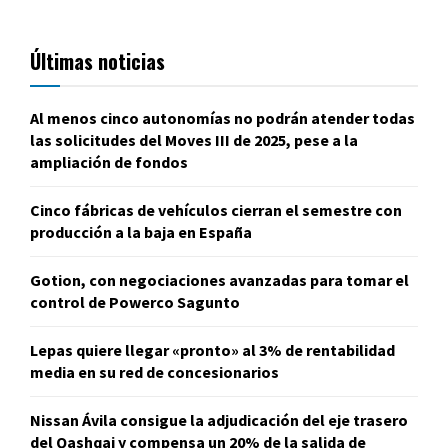
Últimas noticias
Al menos cinco autonomías no podrán atender todas
las solicitudes del Moves III de 2025, pese a la
ampliación de fondos
Cinco fábricas de vehículos cierran el semestre con
producción a la baja en España
Gotion, con negociaciones avanzadas para tomar el
control de Powerco Sagunto
Lepas quiere llegar «pronto» al 3% de rentabilidad
media en su red de concesionarios
Nissan Ávila consigue la adjudicación del eje trasero
del Qashqai y compensa un 20% de la salida de