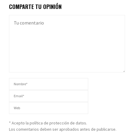
COMPARTE TU OPINIÓN
* Acepto la política de protección de datos.
Los comentarios deben ser aprobados antes de publicarse.