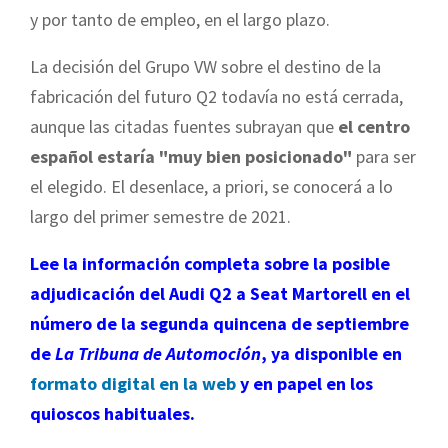
y por tanto de empleo, en el largo plazo.
La decisión del Grupo VW sobre el destino de la
fabricación del futuro Q2 todavía no está cerrada,
aunque las citadas fuentes subrayan que
el centro
español estaría "muy bien posicionado"
para ser
el elegido. El desenlace, a priori, se conocerá a lo
largo del primer semestre de 2021.
Lee la información completa sobre la posible
adjudicación del Audi Q2 a Seat Martorell en el
número de la segunda quincena de septiembre
de
La Tribuna de Automoción
, ya disponible en
formato digital en la web
y en papel en los
quioscos habituales.