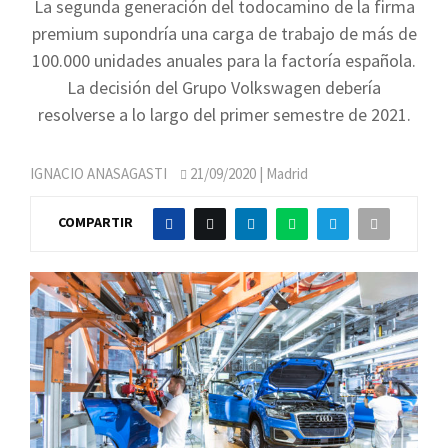
La segunda generación del todocamino de la firma
premium supondría una carga de trabajo de más de
100.000 unidades anuales para la factoría española.
La decisión del Grupo Volkswagen debería
resolverse a lo largo del primer semestre de 2021.
IGNACIO ANASAGASTI
21/09/2020
| Madrid
COMPARTIR