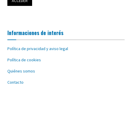
Informaciones de interés
Política de privacidad y aviso legal
Política de cookies
Quiénes somos
Contacto