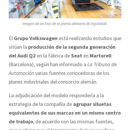
Imagen de archivo de la planta alemana de Ingolstadt.
El
Grupo Volkswagen
está realizando estudios que
sitúan la
producción de la segunda generación
del Audi Q2
en la fábrica de
Seat
en
Martorell
(Barcelona), según han informado a
La Tribuna de
Automoción
varias fuentes conocedoras de los
planes industriales del consorcio alemán.
La adjudicación del modelo respondería a la
estrategia de la compañía de
agrupar siluetas
equivalentes de sus marcas en un mismo centro
de trabajo
, de acuerdo con las mismas fuentes,