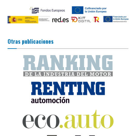
Otras publicaciones