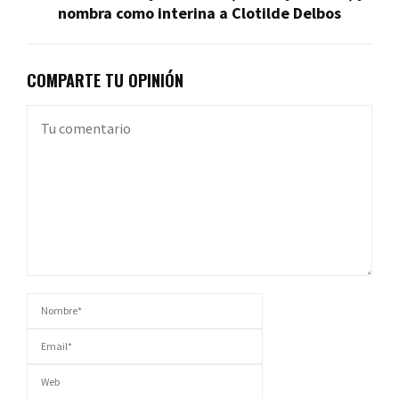
nombra como interina a Clotilde Delbos
COMPARTE TU OPINIÓN