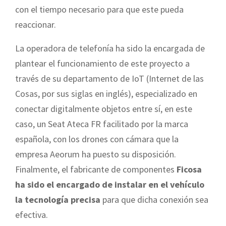
con el tiempo necesario para que este pueda
reaccionar.
La operadora de telefonía ha sido la encargada de
plantear el funcionamiento de este proyecto a
través de su departamento de IoT (Internet de las
Cosas, por sus siglas en inglés), especializado en
conectar digitalmente objetos entre sí, en este
caso, un Seat Ateca FR facilitado por la marca
española, con los drones con cámara que la
empresa Aeorum ha puesto su disposición.
Finalmente, el fabricante de componentes
Ficosa
ha sido el encargado de instalar en el vehículo
la tecnología precisa
para que dicha conexión sea
efectiva.