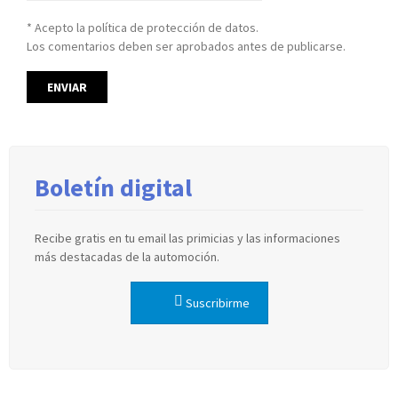
* Acepto la política de protección de datos.
Los comentarios deben ser aprobados antes de publicarse.
Boletín digital
Recibe gratis en tu email las primicias y las informaciones
más destacadas de la automoción.
Suscribirme