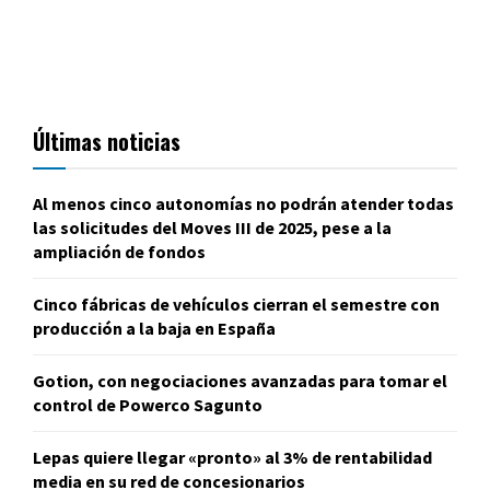
Últimas noticias
Al menos cinco autonomías no podrán atender todas
las solicitudes del Moves III de 2025, pese a la
ampliación de fondos
Cinco fábricas de vehículos cierran el semestre con
producción a la baja en España
Gotion, con negociaciones avanzadas para tomar el
control de Powerco Sagunto
Lepas quiere llegar «pronto» al 3% de rentabilidad
media en su red de concesionarios