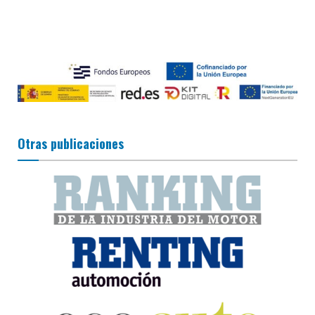
Otras publicaciones