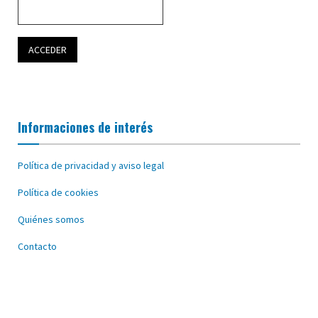
Informaciones de interés
Política de privacidad y aviso legal
Política de cookies
Quiénes somos
Contacto