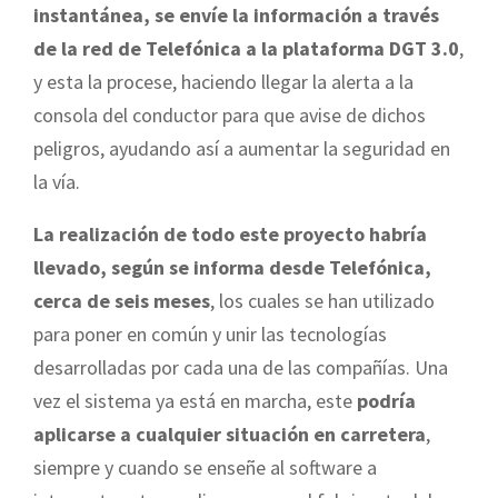
instantánea, se envíe la información a través
de la red de Telefónica a la plataforma DGT 3.0
,
y esta la procese, haciendo llegar la alerta a la
consola del conductor para que avise de dichos
peligros, ayudando así a aumentar la seguridad en
la vía.
La realización de todo este proyecto habría
llevado, según se informa desde Telefónica,
cerca de seis meses
, los cuales se han utilizado
para poner en común y unir las tecnologías
desarrolladas por cada una de las compañías. Una
vez el sistema ya está en marcha, este
podría
aplicarse a cualquier situación en carretera
,
siempre y cuando se enseñe al software a