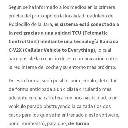
Según se ha informado a los medios en la primera
prueba del prototipo en la localidad madrileña de
Robledillo de la Jara,
el sistema está conectado a
la red gracias a una unidad TCU (Telematic
Control Unit) mediante una tecnología llamada
C-V2X (Cellular Vehicle to Everything)
, lo cual
hace posible la creación de esa comunicación entre
la red interna del coche y su entorno más próximo.
De esta forma, sería posible, por ejemplo, detectar
de forma anticipada a un ciclista circulando más
adelante en una carretera con poca visibilidad, o un
vehículo parado obstruyendo la calzada (los dos
casos para los que se ha entrenado a este software,
por el momento), para que,
de forma