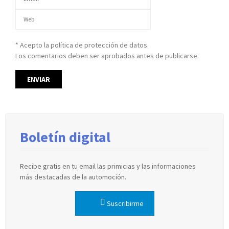
* Acepto la política de protección de datos.
Los comentarios deben ser aprobados antes de publicarse.
Boletín digital
Recibe gratis en tu email las primicias y las informaciones
más destacadas de la automoción.
Suscribirme