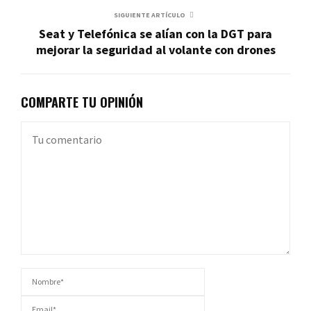
SIGUIENTE ARTÍCULO
Seat y Telefónica se alían con la DGT para
mejorar la seguridad al volante con drones
COMPARTE TU OPINIÓN