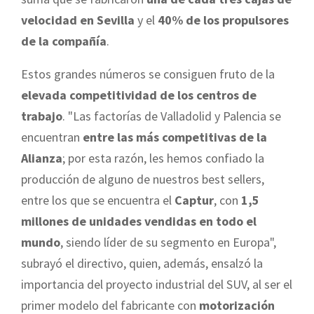
velocidad en Sevilla
y el
40% de los propulsores
de la compañía
.
Estos grandes números se consiguen fruto de la
elevada competitividad de los centros de
trabajo
. "Las factorías de Valladolid y Palencia se
encuentran
entre las más competitivas de la
Alianza
; por esta razón, les hemos confiado la
producción de alguno de nuestros best sellers,
entre los que se encuentra el
Captur
, con
1,5
millones de unidades vendidas en todo el
mundo
, siendo líder de su segmento en Europa",
subrayó el directivo, quien, además, ensalzó la
importancia del proyecto industrial del SUV, al ser el
primer modelo del fabricante con
motorización