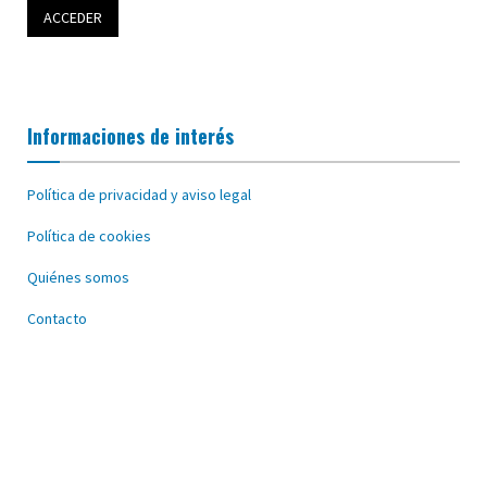
Informaciones de interés
Política de privacidad y aviso legal
Política de cookies
Quiénes somos
Contacto