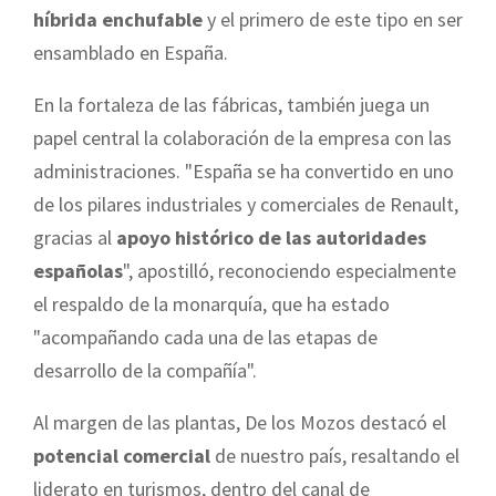
híbrida enchufable
y el primero de este tipo en ser
ensamblado en España.
En la fortaleza de las fábricas, también juega un
papel central la colaboración de la empresa con las
administraciones. "España se ha convertido en uno
de los pilares industriales y comerciales de Renault,
gracias al
apoyo histórico de las autoridades
españolas
", apostilló, reconociendo especialmente
el respaldo de la monarquía, que ha estado
"acompañando cada una de las etapas de
desarrollo de la compañía".
Al margen de las plantas, De los Mozos destacó el
potencial comercial
de nuestro país, resaltando el
liderato en turismos, dentro del canal de