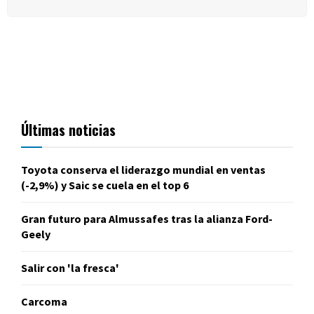
Últimas noticias
Toyota conserva el liderazgo mundial en ventas
(-2,9%) y Saic se cuela en el top 6
Gran futuro para Almussafes tras la alianza Ford-
Geely
Salir con 'la fresca'
Carcoma