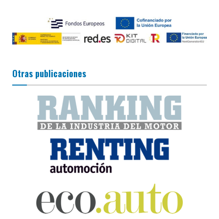
Otras publicaciones