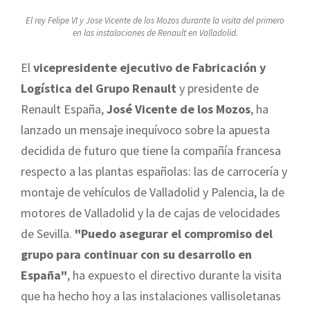
El rey Felipe VI y Jose Vicente de los Mozos durante la visita del primero
en las instalaciones de Renault en Valladolid.
El
vicepresidente ejecutivo de Fabricación y
Logística del Grupo Renault
y presidente de
Renault España,
José Vicente de los Mozos
, ha
lanzado un mensaje inequívoco sobre la apuesta
decidida de futuro que tiene la compañía francesa
respecto a las plantas españolas: las de carrocería y
montaje de vehículos de Valladolid y Palencia, la de
motores de Valladolid y la de cajas de velocidades
de Sevilla.
"Puedo asegurar el compromiso del
grupo para continuar con su desarrollo en
España"
, ha expuesto el directivo durante la visita
que ha hecho hoy a las instalaciones vallisoletanas