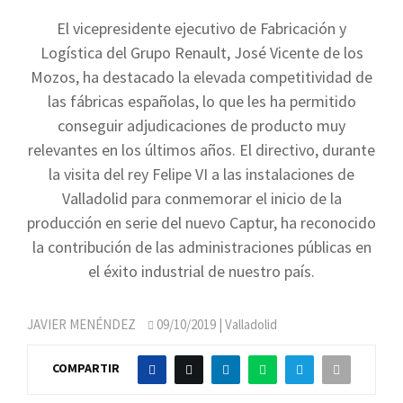
El vicepresidente ejecutivo de Fabricación y
Logística del Grupo Renault, José Vicente de los
Mozos, ha destacado la elevada competitividad de
las fábricas españolas, lo que les ha permitido
conseguir adjudicaciones de producto muy
relevantes en los últimos años. El directivo, durante
la visita del rey Felipe VI a las instalaciones de
Valladolid para conmemorar el inicio de la
producción en serie del nuevo Captur, ha reconocido
la contribución de las administraciones públicas en
el éxito industrial de nuestro país.
JAVIER MENÉNDEZ
09/10/2019
| Valladolid
COMPARTIR