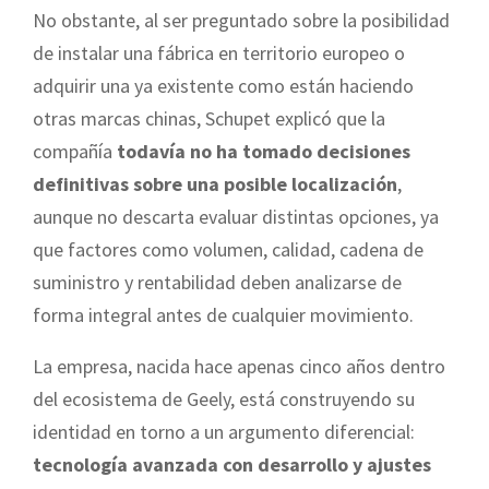
No obstante, al ser preguntado sobre la posibilidad
de instalar una fábrica en territorio europeo o
adquirir una ya existente como están haciendo
otras marcas chinas, Schupet explicó que la
compañía
todavía no ha tomado decisiones
definitivas sobre una posible localización
,
aunque no descarta evaluar distintas opciones, ya
que factores como volumen, calidad, cadena de
suministro y rentabilidad deben analizarse de
forma integral antes de cualquier movimiento.
La empresa, nacida hace apenas cinco años dentro
del ecosistema de Geely, está construyendo su
identidad en torno a un argumento diferencial:
tecnología avanzada con desarrollo y ajustes