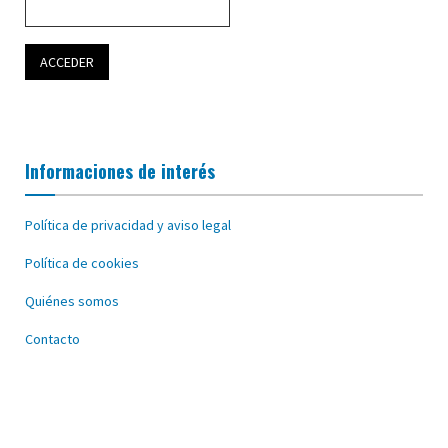
Informaciones de interés
Política de privacidad y aviso legal
Política de cookies
Quiénes somos
Contacto