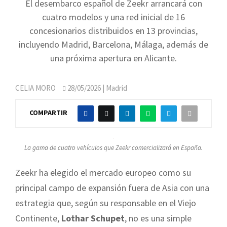
El desembarco español de Zeekr arrancará con
cuatro modelos y una red inicial de 16
concesionarios distribuidos en 13 provincias,
incluyendo Madrid, Barcelona, Málaga, además de
una próxima apertura en Alicante.
CELIA MORO
28/05/2026
| Madrid
COMPARTIR
La gama de cuatro vehículos que Zeekr comercializará en España.
Zeekr ha elegido el mercado europeo como su
principal campo de expansión fuera de Asia con una
estrategia que, según su responsable en el Viejo
Continente,
Lothar Schupet
, no es una simple