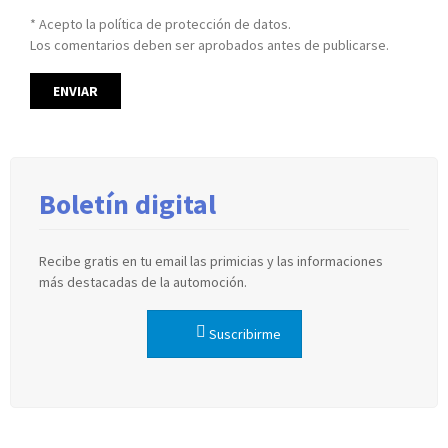
* Acepto la política de protección de datos.
Los comentarios deben ser aprobados antes de publicarse.
Boletín digital
Recibe gratis en tu email las primicias y las informaciones
más destacadas de la automoción.
Suscribirme