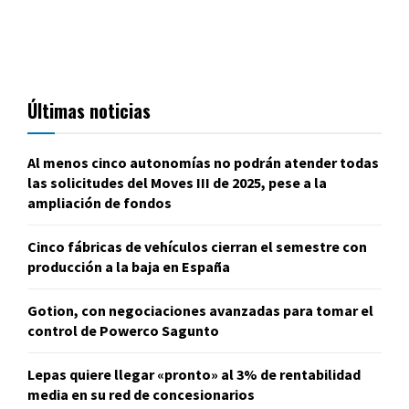
Últimas noticias
Al menos cinco autonomías no podrán atender todas
las solicitudes del Moves III de 2025, pese a la
ampliación de fondos
Cinco fábricas de vehículos cierran el semestre con
producción a la baja en España
Gotion, con negociaciones avanzadas para tomar el
control de Powerco Sagunto
Lepas quiere llegar «pronto» al 3% de rentabilidad
media en su red de concesionarios