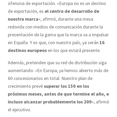
ofensiva de exportación. «Europa no es un destino
de exportación, es
el centro de desarrollo de
nuestra marca
», afirmó, durante una mesa
redonda con medios de comunicación durante la
presentación de la gama que la marca va a impulsar
en España. Y es que, con nuestro país, ya serán
16
destinos europeos
en los que estará presente.
Además, pretenden que su red de distribución siga
aumentando: «En Europa, ya hemos abierto más de
60 concesionarios en total. Nuestro plan de
crecimiento prevé
superar los 150 en los
próximos meses, antes de que termine el año, e
incluso alcanzar probablemente los 200
», afirmó
el ejecutivo.