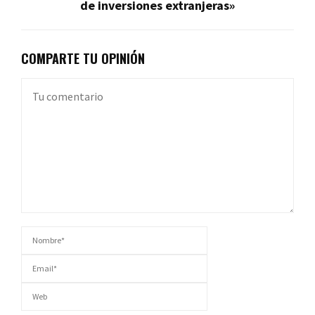
de inversiones extranjeras»
COMPARTE TU OPINIÓN