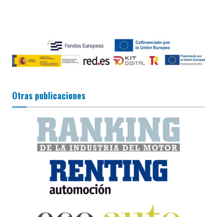
Otras publicaciones