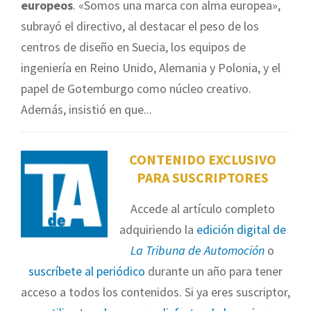
europeos
. «Somos una marca con alma europea»,
subrayó el directivo, al destacar el peso de los
centros de diseño en Suecia, los equipos de
ingeniería en Reino Unido, Alemania y Polonia, y el
papel de Gotemburgo como núcleo creativo.
Además, insistió en que...
CONTENIDO EXCLUSIVO
PARA SUSCRIPTORES
Accede al artículo completo
adquiriendo la
edición digital de
La Tribuna de Automoción
o
suscríbete al periódico
durante un año para tener
acceso a todos los contenidos. Si ya eres suscriptor,