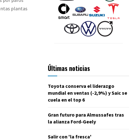
tintas plantas
Últimas noticias
Toyota conserva el liderazgo
mundial en ventas (-2,9%) y Saic se
cuela en el top 6
Gran futuro para Almussafes tras
la alianza Ford-Geely
Salir con 'la fresca'