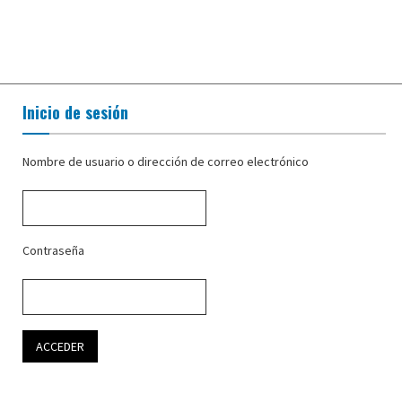
Inicio de sesión
Nombre de usuario o dirección de correo electrónico
Contraseña