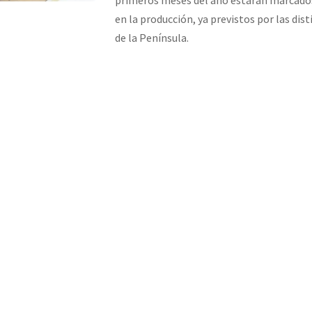
en la producción, ya previstos por las dis
de la Península.