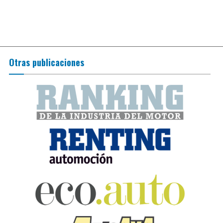
Otras publicaciones