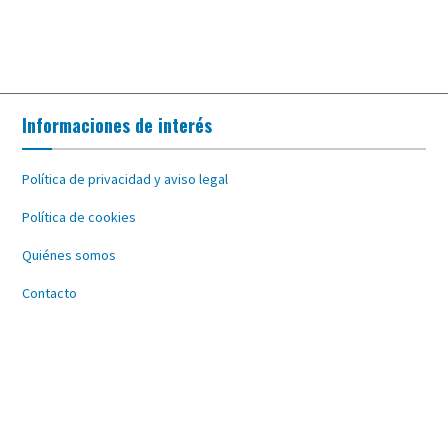
Informaciones de interés
Política de privacidad y aviso legal
Política de cookies
Quiénes somos
Contacto