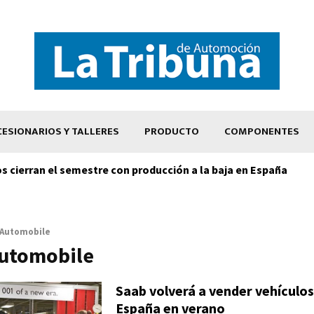
ESIONARIOS Y TALLERES
PRODUCTO
COMPONENTES
os cierran el semestre con producción a la baja en España
Automobile
utomobile
Saab volverá a vender vehículos
España en verano