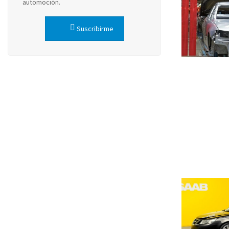
automoción.
Suscribirme