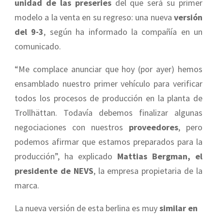
unidad de las preseries
del que será su primer
modelo a la venta en su regreso: una nueva
versión
del 9-3
, según ha informado la compañía en un
comunicado.
“Me complace anunciar que hoy (por ayer) hemos
ensamblado nuestro primer vehículo para verificar
todos los procesos de producción en la planta de
Trollhättan. Todavía debemos finalizar algunas
negociaciones con nuestros
proveedores
, pero
podemos afirmar que estamos preparados para la
producción”, ha explicado
Mattias Bergman, el
presidente de NEVS
, la empresa propietaria de la
marca.
La nueva versión de esta berlina es muy
similar en