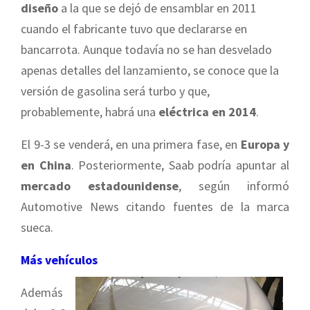
diseño
a la que se dejó de ensamblar en 2011
cuando el fabricante tuvo que declararse en
bancarrota. Aunque todavía no se han desvelado
apenas detalles del lanzamiento, se conoce que la
versión de gasolina será turbo y que,
probablemente, habrá una
eléctrica en 2014
.
El 9-3 se venderá, en una primera fase, en
Europa y
en China
. Posteriormente, Saab podría apuntar al
mercado estadounidense
, según informó
Automotive News citando fuentes de la marca
sueca.
Más vehículos
Además