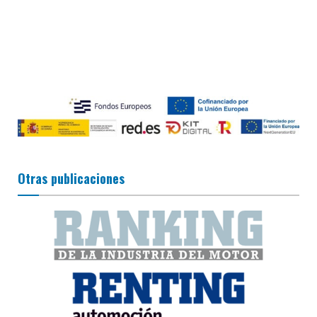
Otras publicaciones