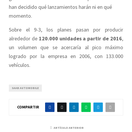
han decidido qué lanzamientos harán ni en qué
momento.
Sobre el 9-3, los planes pasan por producir
alrededor de
120.000 unidades a partir de 2016
,
un volumen que se acercaría al pico máximo
logrado por la empresa en 2006, con 133.000
vehículos.
SAAB AUTOMOBILE
COMPARTIR
ARTÍCULO ANTERIOR