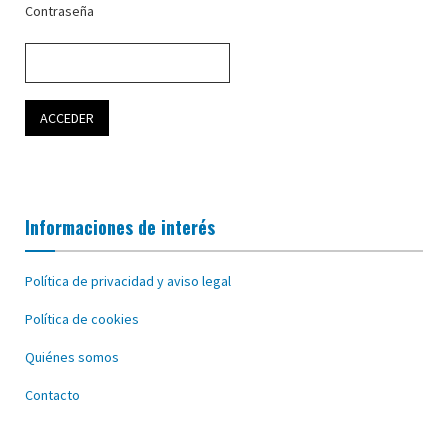
Contraseña
Informaciones de interés
Política de privacidad y aviso legal
Política de cookies
Quiénes somos
Contacto