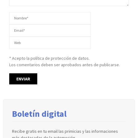
* Acepto la política de protección de datos.
Los comentarios deben ser aprobados antes de publicarse.
Boletín digital
Recibe gratis en tu email las primicias y las informaciones
más destacadas de la automoción.