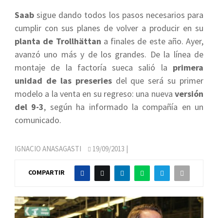
Saab
sigue dando todos los pasos necesarios para
cumplir con sus planes de volver a producir en su
planta de Trollhättan
a finales de este año. Ayer,
avanzó uno más y de los grandes. De la línea de
montaje de la factoría sueca salió la
primera
unidad de las preseries
del que será su primer
modelo a la venta en su regreso: una nueva
versión
del 9-3
, según ha informado la compañía en un
comunicado.
IGNACIO ANASAGASTI
19/09/2013
|
COMPARTIR