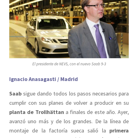
El presidente de NEVS, con el nuevo Saab 9-3
Ignacio Anasagasti / Madrid
Saab
sigue dando todos los pasos necesarios para
cumplir con sus planes de volver a producir en su
planta de Trollhättan
a finales de este año. Ayer,
avanzó uno más y de los grandes. De la línea de
montaje de la factoría sueca salió la
primera