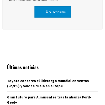
Suscribirme
Últimas noticias
Toyota conserva el liderazgo mundial en ventas
(-2,9%) y Saic se cuela en el top 6
Gran futuro para Almussafes tras la alianza Ford-
Geely