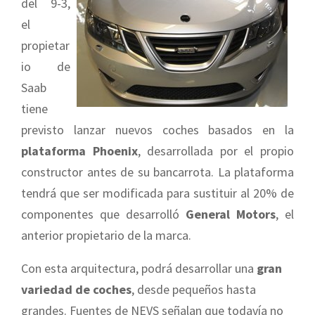
del 9-3,
el
propietar
io de
Saab
tiene
previsto lanzar nuevos coches basados en la
plataforma Phoenix
, desarrollada por el propio
constructor antes de su bancarrota. La plataforma
tendrá que ser modificada para sustituir al 20% de
componentes que desarrolló
General Motors
, el
anterior propietario de la marca.
Con esta arquitectura, podrá desarrollar una
gran
variedad de coches
, desde pequeños hasta
grandes. Fuentes de NEVS señalan que todavía no