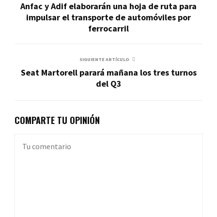
Anfac y Adif elaborarán una hoja de ruta para
impulsar el transporte de automóviles por
ferrocarril
SIGUIENTE ARTÍCULO
Seat Martorell parará mañana los tres turnos
del Q3
COMPARTE TU OPINIÓN