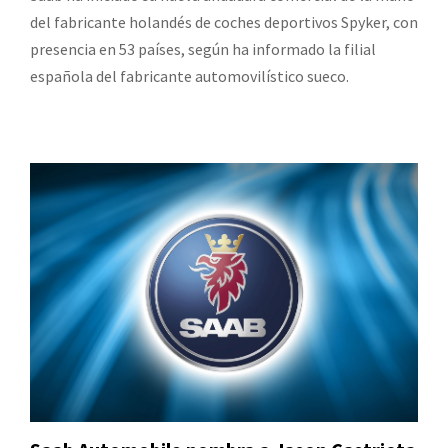
del fabricante holandés de coches deportivos Spyker, con
presencia en 53 países, según ha informado la filial
española del fabricante automovilístico sueco.