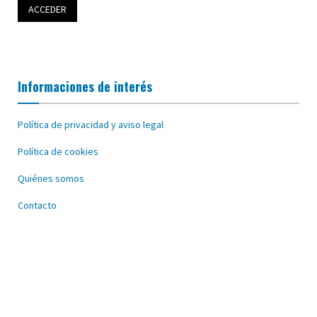
Informaciones de interés
Política de privacidad y aviso legal
Política de cookies
Quiénes somos
Contacto