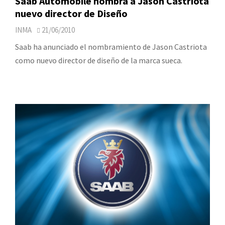
Saab Automobile nombra a Jason Castriota
nuevo director de Diseño
INMA
21/06/2010
Saab ha anunciado el nombramiento de Jason Castriota
como nuevo director de diseño de la marca sueca.