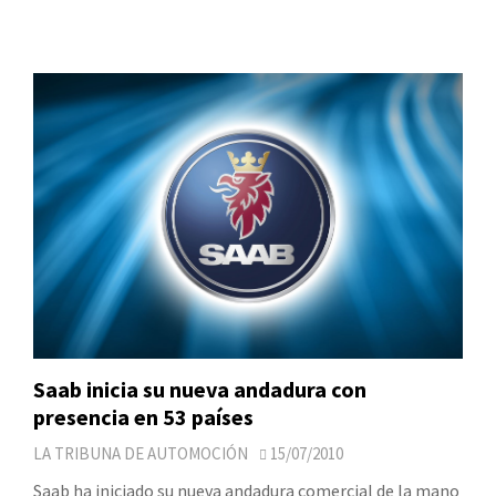
Saab inicia su nueva andadura con
presencia en 53 países
LA TRIBUNA DE AUTOMOCIÓN
15/07/2010
Saab ha iniciado su nueva andadura comercial de la mano