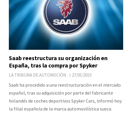
Saab reestructura su organización en
España, tras la compra por Spyker
LA TRIBUNA DE AUTOMOCIÓN
27/05/2010
Saab ha procedido a una reestructuración en el mercado
español, tras su adquisición por parte del fabricante
holandés de coches deportivos Spyker Cars, informó hoy
la filial española de la marca automovilística sueca.