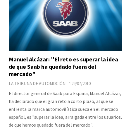
Manuel Alcázar: "El reto es superar la idea
de que Saab ha quedado fuera del
mercado"
LA TRIBUNA DE AUTOMOCIÓN
29/07/2010
El director general de Saab para España, Manuel Alcázar,
ha declarado que el gran reto a corto plazo, al que se
enfrenta la marca automovilística sueca en el mercado
español, es "superar la idea, arraigada entre los usuarios,
de que hemos quedado fuera del mercado".