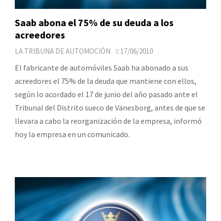
Saab abona el 75% de su deuda a los
acreedores
LA TRIBUNA DE AUTOMOCIÓN
17/06/2010
El fabricante de automóviles Saab ha abonado a sus
acreedores el 75% de la deuda que mantiene con ellos,
según lo acordado el 17 de junio del año pasado ante el
Tribunal del Distrito sueco de Vänesborg, antes de que se
llevara a cabo la reorganización de la empresa, informó
hoy la empresa en un comunicado.