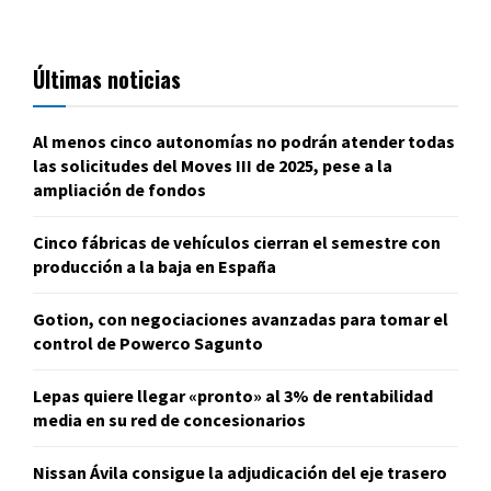
Últimas noticias
Al menos cinco autonomías no podrán atender todas
las solicitudes del Moves III de 2025, pese a la
ampliación de fondos
Cinco fábricas de vehículos cierran el semestre con
producción a la baja en España
Gotion, con negociaciones avanzadas para tomar el
control de Powerco Sagunto
Lepas quiere llegar «pronto» al 3% de rentabilidad
media en su red de concesionarios
Nissan Ávila consigue la adjudicación del eje trasero