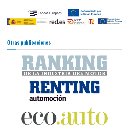
Otras publicaciones