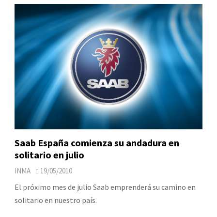
Saab España comienza su andadura en
solitario en julio
INMA
19/05/2010
El próximo mes de julio Saab emprenderá su camino en
solitario en nuestro país.