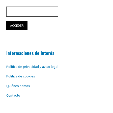
Informaciones de interés
Política de privacidad y aviso legal
Política de cookies
Quiénes somos
Contacto