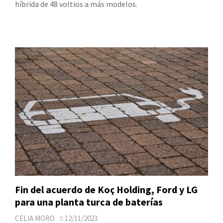
híbrida de 48 voltios a más modelos.
Fin del acuerdo de Koç Holding, Ford y LG
para una planta turca de baterías
CELIA MORO
12/11/2023