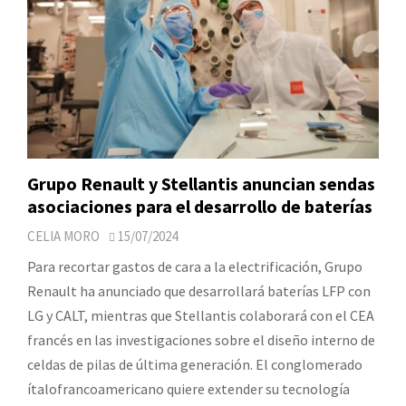
Grupo Renault y Stellantis anuncian sendas
asociaciones para el desarrollo de baterías
CELIA MORO
15/07/2024
Para recortar gastos de cara a la electrificación, Grupo
Renault ha anunciado que desarrollará baterías LFP con
LG y CALT, mientras que Stellantis colaborará con el CEA
francés en las investigaciones sobre el diseño interno de
celdas de pilas de última generación. El conglomerado
ítalofrancoamericano quiere extender su tecnología