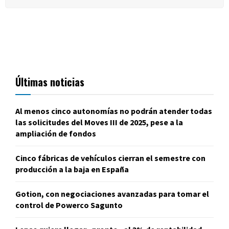
Últimas noticias
Al menos cinco autonomías no podrán atender todas
las solicitudes del Moves III de 2025, pese a la
ampliación de fondos
Cinco fábricas de vehículos cierran el semestre con
producción a la baja en España
Gotion, con negociaciones avanzadas para tomar el
control de Powerco Sagunto