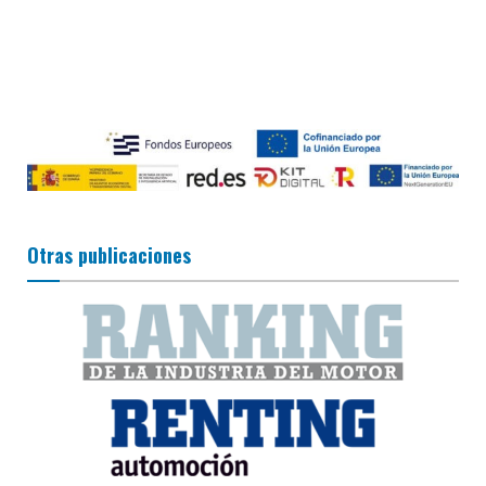
Otras publicaciones