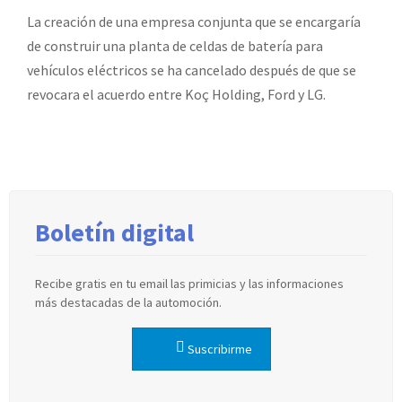
La creación de una empresa conjunta que se encargaría
de construir una planta de celdas de batería para
vehículos eléctricos se ha cancelado después de que se
revocara el acuerdo entre Koç Holding, Ford y LG.
Boletín digital
Recibe gratis en tu email las primicias y las informaciones
más destacadas de la automoción.
Suscribirme