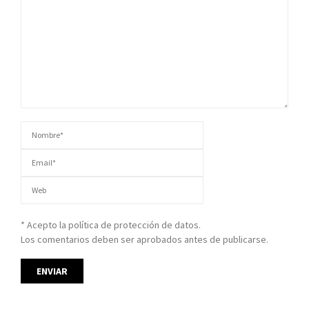
* Acepto la política de protección de datos.
Los comentarios deben ser aprobados antes de publicarse.