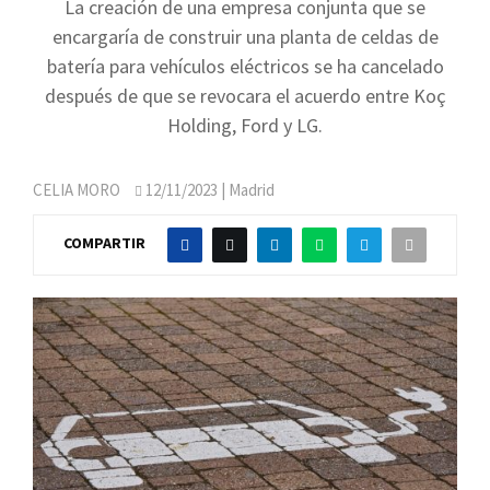
La creación de una empresa conjunta que se
encargaría de construir una planta de celdas de
batería para vehículos eléctricos se ha cancelado
después de que se revocara el acuerdo entre Koç
Holding, Ford y LG.
CELIA MORO
12/11/2023
| Madrid
COMPARTIR