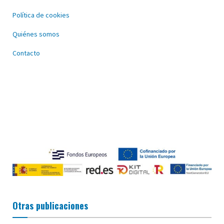
Política de cookies
Quiénes somos
Contacto
Otras publicaciones