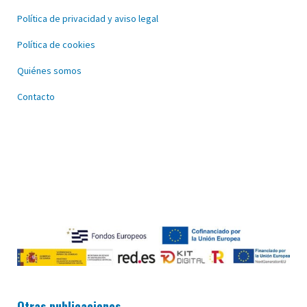
Política de privacidad y aviso legal
Política de cookies
Quiénes somos
Contacto
Otras publicaciones