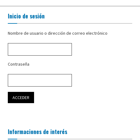
Inicio de sesión
Nombre de usuario o dirección de correo electrónico
Contraseña
Informaciones de interés