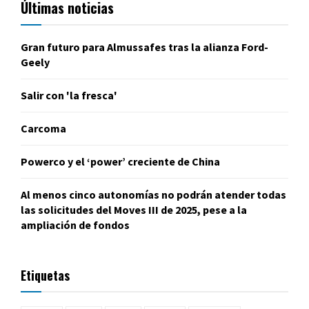
Últimas noticias
Gran futuro para Almussafes tras la alianza Ford-
Geely
Salir con 'la fresca'
Carcoma
Powerco y el ‘power’ creciente de China
Al menos cinco autonomías no podrán atender todas
las solicitudes del Moves III de 2025, pese a la
ampliación de fondos
Etiquetas