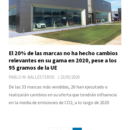
El 20% de las marcas no ha hecho cambios
relevantes en su gama en 2020, pese a los
95 gramos de la UE
PABLO M. BALLESTEROS
23/03/2020
De las 33 marcas más vendidas, 26 han ejecutado o
realizarán cambios en su oferta que tendrán influencia
en la media de emisiones de CO2, a lo largo de 2020