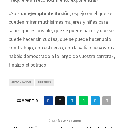
«Sois
un ejemplo de ilusión
, espejo en el que se
pueden mirar muchísimas mujeres y niñas para
saber que es posible, que se puede hacer y que se
puede hacer sin cuotas, que se puede hacer solo
con trabajo, con esfuerzo, con la valía que vosotras
habéis demostrado a lo largo de vuestra carrera»,
finalizó el político.
AUTOMOCIÓN
PREMIOS
COMPARTIR
ARTÍCULO ANTERIOR