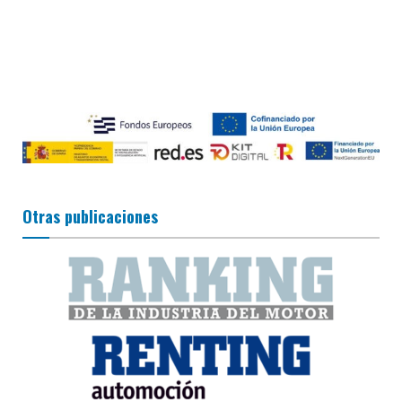
Otras publicaciones