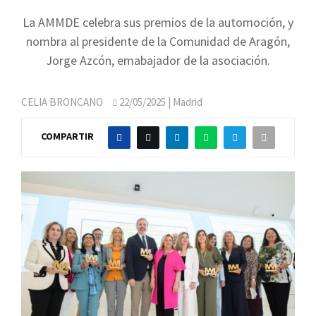
La AMMDE celebra sus premios de la automoción, y
nombra al presidente de la Comunidad de Aragón,
Jorge Azcón, emabajador de la asociación.
CELIA BRONCANO
22/05/2025
| Madrid
COMPARTIR