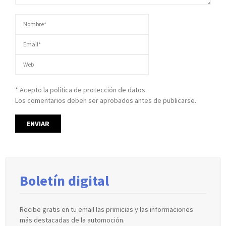
* Acepto la política de protección de datos.
Los comentarios deben ser aprobados antes de publicarse.
Boletín digital
Recibe gratis en tu email las primicias y las informaciones
más destacadas de la automoción.