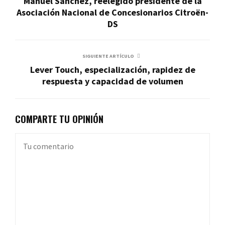
Manuel Sánchez, reelegido presidente de la
Asociación Nacional de Concesionarios Citroën-
DS
SIGUIENTE ARTÍCULO
Lever Touch, especialización, rapidez de
respuesta y capacidad de volumen
COMPARTE TU OPINIÓN