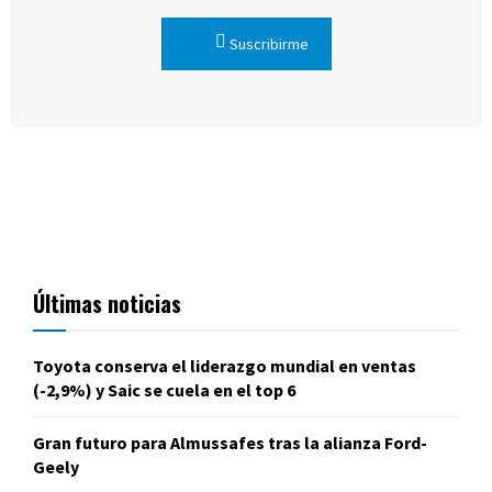
Suscribirme
Últimas noticias
Toyota conserva el liderazgo mundial en ventas
(-2,9%) y Saic se cuela en el top 6
Gran futuro para Almussafes tras la alianza Ford-
Geely