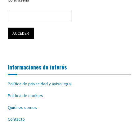
Informaciones de interés
Política de privacidad y aviso legal
Política de cookies
Quiénes somos
Contacto