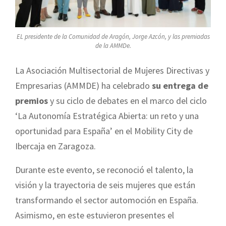
EL presidente de la Comunidad de Aragón, Jorge Azcón, y las premiadas
de la AMMDe.
La Asociación Multisectorial de Mujeres Directivas y
Empresarias (AMMDE) ha celebrado
su entrega de
premios
y su ciclo de debates en el marco del ciclo
‘La Autonomía Estratégica Abierta: un reto y una
oportunidad para España’ en el Mobility City de
Ibercaja en Zaragoza.
Durante este evento, se reconoció el talento, la
visión y la trayectoria de seis mujeres que están
transformando el sector automoción en España.
Asimismo, en este estuvieron presentes el