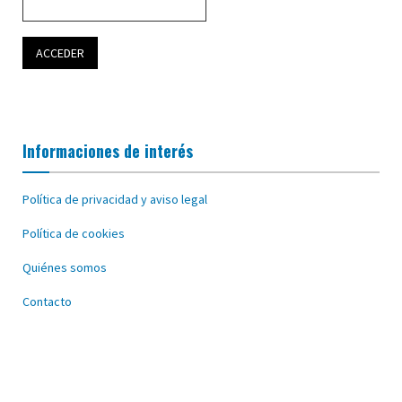
Informaciones de interés
Política de privacidad y aviso legal
Política de cookies
Quiénes somos
Contacto