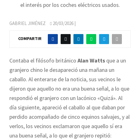
el interés por los coches eléctricos usados.
GABRIEL JIMÉNEZ
20/03/2026
|
COMPARTIR
Contaba el filósofo británico
Alan Watts
que a un
granjero chino le desapareció una mañana un
caballo. Al enterarse de la noticia, sus vecinos le
dijeron que aquello no era una buena señal, a lo que
respondió el granjero con un lacónico «Quizá». Al
día siguiente, apareció el caballo al que daban por
perdido acompañado de cinco equinos salvajes, y al
verlos, los vecinos exclamaron que aquello sí era
una buena señal, a lo que el granjero repitió: