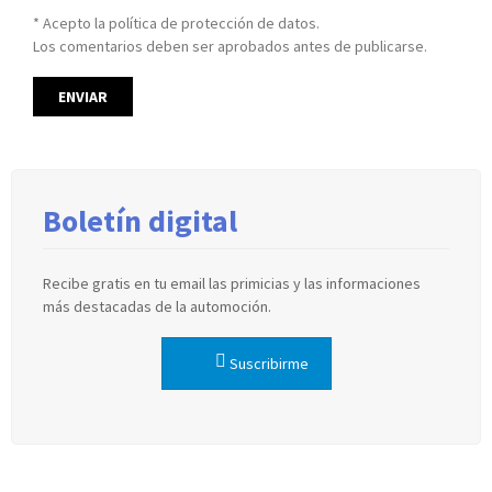
* Acepto la política de protección de datos.
Los comentarios deben ser aprobados antes de publicarse.
Boletín digital
Recibe gratis en tu email las primicias y las informaciones
más destacadas de la automoción.
Suscribirme