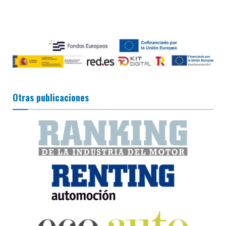
Otras publicaciones