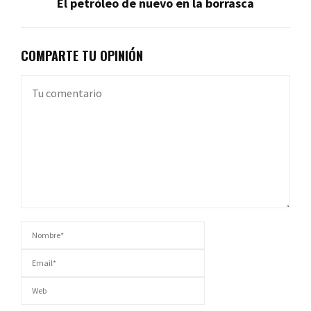
El petróleo de nuevo en la borrasca
COMPARTE TU OPINIÓN