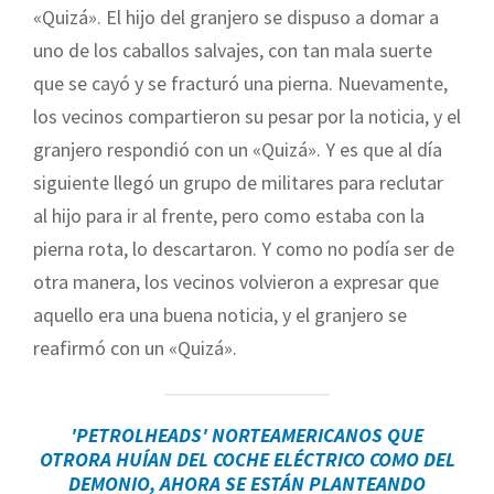
«Quizá». El hijo del granjero se dispuso a domar a
uno de los caballos salvajes, con tan mala suerte
que se cayó y se fracturó una pierna. Nuevamente,
los vecinos compartieron su pesar por la noticia, y el
granjero respondió con un «Quizá». Y es que al día
siguiente llegó un grupo de militares para reclutar
al hijo para ir al frente, pero como estaba con la
pierna rota, lo descartaron. Y como no podía ser de
otra manera, los vecinos volvieron a expresar que
aquello era una buena noticia, y el granjero se
reafirmó con un «Quizá».
'PETROLHEADS'
NORTEAMERICANOS
QUE
OTRORA HUÍAN DEL COCHE ELÉCTRICO COMO DEL
DEMONIO, AHORA SE ESTÁN PLANTEANDO