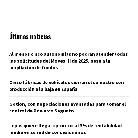
Últimas noticias
Al menos cinco autonomías no podrán atender todas
las solicitudes del Moves III de 2025, pese a la
ampliación de fondos
Cinco fábricas de vehículos cierran el semestre con
producción a la baja en España
Gotion, con negociaciones avanzadas para tomar el
control de Powerco Sagunto
Lepas quiere llegar «pronto» al 3% de rentabilidad
media en su red de concesionarios