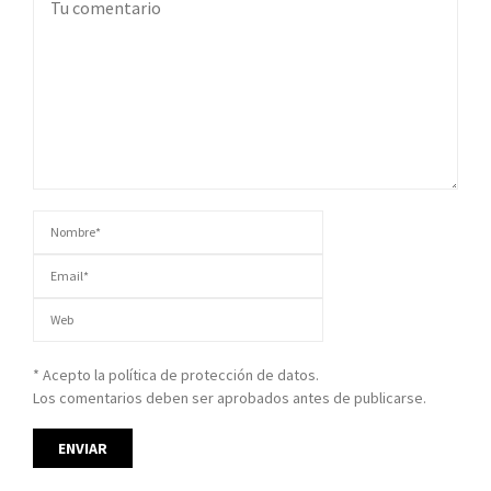
* Acepto la política de protección de datos.
Los comentarios deben ser aprobados antes de publicarse.