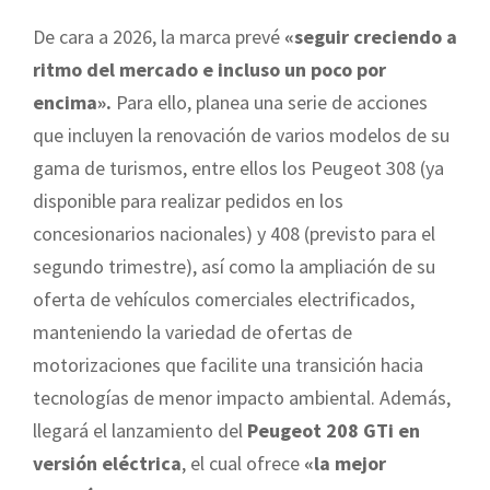
De cara a 2026, la marca prevé
«seguir creciendo a
ritmo del mercado e incluso un poco por
encima».
Para ello, planea una serie de acciones
que incluyen la renovación de varios modelos de su
gama de turismos, entre ellos los Peugeot 308 (ya
disponible para realizar pedidos en los
concesionarios nacionales) y 408 (previsto para el
segundo trimestre), así como la ampliación de su
oferta de vehículos comerciales electrificados,
manteniendo la variedad de ofertas de
motorizaciones que facilite una transición hacia
tecnologías de menor impacto ambiental. Además,
llegará el lanzamiento del
Peugeot 208 GTi en
versión eléctrica
, el cual ofrece
«la mejor