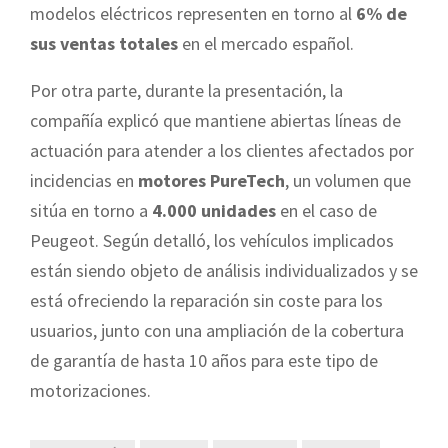
modelos eléctricos representen en torno al
6% de
sus ventas totales
en el mercado español.
Por otra parte, durante la presentación, la
compañía explicó que mantiene abiertas líneas de
actuación para atender a los clientes afectados por
incidencias en
motores PureTech
, un volumen que
sitúa en torno a
4.000 unidades
en el caso de
Peugeot. Según detalló, los vehículos implicados
están siendo objeto de análisis individualizados y se
está ofreciendo la reparación sin coste para los
usuarios, junto con una ampliación de la cobertura
de garantía de hasta 10 años para este tipo de
motorizaciones.