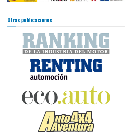
Otras publicaciones