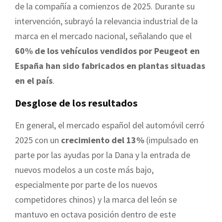
de la compañía a comienzos de 2025. Durante su
intervención, subrayó la relevancia industrial de la
marca en el mercado nacional, señalando que el
60% de los vehículos vendidos por Peugeot en
España han sido fabricados en plantas situadas
en el país
.
Desglose de los resultados
En general, el mercado español del automóvil cerró
2025 con un
crecimiento del 13%
(impulsado en
parte por las ayudas por la Dana y la entrada de
nuevos modelos a un coste más bajo,
especialmente por parte de los nuevos
competidores chinos) y la marca del león se
mantuvo en octava posición dentro de este