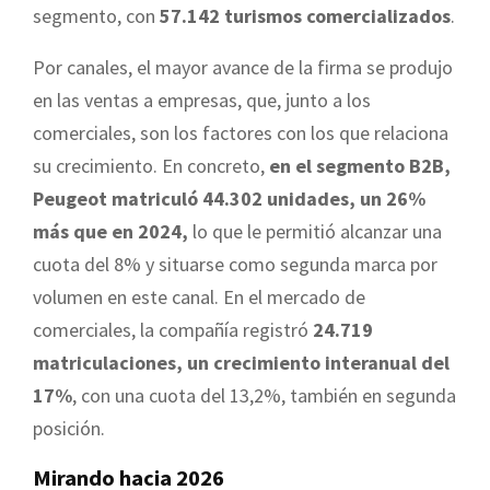
segmento, con
57.142 turismos comercializados
.
Por canales, el mayor avance de la firma se produjo
en las ventas a empresas, que, junto a los
comerciales, son los factores con los que relaciona
su crecimiento. En concreto,
en el segmento B2B,
Peugeot matriculó 44.302 unidades, un 26%
más que en 2024,
lo que le permitió alcanzar una
cuota del 8% y situarse como segunda marca por
volumen en este canal. En el mercado de
comerciales, la compañía registró
24.719
matriculaciones, un crecimiento interanual del
17%
, con una cuota del 13,2%, también en segunda
posición.
Mirando hacia 2026