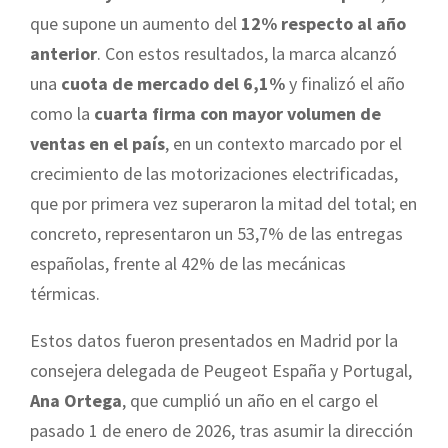
que supone un aumento del
12% respecto al año
anterior
. Con estos resultados, la marca alcanzó
una
cuota de mercado del 6,1%
y finalizó el año
como la
cuarta firma con mayor volumen de
ventas en el país
, en un contexto marcado por el
crecimiento de las motorizaciones electrificadas,
que por primera vez superaron la mitad del total; en
concreto, representaron un 53,7% de las entregas
españolas, frente al 42% de las mecánicas
térmicas.
Estos datos fueron presentados en Madrid por la
consejera delegada de Peugeot España y Portugal,
Ana Ortega
, que cumplió un año en el cargo el
pasado 1 de enero de 2026, tras asumir la dirección