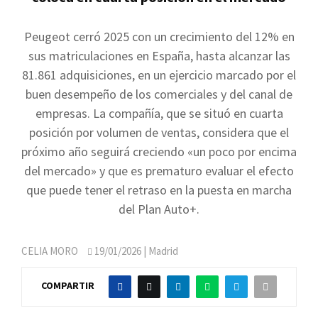
Peugeot cerró 2025 con un crecimiento del 12% en
sus matriculaciones en España, hasta alcanzar las
81.861 adquisiciones, en un ejercicio marcado por el
buen desempeño de los comerciales y del canal de
empresas. La compañía, que se situó en cuarta
posición por volumen de ventas, considera que el
próximo año seguirá creciendo «un poco por encima
del mercado» y que es prematuro evaluar el efecto
que puede tener el retraso en la puesta en marcha
del Plan Auto+.
CELIA MORO
19/01/2026
| Madrid
COMPARTIR