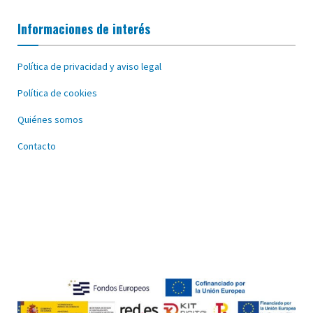
Informaciones de interés
Política de privacidad y aviso legal
Política de cookies
Quiénes somos
Contacto