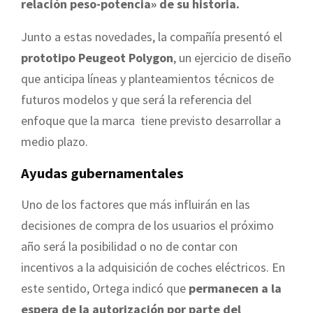
relación peso-potencia» de su historia.
Junto a estas novedades, la compañía presentó el
prototipo Peugeot Polygon
, un ejercicio de diseño
que anticipa líneas y planteamientos técnicos de
futuros modelos y que será la referencia del
enfoque que la marca tiene previsto desarrollar a
medio plazo.
Ayudas gubernamentales
Uno de los factores que más influirán en las
decisiones de compra de los usuarios el próximo
año será la posibilidad o no de contar con
incentivos a la adquisición de coches eléctricos. En
este sentido, Ortega indicó que
permanecen a la
espera de la autorización por parte del