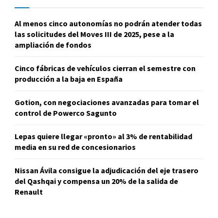
Al menos cinco autonomías no podrán atender todas
las solicitudes del Moves III de 2025, pese a la
ampliación de fondos
Cinco fábricas de vehículos cierran el semestre con
producción a la baja en España
Gotion, con negociaciones avanzadas para tomar el
control de Powerco Sagunto
Lepas quiere llegar «pronto» al 3% de rentabilidad
media en su red de concesionarios
Nissan Ávila consigue la adjudicación del eje trasero
del Qashqai y compensa un 20% de la salida de
Renault