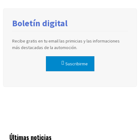
Boletín digital
Recibe gratis en tu email las primicias y las informaciones
más destacadas de la automoción.
Suscribirme
Últimas noticias