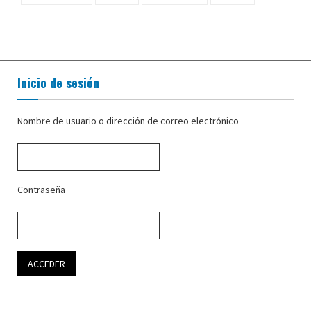
Inicio de sesión
Nombre de usuario o dirección de correo electrónico
Contraseña