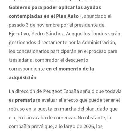
Gobierno para poder aplicar las ayudas
contempladas en el Plan Auto+
, anunciado el
pasado 3 de noviembre por el presidente del
Ejecutivo, Pedro Sánchez. Aunque los fondos serán
gestionados directamente por la Administración,
los concesionarios participarán en el proceso para
trasladar al comprador el descuento
correspondiente
en el momento de la
adquisición
.
La dirección de Peugeot España señaló que todavía
es
prematuro
evaluar el efecto que puede tener el
retraso en la puesta en marcha del plan, dado que
el ejercicio acaba de comenzar. No obstante, la
compañía prevé que, a lo largo de 2026, los