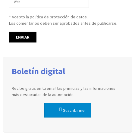
* Acepto la política de protección de datos.
Los comentarios deben ser aprobados antes de publicarse.
Boletín digital
Recibe gratis en tu email las primicias y las informaciones
más destacadas de la automoción.
Suscribirme