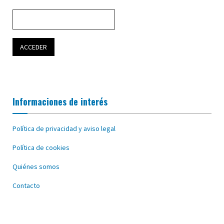
Informaciones de interés
Política de privacidad y aviso legal
Política de cookies
Quiénes somos
Contacto