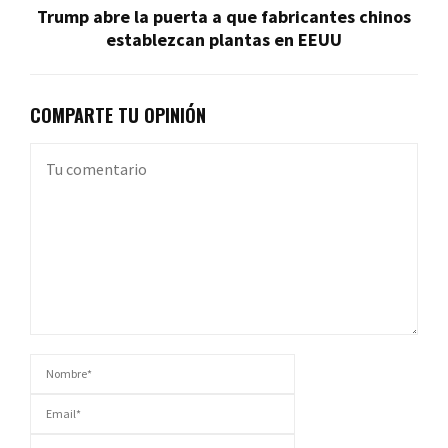
Trump abre la puerta a que fabricantes chinos
establezcan plantas en EEUU
COMPARTE TU OPINIÓN