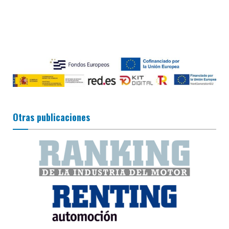
Otras publicaciones