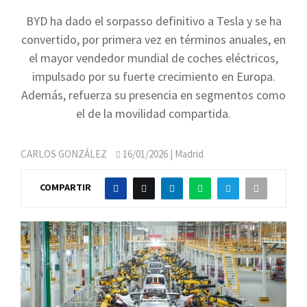
BYD ha dado el sorpasso definitivo a Tesla y se ha
convertido, por primera vez en términos anuales, en
el mayor vendedor mundial de coches eléctricos,
impulsado por su fuerte crecimiento en Europa.
Además, refuerza su presencia en segmentos como
el de la movilidad compartida.
CARLOS GONZÁLEZ
16/01/2026
| Madrid
COMPARTIR