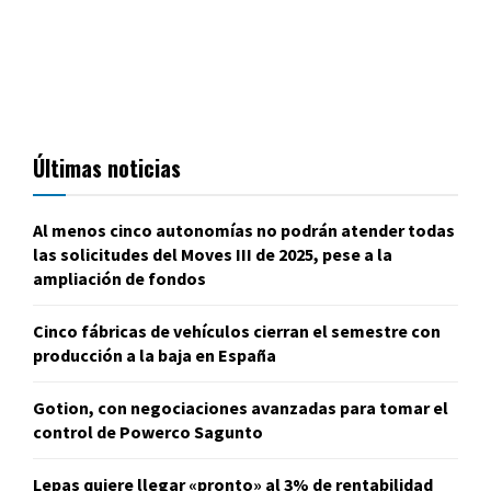
Últimas noticias
Al menos cinco autonomías no podrán atender todas
las solicitudes del Moves III de 2025, pese a la
ampliación de fondos
Cinco fábricas de vehículos cierran el semestre con
producción a la baja en España
Gotion, con negociaciones avanzadas para tomar el
control de Powerco Sagunto
Lepas quiere llegar «pronto» al 3% de rentabilidad