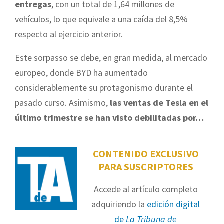
entregas
, con un total de 1,64 millones de
vehículos, lo que equivale a una caída del 8,5%
respecto al ejercicio anterior.
Este sorpasso se debe, en gran medida, al mercado
europeo, donde BYD ha aumentado
considerablemente su protagonismo durante el
pasado curso. Asimismo,
las ventas de Tesla en el
último trimestre se han visto debilitadas por…
CONTENIDO EXCLUSIVO
PARA SUSCRIPTORES
Accede al artículo completo
adquiriendo la
edición digital
de
La Tribuna de