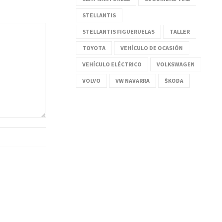
STELLANTIS
STELLANTIS FIGUERUELAS
TALLER
TOYOTA
VEHÍCULO DE OCASIÓN
VEHÍCULO ELÉCTRICO
VOLKSWAGEN
VOLVO
VW NAVARRA
ŠKODA