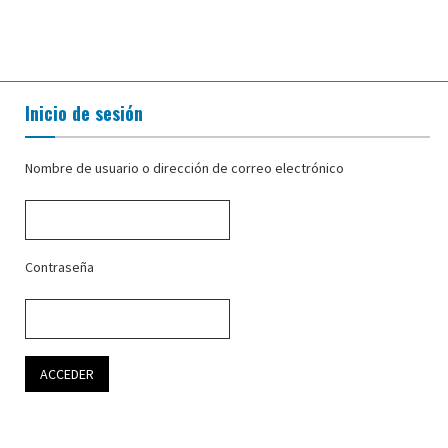
Inicio de sesión
Nombre de usuario o dirección de correo electrónico
Contraseña