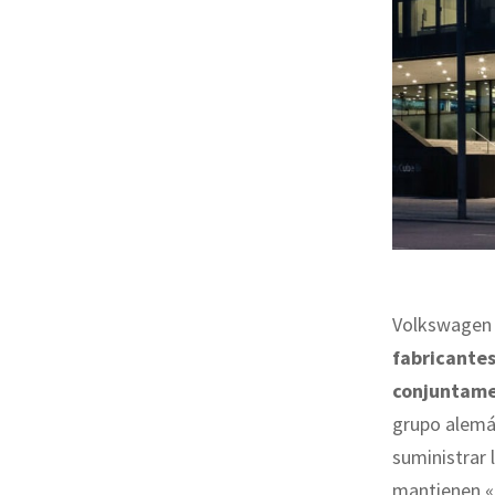
Volkswagen 
fabricantes
conjuntame
grupo alemá
suministrar
mantienen «