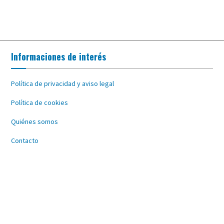
Informaciones de interés
Política de privacidad y aviso legal
Política de cookies
Quiénes somos
Contacto