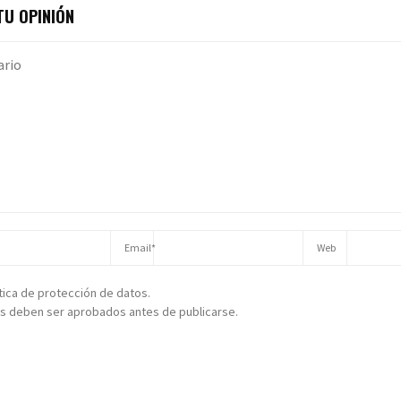
U OPINIÓN
ítica de protección de datos.
s deben ser aprobados antes de publicarse.