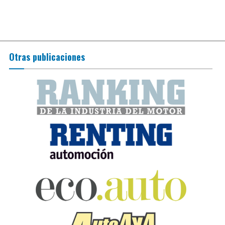
Otras publicaciones