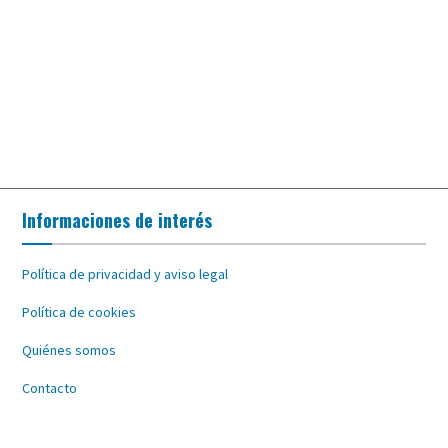
Informaciones de interés
Política de privacidad y aviso legal
Política de cookies
Quiénes somos
Contacto