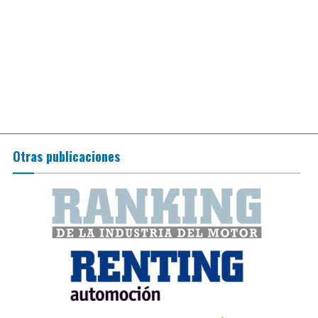
Otras publicaciones