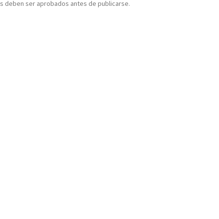
s deben ser aprobados antes de publicarse.