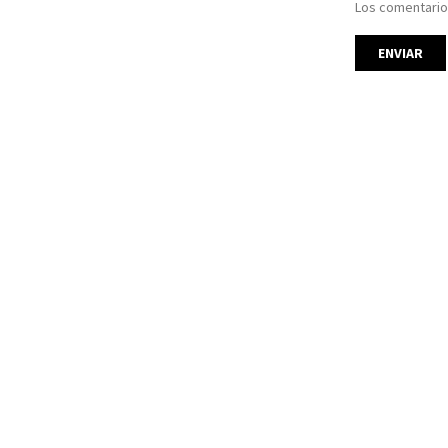
Los comentario