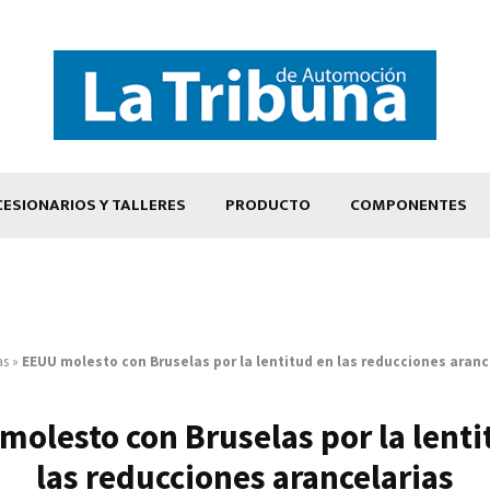
ESIONARIOS Y TALLERES
PRODUCTO
COMPONENTES
as
»
EEUU molesto con Bruselas por la lentitud en las reducciones aranc
molesto con Bruselas por la lenti
las reducciones arancelarias