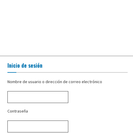
Inicio de sesión
Nombre de usuario o dirección de correo electrónico
Contraseña