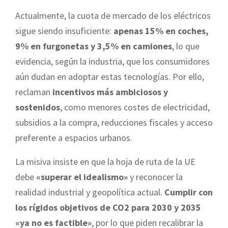
Actualmente, la cuota de mercado de los eléctricos
sigue siendo insuficiente:
apenas 15% en coches,
9% en furgonetas y 3,5% en camiones
, lo que
evidencia, según la industria, que los consumidores
aún dudan en adoptar estas tecnologías. Por ello,
reclaman
incentivos más ambiciosos y
sostenidos
, como menores costes de electricidad,
subsidios a la compra, reducciones fiscales y acceso
preferente a espacios urbanos.
La misiva insiste en que la hoja de ruta de la UE
debe
«superar el idealismo»
y reconocer la
realidad industrial y geopolítica actual.
Cumplir con
los rígidos objetivos de CO2 para 2030 y 2035
«ya no es factible»
, por lo que piden recalibrar la