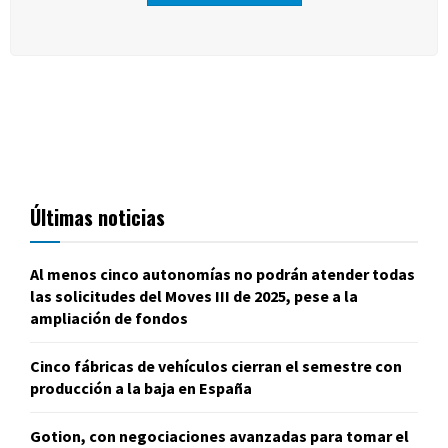
Últimas noticias
Al menos cinco autonomías no podrán atender todas
las solicitudes del Moves III de 2025, pese a la
ampliación de fondos
Cinco fábricas de vehículos cierran el semestre con
producción a la baja en España
Gotion, con negociaciones avanzadas para tomar el