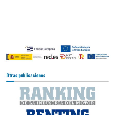
Otras publicaciones