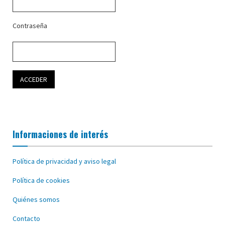
Contraseña
Informaciones de interés
Política de privacidad y aviso legal
Política de cookies
Quiénes somos
Contacto