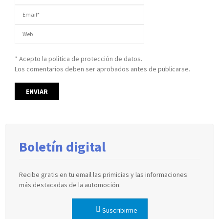
* Acepto la política de protección de datos.
Los comentarios deben ser aprobados antes de publicarse.
Boletín digital
Recibe gratis en tu email las primicias y las informaciones
más destacadas de la automoción.
Suscribirme