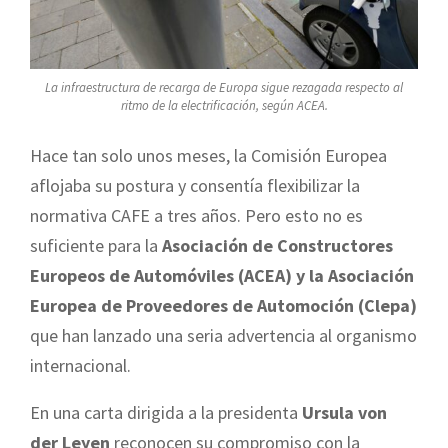
La infraestructura de recarga de Europa sigue rezagada respecto al
ritmo de la electrificación, según ACEA.
Hace tan solo unos meses, la Comisión Europea
aflojaba su postura y consentía flexibilizar la
normativa CAFE a tres años. Pero esto no es
suficiente para la
Asociación de Constructores
Europeos de Automóviles (ACEA) y la Asociación
Europea de Proveedores de Automoción (Clepa)
que han lanzado una seria advertencia al organismo
internacional.
En una carta dirigida a la presidenta
Ursula von
der Leyen
reconocen su compromiso con la