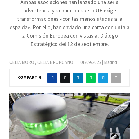
Ambas asociaciones han lanzado una seria
advertencia y denuncian que la UE exige
transformaciones «con las manos atadas a la
espalda». Por ello, han enviado una carta conjunta a
la Comisión Europea con vistas al Diálogo
Estratégico del 12 de septiembre.
CELIA MORO
,
CELIA BRONCANO
01/09/2025
| Madrid
COMPARTIR