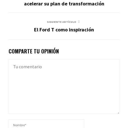
acelerar su plan de transformación
SIGUIENTE ARTÍCULO
El Ford T como inspiración
COMPARTE TU OPINIÓN