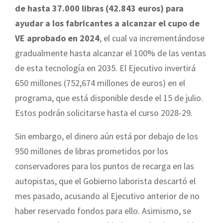
de hasta 37.000 libras (42.843 euros) para
ayudar a los fabricantes a alcanzar el cupo de
VE aprobado en 2024
, el cual va incrementándose
gradualmente hasta alcanzar el 100% de las ventas
de esta tecnología en 2035. El Ejecutivo invertirá
650 millones (752,674 millones de euros) en el
programa, que está disponible desde el 15 de julio.
Estos podrán solicitarse hasta el curso 2028-29.
Sin embargo, el dinero aún está por debajo de los
950 millones de libras prometidos por los
conservadores para los puntos de recarga en las
autopistas, que el Gobierno laborista descartó el
mes pasado, acusando al Ejecutivo anterior de no
haber reservado fondos para ello. Asimismo, se