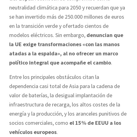
neutralidad climática para 2050 y recuerdan que ya
se han invertido más de 250.000 millones de euros
en la transición verde y ofertado cientos de
modelos eléctricos. Sin embargo,
denuncian que
la UE exige transformaciones «con las manos
atadas a la espalda», al no ofrecer un marco
político integral que acompañe el cambio
.
Entre los principales obstáculos citan la
dependencia casi total de Asia para la cadena de
valor de baterías, la desigual implantación de
infraestructura de recarga, los altos costes de la
energía y la producción, y los aranceles punitivos de
socios comerciales, como
el 15% de EEUU a los
vehículos europeos
.