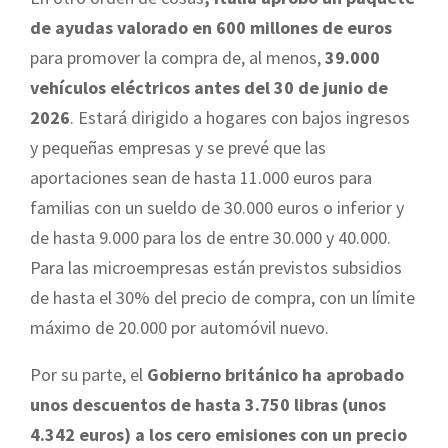
de ayudas valorado en
600 millones de euros
para promover la compra de, al menos,
39.000
vehículos eléctricos antes del 30 de junio de
2026
. Estará dirigido a hogares con bajos ingresos
y pequeñas empresas y se prevé que las
aportaciones sean de hasta 11.000 euros para
familias con un sueldo de 30.000 euros o inferior y
de hasta 9.000 para los de entre 30.000 y 40.000.
Para las microempresas están previstos subsidios
de hasta el 30% del precio de compra, con un límite
máximo de 20.000 por automóvil nuevo.
Por su parte, el
Gobierno británico ha aprobado
unos descuentos de hasta 3.750 libras (unos
4.342 euros) a los cero emisiones con un precio