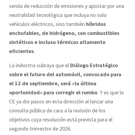
senda de reducción de emisiones y apostar por una
neutralidad tecnológica que incluya no solo
vehículos eléctricos, sino también
híbridos
enchufables, de hidrógeno, con combustibles
sintéticos e incluso térmicos altamente
eficientes
.
La industria subraya que el
Diálogo Estratégico
sobre el futuro del automóvil, convocado para
el 12 de septiembre, será «la última
oportunidad» para corregir el rumbo
. Y es que la
CE ya dio pasos en esta dirección al lanzar una
consulta pública de cara a la revisión de los
objetivos cuya resolución está prevista para el
segundo trimestre de 2026.