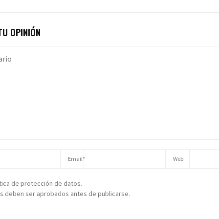
U OPINIÓN
ítica de protección de datos.
s deben ser aprobados antes de publicarse.