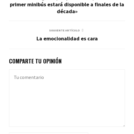
primer minibús estará disponible a finales de la
década»
SIGUIENTE ARTÍCULO
La emocionalidad es cara
COMPARTE TU OPINIÓN