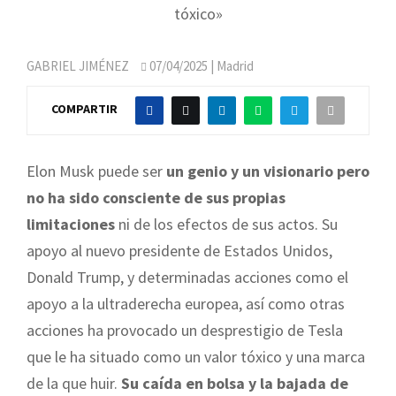
tóxico»
GABRIEL JIMÉNEZ
07/04/2025
| Madrid
COMPARTIR
Elon Musk puede ser
un genio y un visionario pero
no ha sido consciente de sus propias
limitaciones
ni de los efectos de sus actos. Su
apoyo al nuevo presidente de Estados Unidos,
Donald Trump, y determinadas acciones como el
apoyo a la ultraderecha europea, así como otras
acciones ha provocado un desprestigio de Tesla
que le ha situado como un valor tóxico y una marca
de la que huir.
Su caída en bolsa y la bajada de