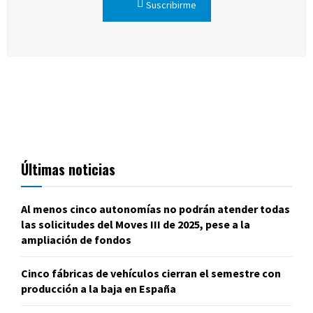
Suscribirme
Últimas noticias
Al menos cinco autonomías no podrán atender todas
las solicitudes del Moves III de 2025, pese a la
ampliación de fondos
Cinco fábricas de vehículos cierran el semestre con
producción a la baja en España