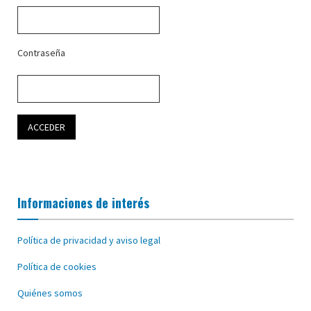
Contraseña
Informaciones de interés
Política de privacidad y aviso legal
Política de cookies
Quiénes somos