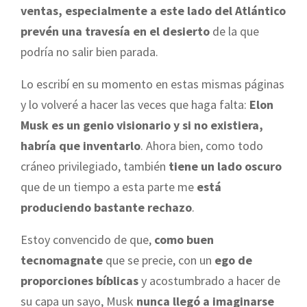
ventas, especialmente a este lado del Atlántico
prevén una travesía en el desierto
de la que
podría no salir bien parada.
Lo escribí en su momento en estas mismas páginas
y lo volveré a hacer las veces que haga falta:
Elon
Musk es un genio visionario y si no existiera,
habría que inventarlo
. Ahora bien, como todo
cráneo privilegiado, también
tiene un lado oscuro
que de un tiempo a esta parte me
está
produciendo bastante rechazo
.
Estoy convencido de que,
como buen
tecnomagnate
que se precie, con un
ego de
proporciones bíblicas
y acostumbrado a hacer de
su capa un sayo, Musk
nunca llegó a imaginarse