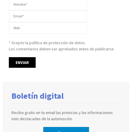
* Acepto la política de protección de datos.
Los comentarios deben ser aprobados antes de publicarse.
Boletín digital
Recibe gratis en tu email las primicias y las informaciones
más destacadas de la automoción.