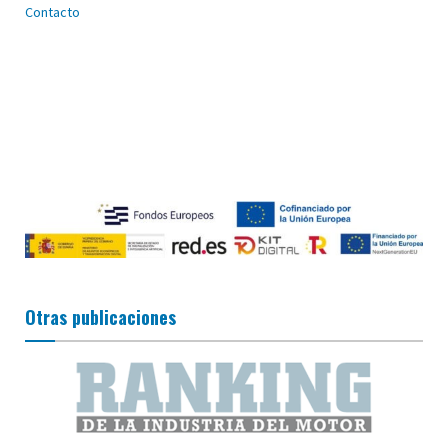
Contacto
Otras publicaciones