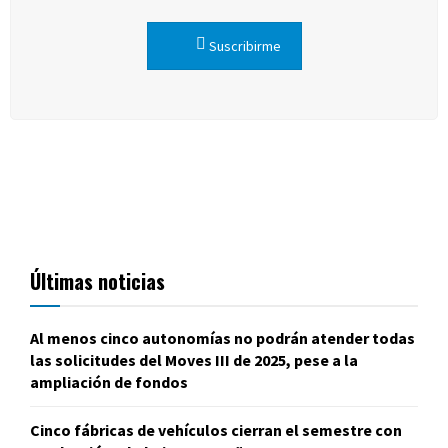
Suscribirme
Últimas noticias
Al menos cinco autonomías no podrán atender todas
las solicitudes del Moves III de 2025, pese a la
ampliación de fondos
Cinco fábricas de vehículos cierran el semestre con