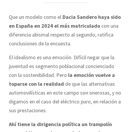
Que un modelo como el
Dacia Sandero haya sido
en España en 2024 el más matriculado
con una
diferencia abismal respecto al segundo, ratifica
conclusiones de la encuesta.
El idealismo es una emoción. Difícil negar que la
juventud es segmento poblacional concienciado
con la sostenibilidad. Pero
la emoción vuelve a
toparse con la realidad
de que las alternativas
automovilísticas en este campo son onerosas, y no
digamos en el caso del eléctrico puro, en relación a
sus prestaciones.
Ahí tiene la dirigencia política un trampolín