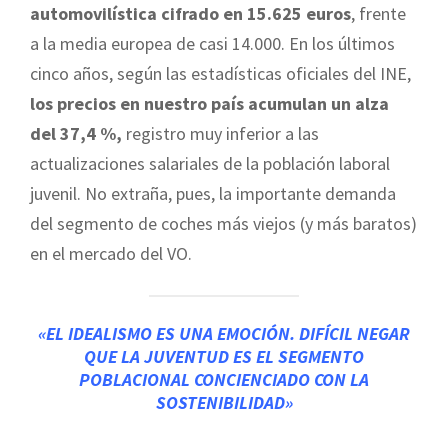
automovilística cifrado en 15.625 euros
, frente
a la media europea de casi 14.000. En los últimos
cinco años, según las estadísticas oficiales del INE,
los precios en nuestro país acumulan un alza
del 37,4 %,
registro muy inferior a las
actualizaciones salariales de la población laboral
juvenil. No extraña, pues, la importante demanda
del segmento de coches más viejos (y más baratos)
en el mercado del VO.
«EL IDEALISMO ES UNA EMOCIÓN. DIFÍCIL NEGAR
QUE LA JUVENTUD ES EL SEGMENTO
POBLACIONAL CONCIENCIADO CON LA
SOSTENIBILIDAD»