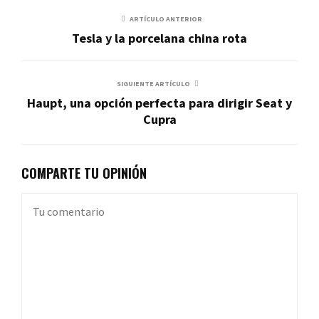
ARTÍCULO ANTERIOR
Tesla y la porcelana china rota
SIGUIENTE ARTÍCULO
Haupt, una opción perfecta para dirigir Seat y
Cupra
COMPARTE TU OPINIÓN