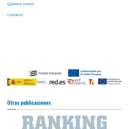
Quiénes somos
Contacto
Otras publicaciones