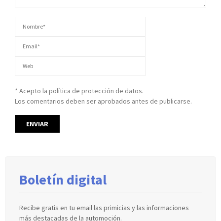
* Acepto la política de protección de datos.
Los comentarios deben ser aprobados antes de publicarse.
Boletín digital
Recibe gratis en tu email las primicias y las informaciones
más destacadas de la automoción.