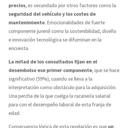
precios
, es secundado por otros factores como la
seguridad del vehículo y los costes de
mantenimiento
. Emocionalidades de fuerte
componente juvenil como la sostenibilidad, diseño
e innovación tecnológica se difuminan en la
encuesta.
La mitad de los consultados fijan en el
desembolso ese primer componente
, que se hace
significativo (59%), cuando se lleva a la
interpretación como obstáculo para la adquisición.
Una percha de la que cuelga la racanería salarial
para con el desempeño laboral de esta franja de
edad.
Consecuencia lógica de esta revelación es que
un