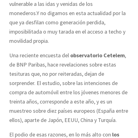
vulnerable a las idas y venidas de los
monederos.Y no digamos en esta actualidad por la
que ya desfilan como generación perdida,
imposibilitada o muy tarada en el acceso a techo y
movilidad propia.
Una reciente encuesta del
observatorio Cetelem
,
de BNP Paribas, hace revelaciones sobre estas
tesituras que, no por reiteradas, dejan de
sorprender. El estudio, sobre las intenciones de
compra de automóvil entre los jóvenes menores de
treinta años, corresponde a este año, y es un
muestreo sobre diez países europeos (España entre
ellos), aparte de Japón, EEUU, China y Turquía.
El podio de esas razones, en lo más alto con
los