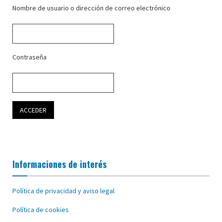
Nombre de usuario o dirección de correo electrónico
Contraseña
Informaciones de interés
Política de privacidad y aviso legal
Política de cookies