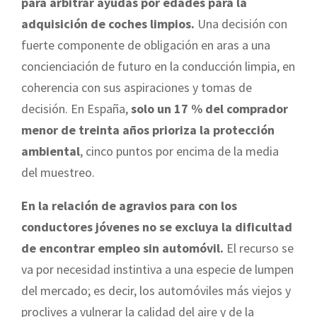
para arbitrar ayudas por edades para la
adquisición de coches limpios.
Una decisión con
fuerte componente de obligación en aras a una
concienciación de futuro en la conducción limpia, en
coherencia con sus aspiraciones y tomas de
decisión. En España,
solo un 17 % del comprador
menor de treinta años prioriza la protección
ambiental
, cinco puntos por encima de la media
del muestreo.
En la relación de agravios para con los
conductores jóvenes no se excluya la dificultad
de encontrar empleo sin automóvil.
El recurso se
va por necesidad instintiva a una especie de lumpen
del mercado; es decir, los automóviles más viejos y
proclives a vulnerar la calidad del aire y de la