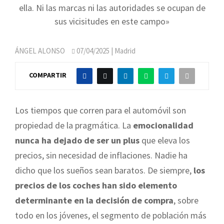
ella. Ni las marcas ni las autoridades se ocupan de
sus vicisitudes en este campo»
ÁNGEL ALONSO
07/04/2025
| Madrid
COMPARTIR
Los tiempos que corren para el automóvil son
propiedad de la pragmática. La
emocionalidad
nunca ha dejado de ser un plus
que eleva los
precios, sin necesidad de inflaciones. Nadie ha
dicho que los sueños sean baratos. De siempre,
los
precios de los coches han sido elemento
determinante en la decisión de compra
, sobre
todo en los jóvenes, el segmento de población más