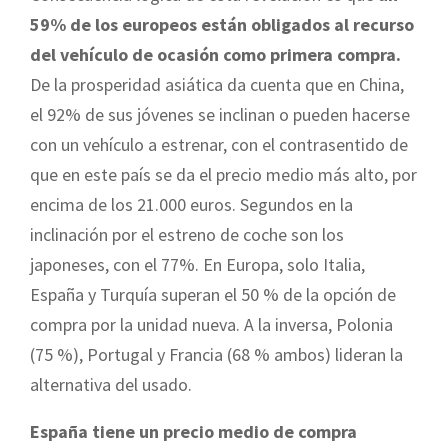
59% de los europeos están obligados al recurso
del vehículo de ocasión como primera compra.
De la prosperidad asiática da cuenta que en China,
el 92% de sus jóvenes se inclinan o pueden hacerse
con un vehículo a estrenar, con el contrasentido de
que en este país se da el precio medio más alto, por
encima de los 21.000 euros. Segundos en la
inclinación por el estreno de coche son los
japoneses, con el 77%. En Europa, solo Italia,
España y Turquía superan el 50 % de la opción de
compra por la unidad nueva. A la inversa, Polonia
(75 %), Portugal y Francia (68 % ambos) lideran la
alternativa del usado.
España tiene un precio medio de compra