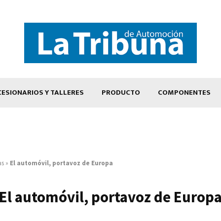
ESIONARIOS Y TALLERES
PRODUCTO
COMPONENTES
as
»
El automóvil, portavoz de Europa
El automóvil, portavoz de Europ