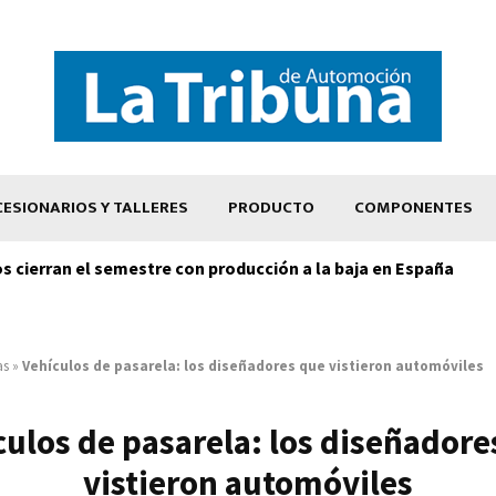
ESIONARIOS Y TALLERES
PRODUCTO
COMPONENTES
os cierran el semestre con producción a la baja en España
as
»
Vehículos de pasarela: los diseñadores que vistieron automóviles
culos de pasarela: los diseñadore
vistieron automóviles