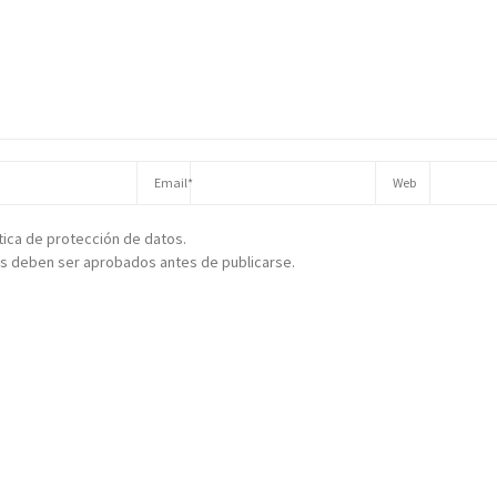
ítica de protección de datos.
s deben ser aprobados antes de publicarse.